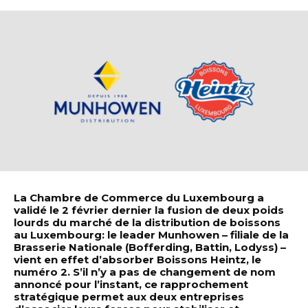
La Chambre de Commerce du Luxembourg a
validé le 2 février dernier la fusion de deux poids
lourds du marché de la distribution de boissons
au Luxembourg: le leader Munhowen – filiale de la
Brasserie Nationale (Bofferding, Battin, Lodyss) –
vient en effet d’absorber Boissons Heintz, le
numéro 2. S’il n’y a pas de changement de nom
annoncé pour l’instant, ce rapprochement
stratégique permet aux deux entreprises