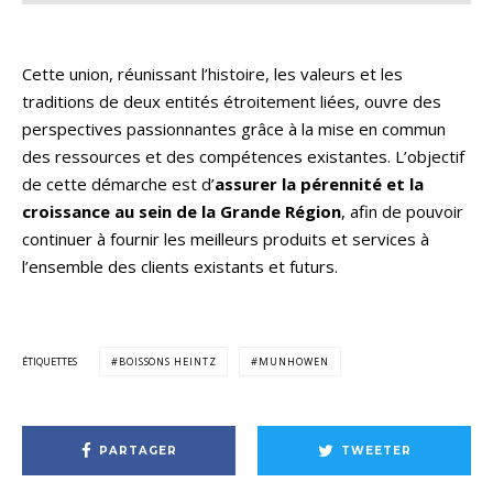
Cette union, réunissant l’histoire, les valeurs et les
traditions de deux entités étroitement liées, ouvre des
perspectives passionnantes grâce à la mise en commun
des ressources et des compétences existantes. L’objectif
de cette démarche est d’
assurer la pérennité et la
croissance au sein de la Grande Région
, afin de pouvoir
continuer à fournir les meilleurs produits et services à
l’ensemble des clients existants et futurs.
ÉTIQUETTES
BOISSONS HEINTZ
MUNHOWEN
PARTAGER
TWEETER