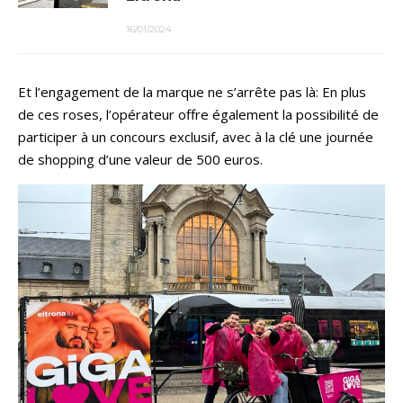
16/01/2024
Et l’engagement de la marque ne s’arrête pas là: En plus
de ces roses, l’opérateur offre également la possibilité de
participer à un concours exclusif, avec à la clé une journée
de shopping d’une valeur de 500 euros.