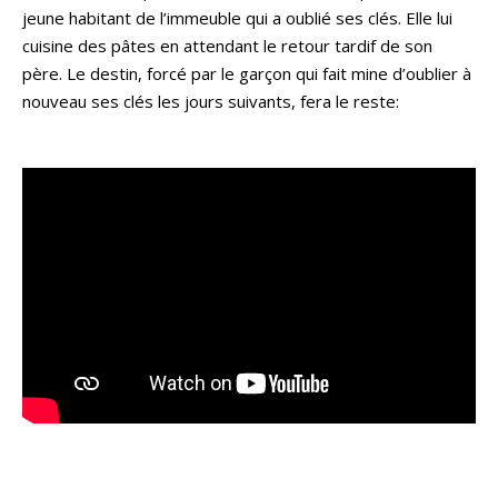
jeune habitant de l’immeuble qui a oublié ses clés. Elle lui
cuisine des pâtes en attendant le retour tardif de son
père. Le destin, forcé par le garçon qui fait mine d’oublier à
nouveau ses clés les jours suivants, fera le reste: