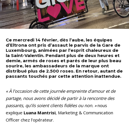
Ce mercredi 14 février, dès l’aube, les équipes
d’Eltrona ont pris d’assaut le parvis de la Gare de
Luxembourg, animées par l’esprit chaleureux de
la Saint-Valentin. Pendant plus de deux heures et
demie, armés de roses et parés de leur plus beau
sourire, les ambassadeurs de la marque ont
distribué plus de 2.500 roses. En retour, autant de
passants touchés par cette attention inattendue.
« À l’occasion de cette journée empreinte d’amour et de
partage, nous avons décidé de partir à la rencontre des
passants, qu’ils soient clients fidèles ou non. »
nous
explique
Luana Mantrisi
, Marketing & Communication
Officer chez l’opérateur.