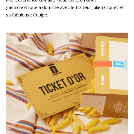
gastronomique à domicile avec le traiteur Julien Cliquet et
sa fabuleuse équipe.