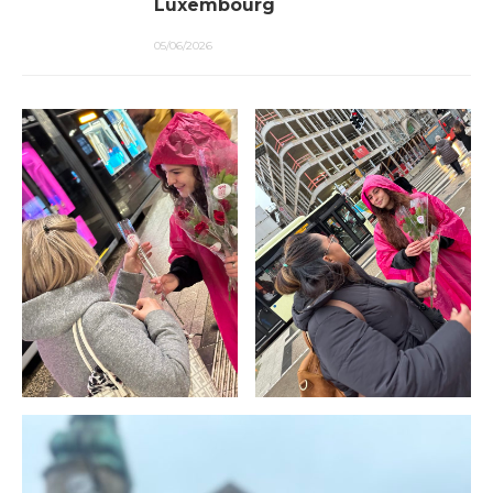
Luxembourg
05/06/2026