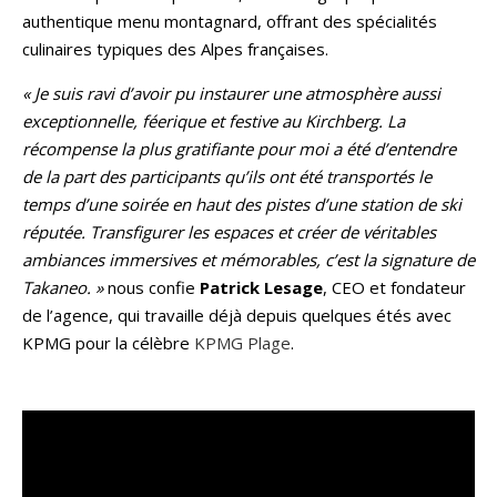
authentique menu montagnard, offrant des spécialités
culinaires typiques des Alpes françaises.
« Je suis ravi d’avoir pu instaurer une atmosphère aussi
exceptionnelle, féerique et festive au Kirchberg. La
récompense la plus gratifiante pour moi a été d’entendre
de la part des participants qu’ils ont été transportés le
temps d’une soirée en haut des pistes d’une station de ski
réputée. Transfigurer les espaces et créer de véritables
ambiances immersives et mémorables, c’est la signature de
Takaneo. »
nous confie
Patrick Lesage
, CEO et fondateur
de l’agence, qui travaille déjà depuis quelques étés avec
KPMG pour la célèbre
KPMG Plage
.