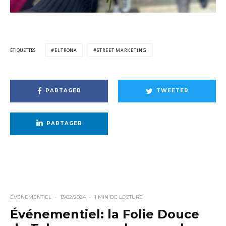
ÉTIQUETTES
ELTRONA
STREET MARKETING
PARTAGER
TWEETER
PARTAGER
ÉVENEMENTIEL
·
13/02/2024
·
1 MIN DE LECTURE
Événementiel: la Folie Douce