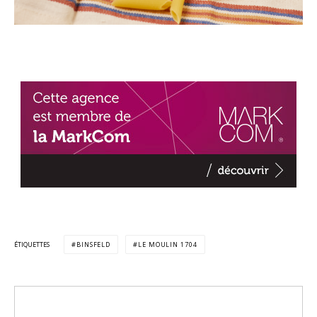
ÉTIQUETTES
BINSFELD
LE MOULIN 1704