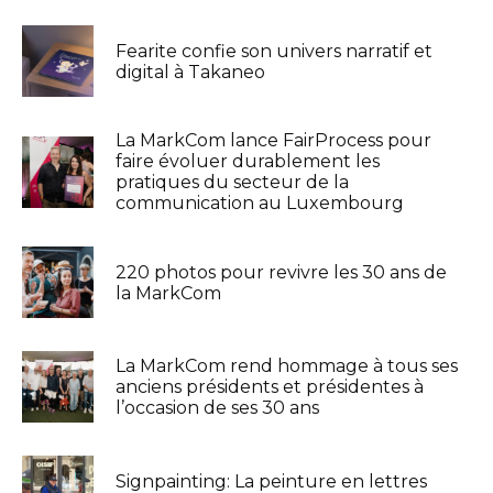
Fearite confie son univers narratif et
digital à Takaneo
La MarkCom lance FairProcess pour
faire évoluer durablement les
pratiques du secteur de la
communication au Luxembourg
220 photos pour revivre les 30 ans de
la MarkCom
La MarkCom rend hommage à tous ses
anciens présidents et présidentes à
l’occasion de ses 30 ans
Signpainting: La peinture en lettres