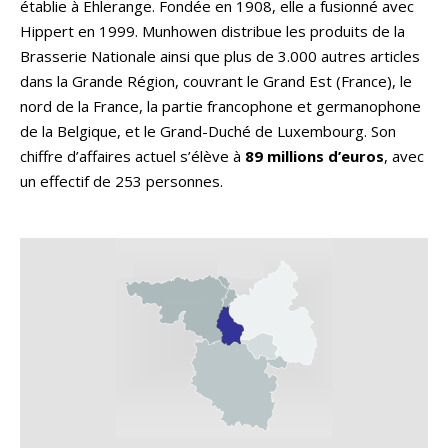
établie à Ehlerange. Fondée en 1908, elle a fusionné avec
Hippert en 1999. Munhowen distribue les produits de la
Brasserie Nationale ainsi que plus de 3.000 autres articles
dans la Grande Région, couvrant le Grand Est (France), le
nord de la France, la partie francophone et germanophone
de la Belgique, et le Grand-Duché de Luxembourg. Son
chiffre d’affaires actuel s’élève à
89 millions d’euros
, avec
un effectif de 253 personnes.