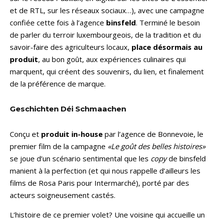
et de RTL, sur les réseaux sociaux…), avec une campagne
confiée cette fois à l’agence
binsfeld
. Terminé le besoin
de parler du terroir luxembourgeois, de la tradition et du
savoir-faire des agriculteurs locaux,
place désormais au
produit
, au bon goût, aux expériences culinaires qui
marquent, qui créent des souvenirs, du lien, et finalement
de la préférence de marque.
Geschichten Déi Schmaachen
Conçu et
produit in-house
par l’agence de Bonnevoie, le
premier film de la campagne
«Le goût des belles histoires»
se joue d’un scénario sentimental que les
copy
de binsfeld
manient à la perfection (et qui nous rappelle d’ailleurs les
films de Rosa Paris pour Intermarché), porté par des
acteurs soigneusement castés.
L’histoire de ce premier volet? Une voisine qui accueille un