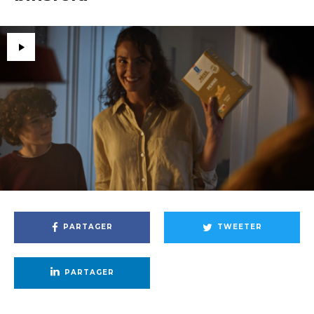
PARTAGER
TWEETER
PARTAGER