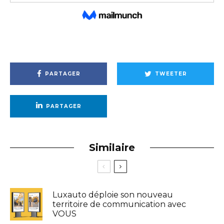
PARTAGER
TWEETER
PARTAGER
Similaire
Luxauto déploie son nouveau
territoire de communication avec
VOUS