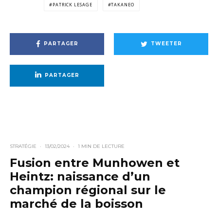
PATRICK LESAGE
TAKANEO
PARTAGER
TWEETER
PARTAGER
STRATÉGIE
·
13/02/2024
·
1 MIN DE LECTURE
Fusion entre Munhowen et
Heintz: naissance d’un
champion régional sur le
marché de la boisson