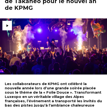
de Takaneo pour le nouvel an
de KPMG
Les collaborateurs de KPMG ont célébré la
nouvelle année lors d’une grande soirée placée
sous le thème de la « Folie Douce ». Transformant
Luxexpo en un véritable village des Alpes
françaises, l’événement a transporté les invités du
bas des pistes jusqu’à l’ambiance chaleureuse