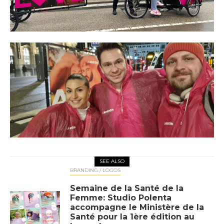
SEE ALSO
BRANDING / LOGOS
Semaine de la Santé de la
Femme: Studio Polenta
accompagne le Ministère de la
Santé pour la 1ère édition au