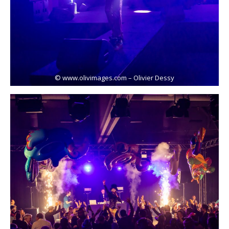
© www.olivimages.com – Olivier Dessy