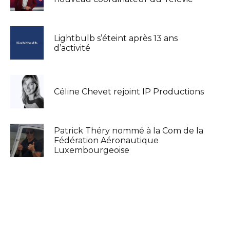
Lightbulb s’éteint après 13 ans
d’activité
Céline Chevet rejoint IP Productions
Patrick Théry nommé à la Com de la
Fédération Aéronautique
Luxembourgeoise