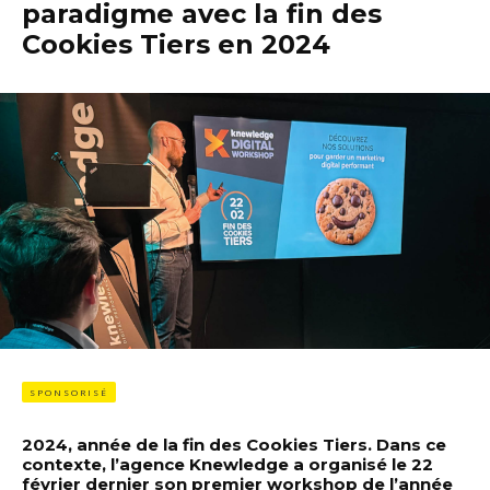
paradigme avec la fin des
Cookies Tiers en 2024
SPONSORISÉ
2024, année de la fin des Cookies Tiers. Dans ce
contexte, l’agence Knewledge a organisé le 22
février dernier son premier workshop de l’année