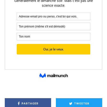
PARTAGER
TWEETER