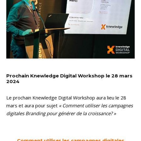
Prochain Knewledge Digital Workshop le 28 mars
2024
Le prochain Knewledge Digital Workshop aura lieu le 28
mars et aura pour sujet
« Comment utiliser les campagnes
digitales Branding pour générer de la croissance? »
Comment utiliser les campagnes digitales