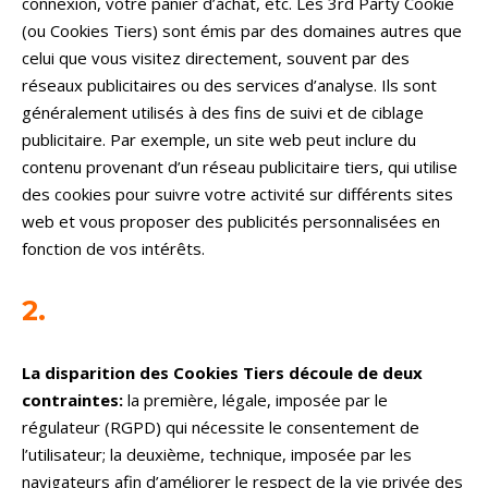
connexion, votre panier d’achat, etc. Les 3rd Party Cookie
(ou Cookies Tiers) sont émis par des domaines autres que
celui que vous visitez directement, souvent par des
réseaux publicitaires ou des services d’analyse. Ils sont
généralement utilisés à des fins de suivi et de ciblage
publicitaire. Par exemple, un site web peut inclure du
contenu provenant d’un réseau publicitaire tiers, qui utilise
des cookies pour suivre votre activité sur différents sites
web et vous proposer des publicités personnalisées en
fonction de vos intérêts.
2.
La disparition des Cookies Tiers découle de deux
contraintes:
la première, légale, imposée par le
régulateur (RGPD) qui nécessite le consentement de
l’utilisateur; la deuxième, technique, imposée par les
navigateurs afin d’améliorer le respect de la vie privée des