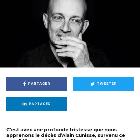
PARTAGER
TWEETER
PARTAGER
C’est avec une profonde tristesse que nous
apprenons le décès d’Alain Cunisse, survenu ce