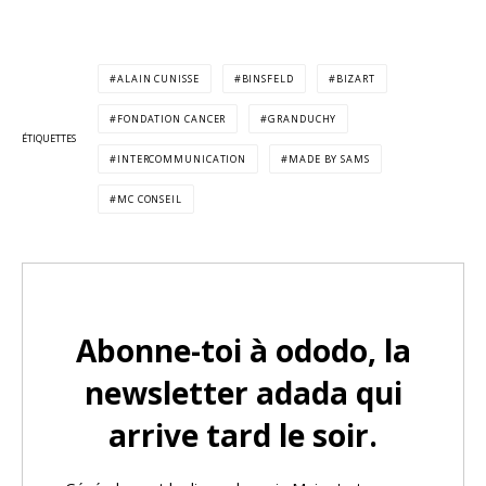
ALAIN CUNISSE
BINSFELD
BIZART
FONDATION CANCER
GRANDUCHY
ÉTIQUETTES
INTERCOMMUNICATION
MADE BY SAMS
MC CONSEIL