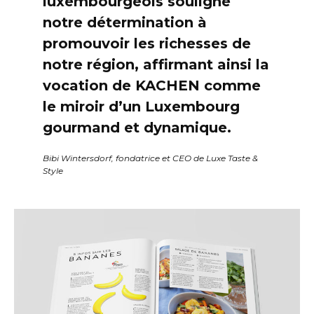
luxembourgeois souligne
notre détermination à
promouvoir les richesses de
notre région, affirmant ainsi la
vocation de KACHEN comme
le miroir d’un Luxembourg
gourmand et dynamique.
Bibi Wintersdorf, fondatrice et CEO de Luxe Taste &
Style