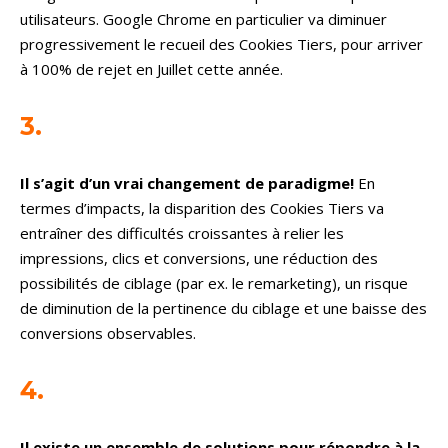
utilisateurs. Google Chrome en particulier va diminuer
progressivement le recueil des Cookies Tiers, pour arriver
à 100% de rejet en Juillet cette année.
3.
Il s’agit d’un vrai changement de paradigme!
En
termes d’impacts, la disparition des Cookies Tiers va
entraîner des difficultés croissantes à relier les
impressions, clics et conversions, une réduction des
possibilités de ciblage (par ex. le remarketing), un risque
de diminution de la pertinence du ciblage et une baisse des
conversions observables.
4.
Il existe un ensemble de solutions pour répondre à la