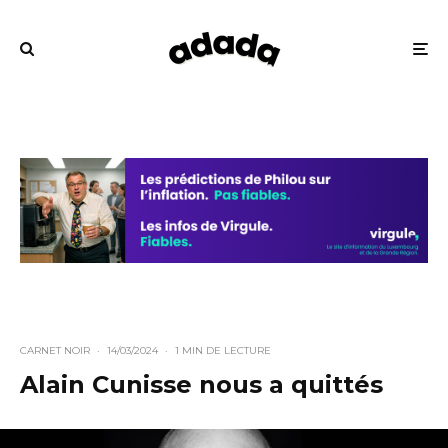
CARNET NOIR
·
14/03/2024
·
1 MIN DE LECTURE
Alain Cunisse nous a quittés