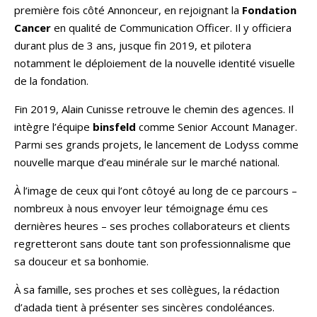
première fois côté Annonceur, en rejoignant la
Fondation
Cancer
en qualité de Communication Officer. Il y officiera
durant plus de 3 ans, jusque fin 2019, et pilotera
notamment le déploiement de la nouvelle identité visuelle
de la fondation.
Fin 2019, Alain Cunisse retrouve le chemin des agences. Il
intègre l’équipe
binsfeld
comme Senior Account Manager.
Parmi ses grands projets, le lancement de Lodyss comme
nouvelle marque d’eau minérale sur le marché national.
À l’image de ceux qui l’ont côtoyé au long de ce parcours –
nombreux à nous envoyer leur témoignage ému ces
dernières heures – ses proches collaborateurs et clients
regretteront sans doute tant son professionnalisme que
sa douceur et sa bonhomie.
À sa famille, ses proches et ses collègues, la rédaction
d’adada tient à présenter ses sincères condoléances.