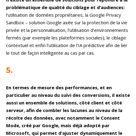
problématique de qualité du ciblage et d’audiences:
l’utilisation de données propriétaires, la Google Privacy
Sandbox – solution Google axée sur la protection de la vie
privée et la personnalisation, l’utilisation d’environnements
fermés (par exemple les plateformes sociales), le ciblage
contextuel et enfin l’utilisation de l’IA prédictive afin de lier
le tout de façon intelligente au cas par cas.
5.
En termes de mesure des performances, et en
particulier au niveau du suivi des conversions, il existe
aussi un ensemble de solutions, côté client et côté
serveur, afin de combler les lacunes au niveau de la
récolte des données, avec notamment le Consent
Mode, créé par Google, mais déjà adopté par
Microsoft, qui permet d’ajuster dynamiquement le