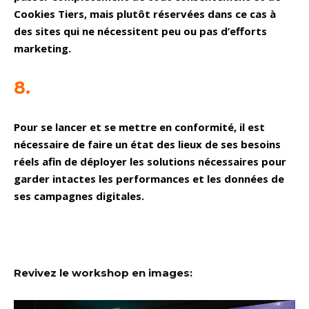
Cookies Tiers, mais plutôt réservées dans ce cas à
des sites qui ne nécessitent peu ou pas d’efforts
marketing.
8.
Pour se lancer et se mettre en conformité, il est
nécessaire de faire un état des lieux de ses besoins
réels afin de déployer les solutions nécessaires pour
garder intactes les performances et les données de
ses campagnes digitales.
Revivez le workshop en images: