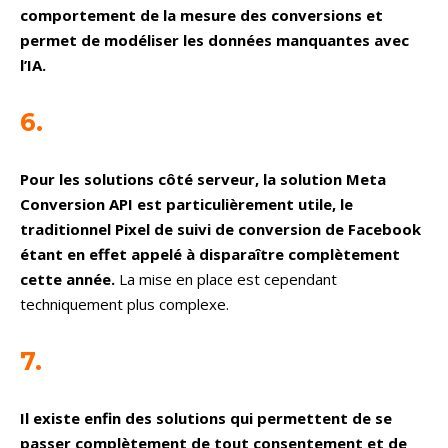
comportement de la mesure des conversions et
permet de modéliser les données manquantes avec
l’IA.
6.
Pour les solutions côté serveur, la solution Meta
Conversion API est particulièrement utile, le
traditionnel Pixel de suivi de conversion de Facebook
étant en effet appelé à disparaître complètement
cette année.
La mise en place est cependant
techniquement plus complexe.
7.
Il existe enfin des solutions qui permettent de se
passer complètement de tout consentement et de