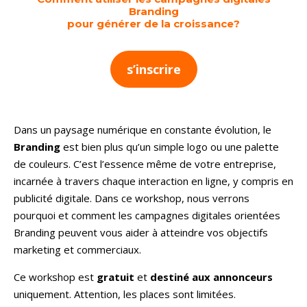
Branding
pour générer de la croissance?
s’inscrire
Dans un paysage numérique en constante évolution, le
Branding
est bien plus qu’un simple logo ou une palette
de couleurs. C’est l’essence même de votre entreprise,
incarnée à travers chaque interaction en ligne, y compris en
publicité digitale. Dans ce workshop, nous verrons
pourquoi et comment les campagnes digitales orientées
Branding peuvent vous aider à atteindre vos objectifs
marketing et commerciaux.
Ce workshop est
gratuit
et
destiné aux annonceurs
uniquement. Attention, les places sont limitées.