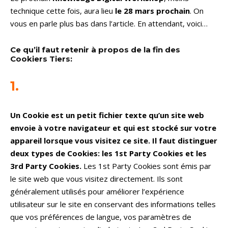
technique cette fois, aura lieu
le 28 mars prochain
. On
vous en parle plus bas dans l’article. En attendant, voici…
Ce qu’il faut retenir à propos de la fin des
Cookiers Tiers:
1.
Un Cookie est un petit fichier texte qu’un site web
envoie à votre navigateur et qui est stocké sur votre
appareil lorsque vous visitez ce site. Il faut distinguer
deux types de Cookies: les 1st Party Cookies et les
3rd Party Cookies.
Les 1st Party Cookies sont émis par
le site web que vous visitez directement. Ils sont
généralement utilisés pour améliorer l’expérience
utilisateur sur le site en conservant des informations telles
que vos préférences de langue, vos paramètres de