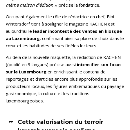
même maison d’édition »
, précise la fondatrice.
Occupant également le rôle de rédactrice en chef, Bibi
Wintersdorf tient à souligner le magazine KACHEN est
aujourd’hui le
leader incontesté des ventes en kiosque
au Luxembourg
, confirmant ainsi sa place de choix dans le
cœur et les habitudes de ses fidèles lecteurs.
Au-delà de la nouvelle maquette, la rédaction de KACHEN
((publié en 3 langues) précise aussi
intensifier son focus
sur le Luxembourg
en enrichissant le contenu de
reportages et d’articles encore plus approfondis sur les
producteurs locaux, les figures emblématiques du paysage
gastronomique, la culture et les traditions
luxembourgeoises.
Cette valorisation du terroir