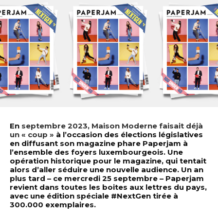
En
septembre 2023, Maison Moderne faisait déjà
un « coup »
à l’occasion des élections législatives
en diffusant son magazine phare Paperjam à
l’ensemble des foyers luxembourgeois. Une
opération historique pour le magazine, qui tentait
alors d’aller séduire une nouvelle audience. Un an
plus tard – ce mercredi 25 septembre – Paperjam
revient dans toutes les boites aux lettres du pays,
avec une édition spéciale #NextGen tirée à
300.000 exemplaires.