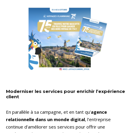
Moderniser les services pour enrichir l’expérience
client
En parallèle à sa campagne, et en tant qu’
agence
relationnelle dans un monde digital
, l’entreprise
continue d’améliorer ses services pour offrir une