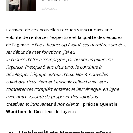
30/07/2026
L’arrivée de ces nouvelles recrues s’inscrit dans une
volonté de renforcer l’expertise et la qualité des équipes
de l’agence.
« Elle a beaucoup évolué ces dernières années.
Au début de mes fonctions, j’ai eu
la chance d’être accompagné par quelques piliers de
l’agence. Presque 5 ans plus tard, je continue à
développer l’équipe autour d’eux. Nos 4 nouvelles
collaboratrices viennent enrichir celle-ci avec leurs
compétences complémentaires et leur énergie, en ligne
avec notre volonté de proposer des solutions
créatives et innovantes à nos clients »
précise
Quentin
Wauthier
, le Directeur de l’agence.
L’objectif de Noopshere n’est