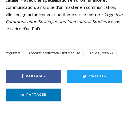
communication, ainsi que d’un master en communication,
elle rédige actuellement une thèse sur le thème
« Cognitive
Communication Strategies and Intercultural Studies »
dans
le cadre d’un PhD.
ÉTIQUETTES
ODGERS BERNDTSON LUXEMBOURG
OLGA JECZMYK
PARTAGER
TWEETER
PARTAGER