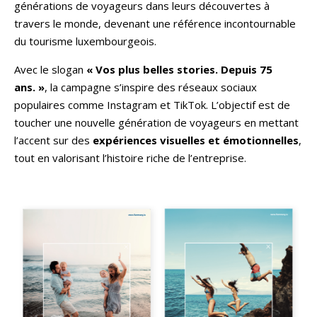
générations de voyageurs dans leurs découvertes à
travers le monde, devenant une référence incontournable
du tourisme luxembourgeois.
Avec le slogan
« Vos plus belles stories. Depuis 75
ans. »
, la campagne s’inspire des réseaux sociaux
populaires comme Instagram et TikTok. L’objectif est de
toucher une nouvelle génération de voyageurs en mettant
l’accent sur des
expériences visuelles et émotionnelles
,
tout en valorisant l’histoire riche de l’entreprise.