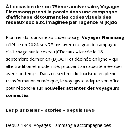
À l’occasion de son 75ème anniversaire, Voyages
Flammang prend la parole dans une campagne
d’affichage détournant les codes visuels des
réseaux sociaux, imaginée par l’agence Mi[k]do.
Pionnier du tourisme au Luxembourg,
Voyages Flammang
célèbre en 2024 ses 75 ans avec une grande campagne
d’affichage sur le réseau JCDecaux – lancée le 16
septembre dernier en (D)OOH et déclinée en ligne – qui
allie tradition et modernité, prouvant sa capacité à évoluer
avec son temps. Dans un secteur du tourisme en pleine
transformation numérique, le voyagiste adapte son offre
pour répondre aux
nouvelles attentes des voyageurs
connectés
.
Les plus belles « stories » depuis 1949
Depuis 1949, Voyages Flammang a accompagné des