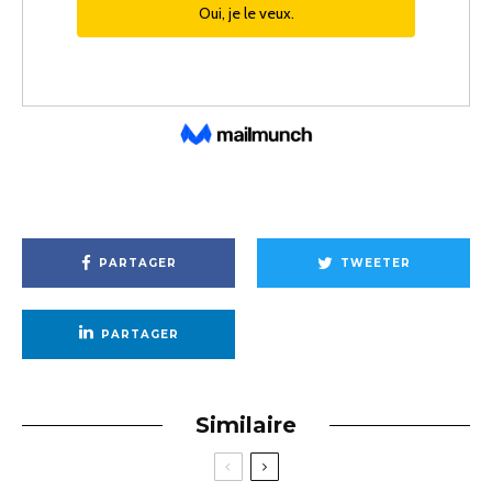
PARTAGER
TWEETER
PARTAGER
Similaire