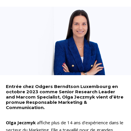
Entrée chez Odgers Berndtson Luxembourg en
octobre 2023 comme Senior Research Leader
and Marcom Specialist, Olga Jeczmyk vient d’être
promue Responsable Marketing &
Communication.
Olga Jeczmyk
affiche plus de 14 ans d’expérience dans le
secteur du Marketing. Elle a travaillé pour de grandes