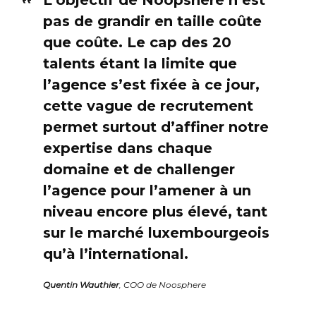
pas de grandir en taille coûte
que coûte. Le cap des 20
talents étant la limite que
l’agence s’est fixée à ce jour,
cette vague de recrutement
permet surtout d’affiner notre
expertise dans chaque
domaine et de challenger
l’agence pour l’amener à un
niveau encore plus élevé, tant
sur le marché luxembourgeois
qu’à l’international.
Quentin Wauthier
, COO de Noosphere