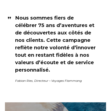
Nous sommes fiers de
célébrer 75 ans d’aventures et
de découvertes aux côtés de
nos clients. Cette campagne
reflète notre volonté d’innover
tout en restant fidèles à nos
valeurs d’écoute et de service
personnalisé.
Fabian Ries, Directeur – Voyages Flammang