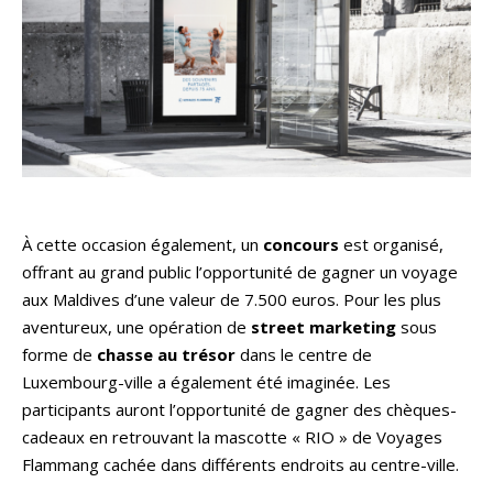
À cette occasion également, un
concours
est organisé,
offrant au grand public l’opportunité de gagner un voyage
aux Maldives d’une valeur de 7.500 euros. Pour les plus
aventureux, une opération de
street marketing
sous
forme de
chasse au trésor
dans le centre de
Luxembourg-ville
a également été imaginée. Les
participants auront l’opportunité de gagner des chèques-
cadeaux en retrouvant la mascotte « RIO » de Voyages
Flammang cachée dans différents endroits au centre-ville.