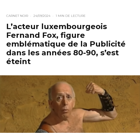
CARNET NOIR
·
24/09/2024
·
1 MIN DE LECTURE
L’acteur luxembourgeois
Fernand Fox, figure
emblématique de la Publicité
dans les années 80-90, s’est
éteint