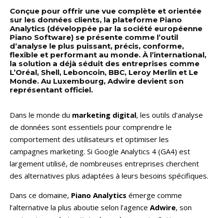
Conçue pour offrir une vue complète et orientée
sur les données clients, la plateforme Piano
Analytics (développée par la société européenne
Piano Software) se présente comme l’outil
d’analyse le plus puissant, précis, conforme,
flexible et performant au monde. À l’international,
la solution a déjà séduit des entreprises comme
L’Oréal, Shell, Leboncoin, BBC, Leroy Merlin et Le
Monde. Au Luxembourg, Adwire devient son
représentant officiel.
Dans le monde du
marketing digital
, les outils d’analyse
de données sont essentiels pour comprendre le
comportement des utilisateurs et optimiser les
campagnes marketing. Si Google Analytics 4 (GA4) est
largement utilisé, de nombreuses entreprises cherchent
des alternatives plus adaptées à leurs besoins spécifiques.
Dans ce domaine,
Piano Analytics
émerge comme
l’alternative la plus aboutie selon l’agence
Adwire
, son