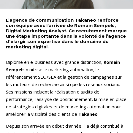
L’agence de communication Takaneo renforce
son équipe avec l’arrivée de Romain Sempels,
Digital Marketing Analyst. Ce recrutement marque
une étape importante dans la volonté de l’agence
d’élargir son expertise dans le domaine du
marketing digital.
Diplômé en e-business avec grande distinction,
Romain
Sempels
maîtrise le marketing automation, le
référencement SEO/SEA et la gestion de campagnes sur
les moteurs de recherche ainsi que les réseaux sociaux.
Ses missions incluent la réalisation d’audits de
performance, l’analyse de positionnement, la mise en place
de stratégies digitales et de marketing automation pour
améliorer la visibilité des clients de
Takaneo
.
Depuis son arrivée en début d’année, il a déjà contribué à