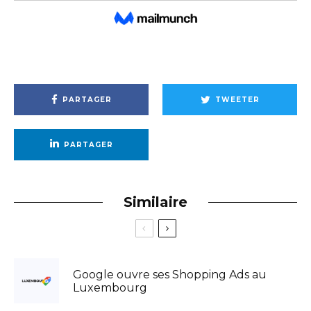
PARTAGER
TWEETER
PARTAGER
Similaire
Google ouvre ses Shopping Ads au
Luxembourg