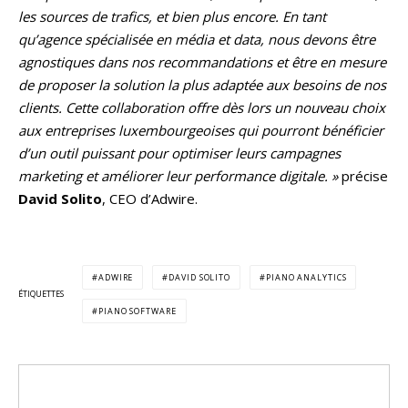
les sources de trafics, et bien plus encore. En tant
qu’agence spécialisée en média et data, nous devons être
agnostiques dans nos recommandations et être en mesure
de proposer la solution la plus adaptée aux besoins de nos
clients. Cette collaboration offre dès lors un nouveau choix
aux entreprises luxembourgeoises qui pourront bénéficier
d’un outil puissant pour optimiser leurs campagnes
marketing et améliorer leur performance digitale. »
précise
David Solito
, CEO d’Adwire.
ADWIRE
DAVID SOLITO
PIANO ANALYTICS
ÉTIQUETTES
PIANO SOFTWARE