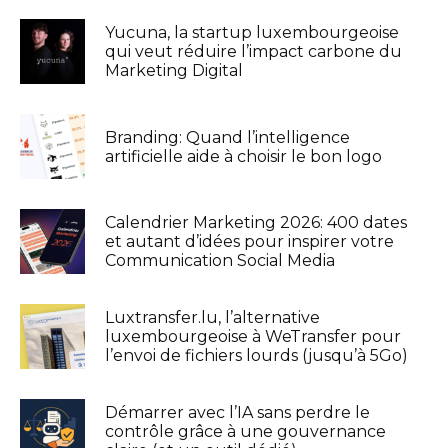
Yucuna, la startup luxembourgeoise
qui veut réduire l’impact carbone du
Marketing Digital
Branding: Quand l’intelligence
artificielle aide à choisir le bon logo
Calendrier Marketing 2026: 400 dates
et autant d’idées pour inspirer votre
Communication Social Media
Luxtransfer.lu, l’alternative
luxembourgeoise à WeTransfer pour
l’envoi de fichiers lourds (jusqu’à 5Go)
Démarrer avec l’IA sans perdre le
contrôle grâce à une gouvernance