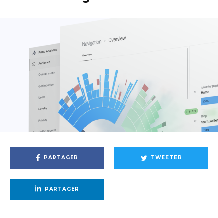
PARTAGER
TWEETER
PARTAGER