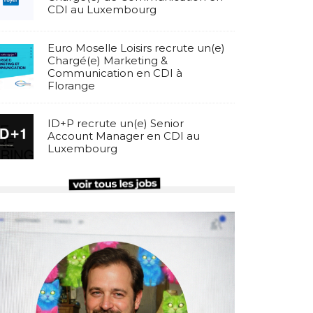
CDI au Luxembourg
Euro Moselle Loisirs recrute un(e)
Chargé(e) Marketing &
Communication en CDI à
Florange
ID+P recrute un(e) Senior
Account Manager en CDI au
Luxembourg