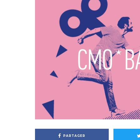
PARTAGER