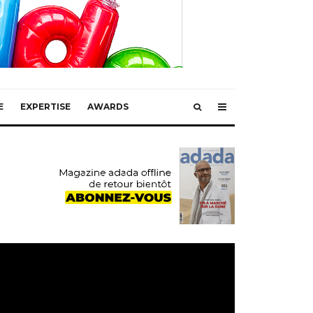
E
EXPERTISE
AWARDS