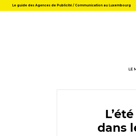
Le guide des Agences de Publicité / Communication au Luxembourg
LE 