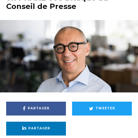
Conseil de Presse
PARTAGER
TWEETER
PARTAGER