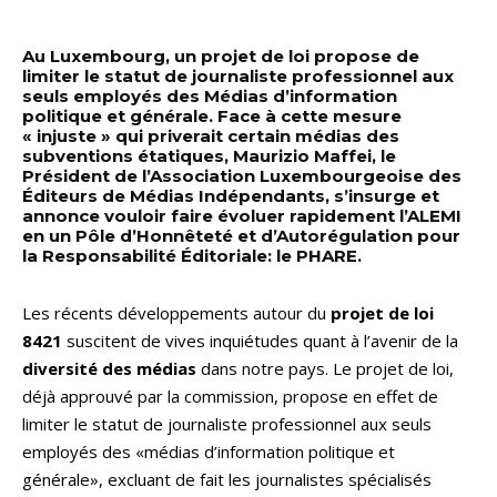
Au Luxembourg, un projet de loi propose de
limiter le statut de journaliste professionnel aux
seuls employés des Médias d’information
politique et générale. Face à cette mesure
« injuste » qui priverait certain médias des
subventions étatiques, Maurizio Maffei, le
Président de l’Association Luxembourgeoise des
Éditeurs de Médias Indépendants, s’insurge et
annonce vouloir faire évoluer rapidement l’ALEMI
en un Pôle d’Honnêteté et d’Autorégulation pour
la Responsabilité Éditoriale: le PHARE.
Les récents développements autour du
projet de loi
8421
suscitent de vives inquiétudes quant à l’avenir de la
diversité des médias
dans notre pays. Le projet de loi,
déjà approuvé par la commission, propose en effet de
limiter le statut de journaliste professionnel aux seuls
employés des «médias d’information politique et
générale», excluant de fait les journalistes spécialisés