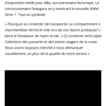
d’exposition inédit pour Bilia, son partenaire historique. Le
concessionnaire l’inaugure en y montrant la nouvelle BMW
Série 1. Tout un symbole.
« Pourquoi se contenter de transporter un compartiment à
marchandises fermé et vide lors de nos leçons pratiques? »
lance le fondateur de l’auto-école.
« Ce container vitré capte
l’attention des passants et des autres usagers de la route.
Nous avons toujours cherché à nous démarquer
visuellement, en plus de la qualité de notre service ».