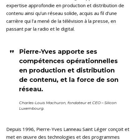
expertise approfondie en production et distribution de
contenu ainsi qu’un réseau solide, acquis au fil d’une
carrière qui l’a mené de la télévision à la presse, en
passant par la radio et le digital.
Pierre-Yves apporte ses
compétences opérationnelles
en production et distribution
de contenu, et la force de son
réseau.
Charles-Louis Machuron, fondateur et CEO – Silicon
Luxembourg.
Depuis 1996, Pierre-Yves Lanneau Saint Léger conçoit et
met en œuvre des technologies et des programmes