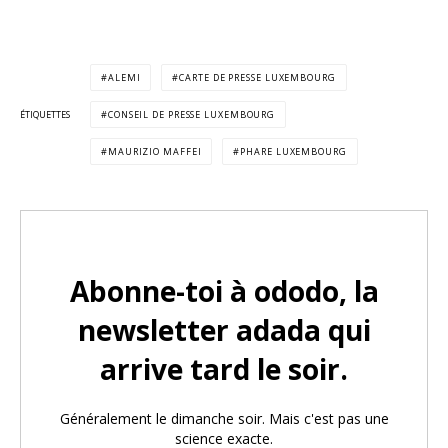
ALEMI
CARTE DE PRESSE LUXEMBOURG
ÉTIQUETTES
CONSEIL DE PRESSE LUXEMBOURG
MAURIZIO MAFFEI
PHARE LUXEMBOURG