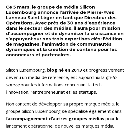
Ce 5 mars, le groupe de média Silicon
Luxembourg annonce l’arrivée de Pierre-Yves
Lanneau Saint Léger en tant que Directeur des
Opérations. Avec près de 30 ans d’expérience
dans le secteur des médias, il aura pour mission
d’accompagner et de dynamiser la croissance en
s’appuyant sur ses trois expertises clés: l’édition
de magazines, l’animation de communautés
dynamiques et la création de contenu pour les
annonceurs et partenaires.
Silicon Luxembourg,
blog né en 2013
et progressivement
devenu un média de référence, est aujourd’hui la
go-to
source
pour les informations concernant la tech,
l’innovation, l’entrepreneuriat et les startups.
Non content de développer sa propre marque média, le
groupe Silicon Luxembourg se spécialise également dans
l’
accompagnement d’autres groupes médias
pour le
lancement opérationnel de nouvelles marques média,