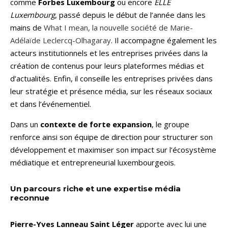
comme
Forbes Luxembourg
ou encore
ELLE
Luxembourg
, passé depuis le début de l’année dans les
mains de
What I mean, la nouvelle société de Marie-
Adélaïde Leclercq-Olhagaray
. Il accompagne également les
acteurs institutionnels et les entreprises privées dans la
création de contenus pour leurs plateformes médias et
d’actualités. Enfin, il conseille les entreprises privées dans
leur stratégie et présence média, sur les réseaux sociaux
et dans l’événementiel.
Dans un
contexte de forte expansion
, le groupe
renforce ainsi son équipe de direction pour structurer son
développement et maximiser son impact sur l’écosystème
médiatique et entrepreneurial luxembourgeois.
Un parcours riche et une expertise média
reconnue
Pierre-Yves Lanneau Saint Léger
apporte avec lui une