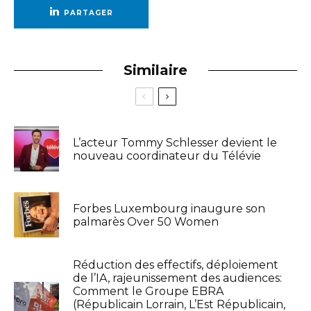
PARTAGER
Similaire
L’acteur Tommy Schlesser devient le
nouveau coordinateur du Télévie
Forbes Luxembourg inaugure son
palmarès Over 50 Women
Réduction des effectifs, déploiement
de l’IA, rajeunissement des audiences:
Comment le Groupe EBRA
(Républicain Lorrain, L’Est Républicain,