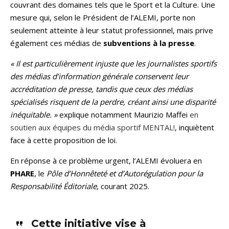
couvrant des domaines tels que le Sport et la Culture. Une
mesure qui, selon le Président de l’ALEMI, porte non
seulement atteinte à leur statut professionnel, mais prive
également ces médias de
subventions à la presse
.
« Il est particulièrement injuste que les journalistes sportifs
des médias d’information générale conservent leur
accréditation de presse, tandis que ceux des médias
spécialisés risquent de la perdre, créant ainsi une disparité
inéquitable. »
explique notamment Maurizio Maffei
en
soutien aux équipes du média sportif MENTAL!
, inquiètent
face à cette proposition de loi.
En réponse à ce problème urgent, l’ALEMI évoluera en
PHARE
, le
Pôle d’Honnêteté et d’Autorégulation pour la
Responsabilité Éditoriale
, courant 2025.
Cette initiative vise à