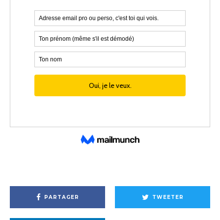
PARTAGER
TWEETER