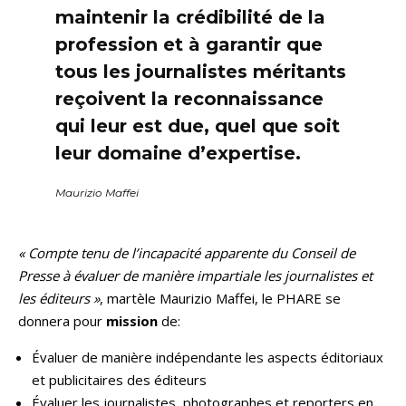
maintenir la crédibilité de la
profession et à garantir que
tous les journalistes méritants
reçoivent la reconnaissance
qui leur est due, quel que soit
leur domaine d’expertise.
Maurizio Maffei
« Compte tenu de l’incapacité apparente du Conseil de
Presse à évaluer de manière impartiale les journalistes et
les éditeurs »
, martèle Maurizio Maffei, le PHARE se
donnera pour
mission
de:
Évaluer de manière indépendante les aspects éditoriaux
et publicitaires des éditeurs
Évaluer les journalistes, photographes et reporters en