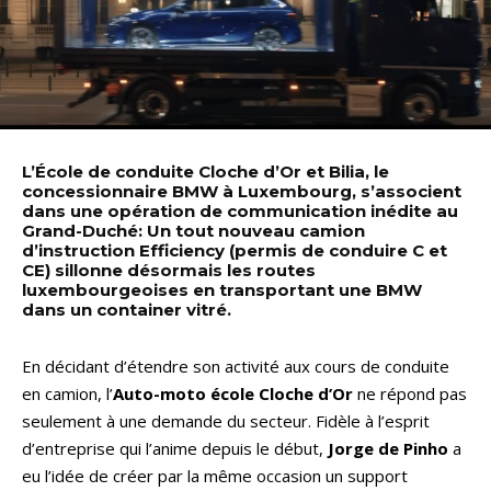
L’École de conduite Cloche d’Or et Bilia, le
concessionnaire BMW à Luxembourg, s’associent
dans une opération de communication inédite au
Grand-Duché: Un tout nouveau camion
d’instruction Efficiency (permis de conduire C et
CE) sillonne désormais les routes
luxembourgeoises en transportant une BMW
dans un container vitré.
En décidant d’étendre son activité aux cours de conduite
en camion, l’
Auto-moto école Cloche d’Or
ne répond pas
seulement à une demande du secteur. Fidèle à l’esprit
d’entreprise qui l’anime depuis le début,
Jorge de Pinho
a
eu l’idée de créer par la même occasion un support