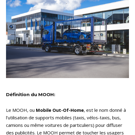
Définition du MOOH:
Le MOOH, ou
Mobile Out-Of-Home
, est le nom donné à
l’utilisation de supports mobiles (taxis, vélos-taxis, bus,
camions ou même voitures de particuliers) pour diffuser
des publicités. Le MOOH permet de toucher les usagers