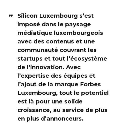
Silicon Luxembourg s’est
imposé dans le paysage
médiatique luxembourgeois
avec des contenus et une
communauté couvrant les
startups et tout l’écosystème
de l’innovation. Avec
l’expertise des équipes et
l’ajout de la marque Forbes
Luxembourg, tout le potentiel
est là pour une solide
croissance, au service de plus
en plus d’annonceurs.