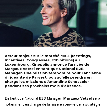
Acteur majeur sur le marché MICE (Meetings,
Incentives, Congresses, Exhibitions) au
Luxembourg, Kinepolis annonce l’arrivée de
Margaux Vetzel en tant que National B2B
Manager. Une mission temporaire pour l’ancienne
dirigeante de Farvest, puisqu’elle prendra en
charge les missions d’Amandine Schosseler
pendant ses prochains mois d’absence.
En tant que National B2B Manager,
Margaux Vetzel
sera
notamment en charge de la mise en œuvre de la stratégie