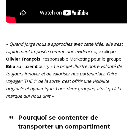
« Quand Jorge nous a approchés avec cette idée, elle s’est
rapidement imposée comme une évidence »
, explique
Olivier François
, responsable Marketing pour le groupe
Bilia
au Luxembourg.
« Ce projet illustre notre volonté de
toujours innover et de valoriser nos partenariats. Faire
voyager ‘THE 1’ de la sorte, c’est offrir une visibilité
originale et dynamique à nos deux groupes, ainsi qu’à la
marque qui nous unit ».
Pourquoi se contenter de
transporter un compartiment