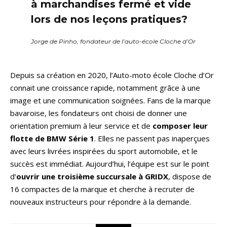
à marchandises fermé et vide
lors de nos leçons pratiques?
Jorge de Pinho, fondateur de l’auto-école Cloche d’Or
Depuis sa création en 2020, l’Auto-moto école Cloche d’Or
connait une croissance rapide, notamment grâce à une
image et une communication soignées. Fans de la marque
bavaroise, les fondateurs ont choisi de donner une
orientation premium à leur service et de
composer leur
flotte de BMW Série 1
. Elles ne passent pas inaperçues
avec leurs livrées inspirées du sport automobile, et le
succès est immédiat. Aujourd’hui, l’équipe est sur le point
d’
ouvrir une troisième succursale à GRIDX
, dispose de
16 compactes de la marque et cherche à recruter de
nouveaux instructeurs pour répondre à la demande.