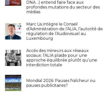
DNA…) entend faire face aux
profondes mutations du secteur des
médias
Marc Lis intègre le Conseil
d’Administration de l’ALIA, l’autorité de
régulation de l’Audiovisuel au
Luxembourg
Accès des mineurs aux réseaux
sociaux: l’ALIA plaide pour une
approche équilibrée plutôt qu’une
interdiction totale
Mondial 2026: Pauses fraîcheur ou
pauses publicitaires?