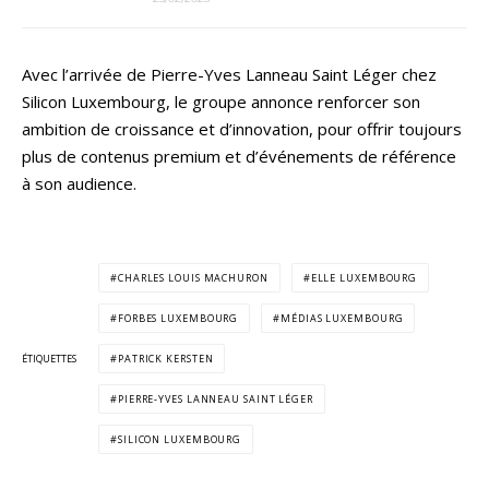
Avec l’arrivée de Pierre-Yves Lanneau Saint Léger chez
Silicon Luxembourg, le groupe annonce renforcer son
ambition de croissance et d’innovation, pour offrir toujours
plus de contenus premium et d’événements de référence
à son audience.
CHARLES LOUIS MACHURON
ELLE LUXEMBOURG
FORBES LUXEMBOURG
MÉDIAS LUXEMBOURG
ÉTIQUETTES
PATRICK KERSTEN
PIERRE-YVES LANNEAU SAINT LÉGER
SILICON LUXEMBOURG