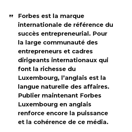
Forbes est la marque
internationale de référence du
succès entrepreneurial. Pour
la large communauté des
entrepreneurs et cadres
dirigeants internationaux qui
font la richesse du
Luxembourg, l’anglais est la
langue naturelle des affaires.
Publier maintenant Forbes
Luxembourg en anglais
renforce encore la puissance
et la cohérence de ce média.