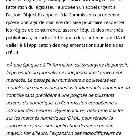
l’attention du législateur européen un appel urgent à
l’action. Objectif: rappeler à la Commission européenne
qu’elle doit agir de manière décisive pour faire respecter
les règles de concurrence, assurer l’équité des marchés
publicitaires, encadrer l’utilisation des contenus par l’IA et
veiller à à l’application des réglementations sur les aides
d’État.
« À une époque où l’information est synonyme de pouvoir,
la pérennité du journalisme indépendant est gravement
menacée. Le passage au numérique a bouleversé les
modèles de revenus des médias traditionnels, conférant un
contrôle sans précédent à une poignée de puissants
acteurs du numérique. La Commission européenne a
introduit des mesures réglementaires, notamment la loi
sur les marchés numériques (DMA), pour rétablir la
concurrence, mais son application demeure un défi
majeur. Par ailleurs, l’expansion des radiodiffuseurs de