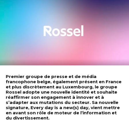
Premier groupe de presse et de média
francophone belge, également présent en France
et plus discrètement au Luxembourg, le groupe
Rossel adopte une nouvelle identité et souhaite
réaffirmer son engagement à innover et à
s’adapter aux mutations du secteur. Sa nouvelle
signature, Every day is a new(s) day, vient mettre
en avant son rôle de moteur de l’information et
du divertissement.