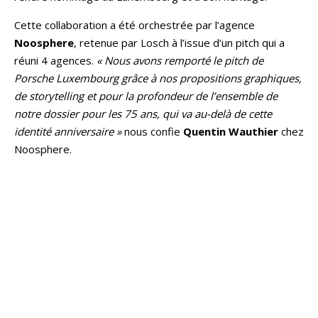
Cette collaboration a été orchestrée par l’agence
Noosphere
, retenue par Losch à l’issue d’un pitch qui a
réuni 4 agences.
« Nous avons remporté le pitch de
Porsche Luxembourg grâce à nos propositions graphiques,
de storytelling et pour la profondeur de l’ensemble de
notre dossier pour les 75 ans, qui va au-delà de cette
identité anniversaire »
nous confie
Quentin Wauthier
chez
Noosphere.