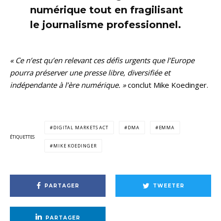
numérique tout en fragilisant
le journalisme professionnel.
« Ce n’est qu’en relevant ces défis urgents que l’Europe
pourra préserver une presse libre, diversifiée et
indépendante à l’ère numérique. »
conclut Mike Koedinger.
DIGITAL MARKETS ACT
DMA
EMMA
ÉTIQUETTES
MIKE KOEDINGER
PARTAGER
TWEETER
PARTAGER