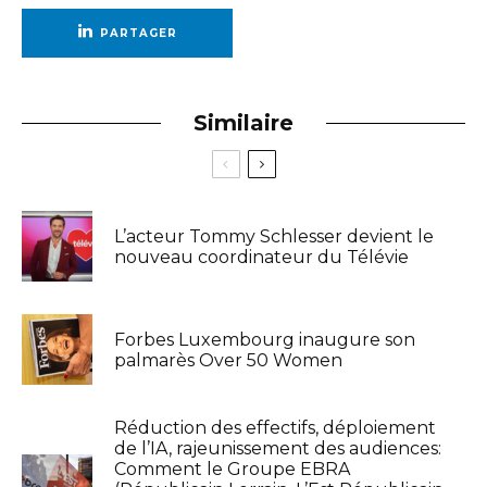
PARTAGER
Similaire
L’acteur Tommy Schlesser devient le
nouveau coordinateur du Télévie
Forbes Luxembourg inaugure son
palmarès Over 50 Women
Réduction des effectifs, déploiement
de l’IA, rajeunissement des audiences:
Comment le Groupe EBRA