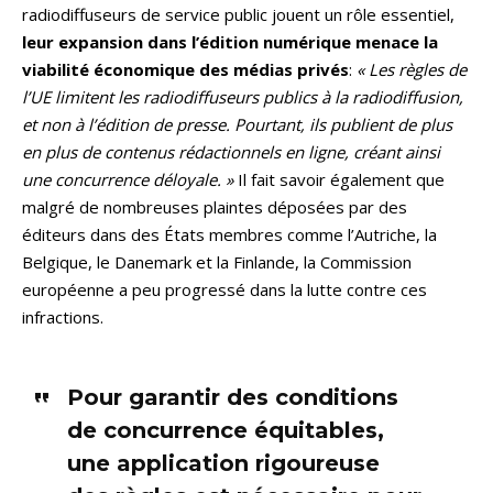
radiodiffuseurs de service public jouent un rôle essentiel,
leur expansion dans l’édition numérique menace la
viabilité économique des médias privés
:
« Les règles de
l’UE limitent les radiodiffuseurs publics à la radiodiffusion,
et non à l’édition de presse. Pourtant, ils publient de plus
en plus de contenus rédactionnels en ligne, créant ainsi
une concurrence déloyale. »
Il fait savoir également que
malgré de nombreuses plaintes déposées par des
éditeurs dans des États membres comme l’Autriche, la
Belgique, le Danemark et la Finlande, la Commission
européenne a peu progressé dans la lutte contre ces
infractions.
Pour garantir des conditions
de concurrence équitables,
une application rigoureuse