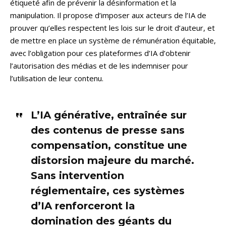
étiqueté afin de prévenir la désinformation et la
manipulation. Il propose d’imposer aux acteurs de l’IA de
prouver qu’elles respectent les lois sur le droit d’auteur, et
de mettre en place un système de rémunération équitable,
avec l’obligation pour ces plateformes d’IA d’obtenir
l’autorisation des médias et de les indemniser pour
l’utilisation de leur contenu.
L’IA générative, entraînée sur
des contenus de presse sans
compensation, constitue une
distorsion majeure du marché.
Sans intervention
réglementaire, ces systèmes
d’IA renforceront la
domination des géants du