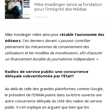
Mike Koedinger lance sa fondation
pour l’intégrité des Médias
04/06/2026
Mike Koedinger milite ainsi pour
rétablir l’autonomie des
éditeurs.
Ces derniers devant
« pouvoir contrôler
pleinement les mécanismes de consentement des
utilisateurs et les modèles de monétisation, afin d’assurer
un financement durable du journalisme indépendant. »
Radios de service public: une concurrence
déloyale subventionnée par l’État?
Au-delà de celle des grandes plateformes comme Google,
le président de l’EMMA pointe dans sa lettre ouverte une
autre concurrence déloyale du côté des radios de service
public. Il s’en explique en arguant que bien que les