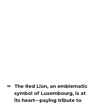
The Red Lion, an emblematic
symbol of Luxembourg, is at
its heart—paying tribute to