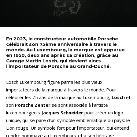
En 2023, le constructeur automobile Porsche
célébrait son 75ème anniversaire à travers le
monde. Au Luxembourg, la marque est apparue
en 1950, deux ans après sa création, grâce au
Garage Martin Losch, qui devient alors
l’importateur de Porsche au Grand-Duché.
Losch Luxembourg figure parmi les plus vieux
importateurs de la marque à travers le monde. Pour
célébrer les 75 ans de la marque au Luxembourg,
Losch
et
son
Porsche Zenter
se sont associés à l’artiste
luxembourgeois
Jacques Schneider
pour créer un logo
unique, qui se pare d’un symbole emblématique du pays: le
Lion rouge. Un symbole fort pour l’importateur, qui entend
rendre hommage au Luxembourg et à son héritage.