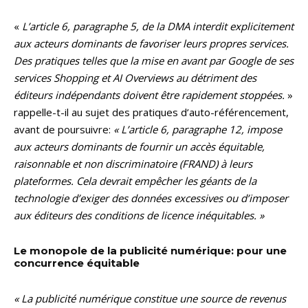
«
L’article 6, paragraphe 5, de la DMA interdit explicitement
aux acteurs dominants de favoriser leurs propres services.
Des pratiques telles que la mise en avant par Google de ses
services Shopping et AI Overviews au détriment des
éditeurs indépendants doivent être rapidement stoppées.
»
rappelle-t-il au sujet des pratiques d’auto-référencement,
avant de poursuivre:
« L’article 6, paragraphe 12, impose
aux acteurs dominants de fournir un accès équitable,
raisonnable et non discriminatoire (FRAND) à leurs
plateformes. Cela devrait empêcher les géants de la
technologie d’exiger des données excessives ou d’imposer
aux éditeurs des conditions de licence inéquitables. »
Le monopole de la publicité numérique: pour une
concurrence équitable
« La publicité numérique constitue une source de revenus