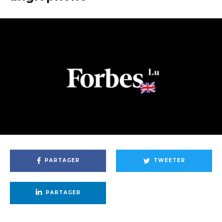
PARTAGER
TWEETER
PARTAGER