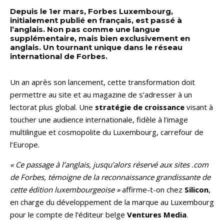
Depuis le 1er mars, Forbes Luxembourg,
initialement publié en français, est passé à
l’anglais. Non pas comme une langue
supplémentaire, mais bien exclusivement en
anglais. Un tournant unique dans le réseau
international de Forbes.
Un an après son lancement, cette transformation doit
permettre au site et au magazine de s’adresser à un
lectorat plus global. Une
stratégie de croissance
visant à
toucher une audience internationale, fidèle à l’image
multilingue et cosmopolite du Luxembourg, carrefour de
l’Europe.
« Ce passage à l’anglais, jusqu’alors réservé aux sites .com
de Forbes, témoigne de la reconnaissance grandissante de
cette édition luxembourgeoise »
affirme-t-on chez
Silicon
,
en charge du développement de la marque au Luxembourg
pour le compte de l’éditeur belge
Ventures Media
.