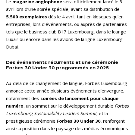
Le
magazine anglophone
sera officiellement lancé le 3
avril lors d’une soirée spéciale, avant sa distribution de
5.500 exemplaires
dès le 4 avril, tant en kiosques qu’en
entreprises, lors d’événements, ou auprès de partenaires
tels que le business club B17 Luxembourg, dans le lounge
Luxair ou encore dans les avions de la ligne Luxembourg-
Dubai.
Des événements récurrents et une cérémonie
Forbes 30 Under 30 programmés en 2025
Au-delà de ce changement de langue, Forbes Luxembourg
annonce cette année plusieurs événements d’envergure,
notamment des
soirées de lancement pour chaque
numéro
, un sommet sur le développement durable
Forbes
Luxembourg Sustainability Leaders Summit
, et la
prestigieuse cérémonie
Forbes 30 Under 30
, renforçant
ainsi sa position dans le paysage des médias économiques