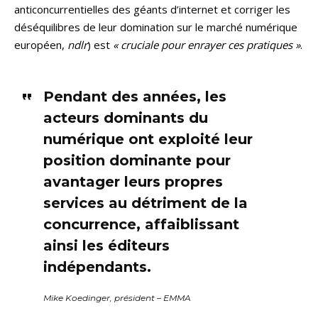
anticoncurrentielles des géants d’internet et corriger les
déséquilibres de leur domination sur le marché numérique
européen,
ndlr
) est
« cruciale pour enrayer ces pratiques »
.
Pendant des années, les
acteurs dominants du
numérique ont exploité leur
position dominante pour
avantager leurs propres
services au détriment de la
concurrence, affaiblissant
ainsi les éditeurs
indépendants.
Mike Koedinger, président – EMMA