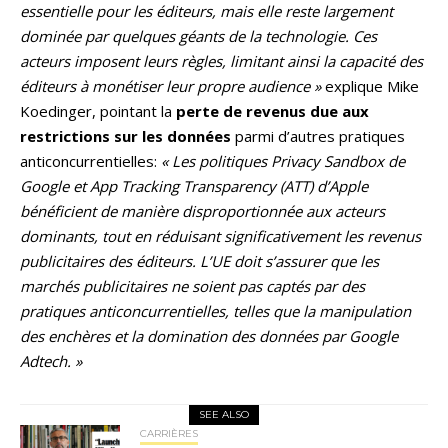
essentielle pour les éditeurs, mais elle reste largement
dominée par quelques géants de la technologie. Ces
acteurs imposent leurs règles, limitant ainsi la capacité des
éditeurs à monétiser leur propre audience »
explique Mike
Koedinger, pointant la
perte de revenus due aux
restrictions sur les données
parmi d’autres pratiques
anticoncurrentielles:
« Les politiques Privacy Sandbox de
Google et App Tracking Transparency (ATT) d’Apple
bénéficient de manière disproportionnée aux acteurs
dominants, tout en réduisant significativement les revenus
publicitaires des éditeurs. L’UE doit s’assurer que les
marchés publicitaires ne soient pas captés par des
pratiques anticoncurrentielles, telles que la manipulation
des enchères et la domination des données par Google
Adtech. »
SEE ALSO
CARRIÈRES