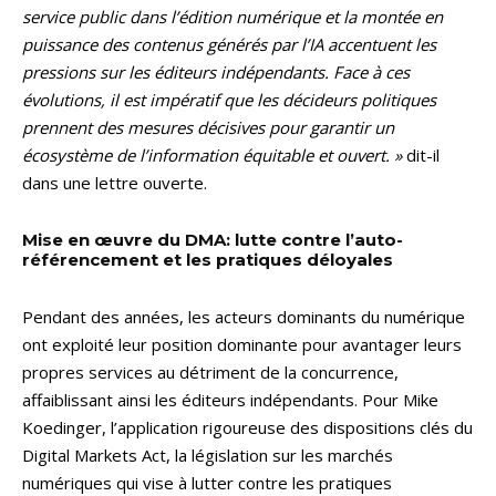
service public dans l’édition numérique et la montée en
puissance des contenus générés par l’IA accentuent les
pressions sur les éditeurs indépendants. Face à ces
évolutions, il est impératif que les décideurs politiques
prennent des mesures décisives pour garantir un
écosystème de l’information équitable et ouvert. »
dit-il
dans une lettre ouverte.
Mise en œuvre du DMA: lutte contre l’auto-
référencement et les pratiques déloyales
Pendant des années, les acteurs dominants du numérique
ont exploité leur position dominante pour avantager leurs
propres services au détriment de la concurrence,
affaiblissant ainsi les éditeurs indépendants. Pour Mike
Koedinger, l’application rigoureuse des dispositions clés du
Digital Markets Act, la législation sur les marchés
numériques qui vise à lutter contre les pratiques