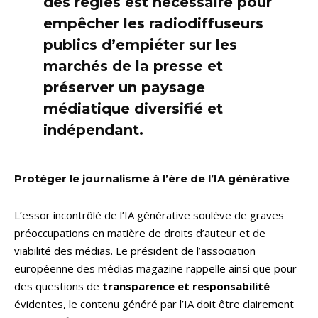
des règles est nécessaire pour
empêcher les radiodiffuseurs
publics d’empiéter sur les
marchés de la presse et
préserver un paysage
médiatique diversifié et
indépendant.
Protéger le journalisme à l’ère de l’IA générative
L’essor incontrôlé de l’IA générative soulève de graves
préoccupations en matière de droits d’auteur et de
viabilité des médias. Le président de l’association
européenne des médias magazine rappelle ainsi que pour
des questions de
transparence et responsabilité
évidentes, le contenu généré par l’IA doit être clairement