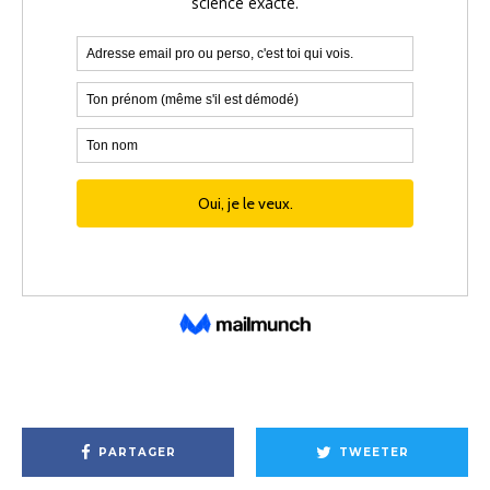
PARTAGER
TWEETER