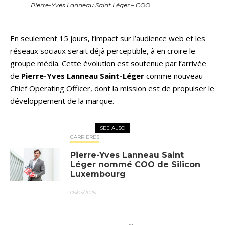
Pierre-Yves Lanneau Saint Léger – COO
En seulement 15 jours, l’impact sur l’audience web et les
réseaux sociaux serait déjà perceptible, à en croire le
groupe média. Cette évolution est soutenue par l’arrivée
de
Pierre-Yves Lanneau Saint-Léger
comme nouveau
Chief Operating Officer, dont la mission est de propulser le
développement de la marque.
SEE ALSO
CARRIÈRES
Pierre-Yves Lanneau Saint
Léger nommé COO de Silicon
Luxembourg
05/03/2025