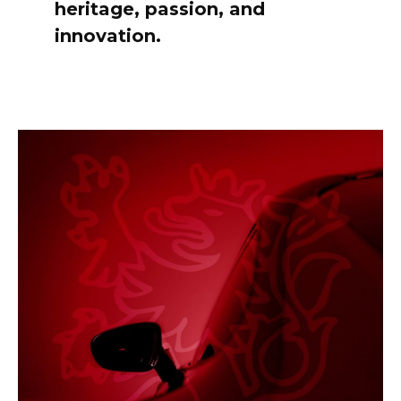
heritage, passion, and
innovation.