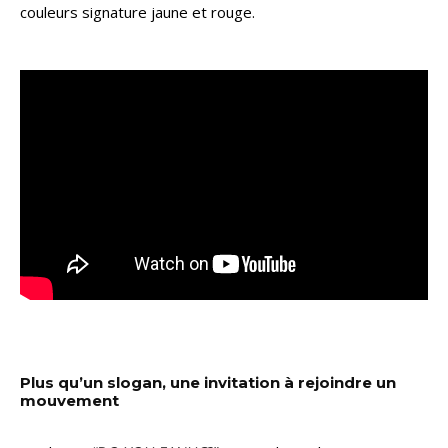
couleurs signature jaune et rouge.
Plus qu’un slogan, une invitation à rejoindre un
mouvement