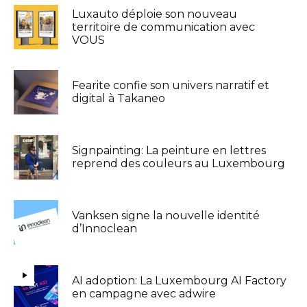
Luxauto déploie son nouveau
territoire de communication avec
VOUS
Fearite confie son univers narratif et
digital à Takaneo
Signpainting: La peinture en lettres
reprend des couleurs au Luxembourg
Vanksen signe la nouvelle identité
d’Innoclean
AI adoption: La Luxembourg AI Factory
en campagne avec adwire