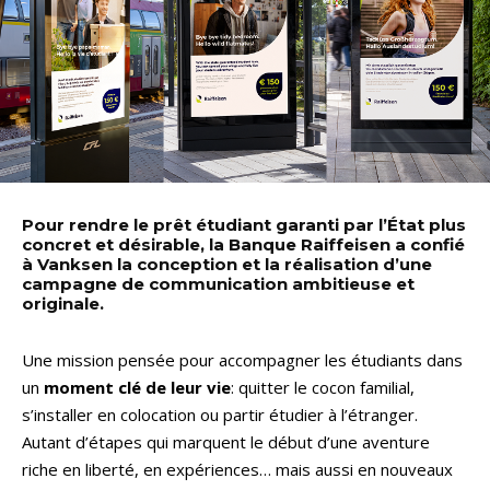
Pour rendre le prêt étudiant garanti par l’État plus
concret et désirable, la Banque Raiffeisen a confié
à Vanksen la conception et la réalisation d’une
campagne de communication ambitieuse et
originale.
Une mission pensée pour accompagner les étudiants dans
un
moment clé de leur vie
: quitter le cocon familial,
s’installer en colocation ou partir étudier à l’étranger.
Autant d’étapes qui marquent le début d’une aventure
riche en liberté, en expériences… mais aussi en nouveaux