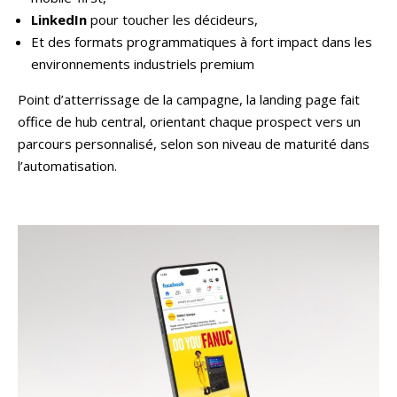
LinkedIn
pour toucher les décideurs,
Et des formats programmatiques à fort impact dans les
environnements industriels premium
Point d’atterrissage de la campagne, la landing page fait
office de hub central, orientant chaque prospect vers un
parcours personnalisé, selon son niveau de maturité dans
l’automatisation.