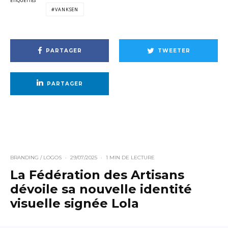
ÉTIQUETTES
VANKSEN
PARTAGER
TWEETER
PARTAGER
BRANDING / LOGOS
·
29/07/2025
·
1 MIN DE LECTURE
La Fédération des Artisans
dévoile sa nouvelle identité
visuelle signée Lola