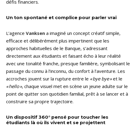
défis financiers.
Un ton spontané et complice pour parler vrai
L’agence
Vanksen
a imaginé un concept créatif simple,
efficace et délibérément plus impertinent que les
approches habituelles de le Banque, s’adressant
directement aux étudiants et faisant écho à leur réalité
avec une tonalité franche, presque familière, symbolisant le
passage du connu à l’inconnu, du confort à l’aventure. Les
accroches jouent sur la rupture entre le
« bye bye »
et le
« hello »
, chaque visuel met en scène un jeune adulte sur le
point de quitter son quotidien familial, prêt à se lancer et à
construire sa propre trajectoire.
Un dispositif 360° pensé pour toucher les
étudiants là où ils vivent et se projettent