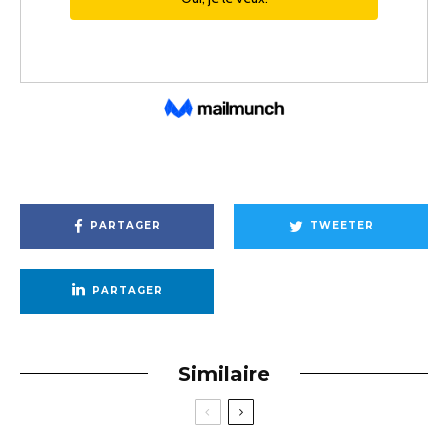
PARTAGER
TWEETER
PARTAGER
Similaire