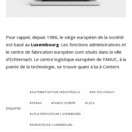
Pour rappel, depuis 1986, le siège européen de la société
est basé au
Luxembourg
. Les fonctions administratives et
le centre de fabrication européen sont situés dans la ville
d’Echternach. Le centre logistique européen de FANUC, à la
pointe de la technologie, se trouve quant à lui à Contern.
AUTOMATISATION INDUSTRIELLE
DO YOU FANUC?
FANUC
FANUC EUROPE
LOLA
ÉTIQUETTES
LOLA SERVICEPLAN LUXEMBOURG
SERVICEPLAN LUXEMBOURG