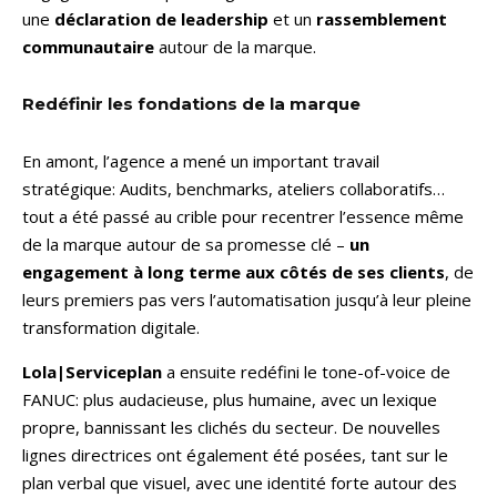
une
déclaration de leadership
et un
rassemblement
communautaire
autour de la marque.
Redéfinir les fondations de la marque
En amont, l’agence a mené un important travail
stratégique: Audits, benchmarks, ateliers collaboratifs…
tout a été passé au crible pour recentrer l’essence même
de la marque autour de sa promesse clé –
un
engagement à long terme aux côtés de ses clients
, de
leurs premiers pas vers l’automatisation jusqu’à leur pleine
transformation digitale.
Lola|Serviceplan
a ensuite redéfini le tone-of-voice de
FANUC: plus audacieuse, plus humaine, avec un lexique
propre, bannissant les clichés du secteur. De nouvelles
lignes directrices ont également été posées, tant sur le
plan verbal que visuel, avec une identité forte autour des