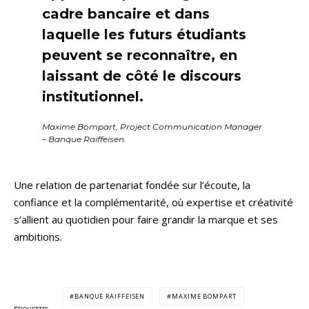
cadre bancaire et dans
laquelle les futurs étudiants
peuvent se reconnaître, en
laissant de côté le discours
institutionnel.
Maxime Bompart, Project Communication Manager
– Banque Raiffeisen.
Une relation de partenariat fondée sur l’écoute, la
confiance et la complémentarité, où expertise et créativité
s’allient au quotidien pour faire grandir la marque et ses
ambitions.
BANQUE RAIFFEISEN
MAXIME BOMPART