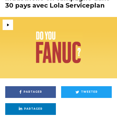
30 pays avec Lola Serviceplan
PARTAGER
TWEETER
PARTAGER