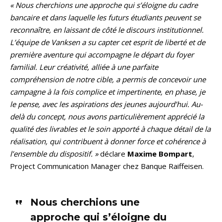
« Nous cherchions une approche qui s’éloigne du cadre
bancaire et dans laquelle les futurs étudiants peuvent se
reconnaître, en laissant de côté le discours institutionnel.
L’équipe de Vanksen a su capter cet esprit de liberté et de
première aventure qui accompagne le départ du foyer
familial. Leur créativité, alliée à une parfaite
compréhension de notre cible, a permis de concevoir une
campagne à la fois complice et impertinente, en phase, je
le pense, avec les aspirations des jeunes aujourd’hui. Au-
delà du concept, nous avons particulièrement apprécié la
qualité des livrables et le soin apporté à chaque détail de la
réalisation, qui contribuent à donner force et cohérence à
l’ensemble du dispositif. »
déclare
Maxime Bompart
,
Project Communication Manager chez Banque Raiffeisen.
Nous cherchions une
approche qui s’éloigne du