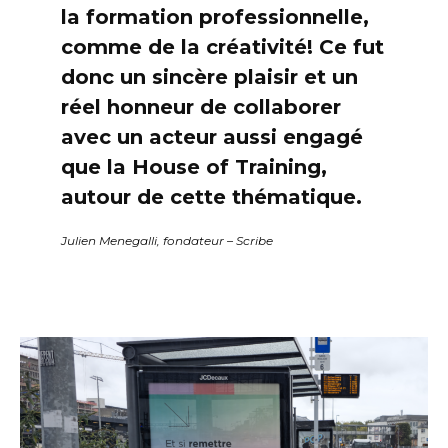
la formation professionnelle,
comme de la créativité! Ce fut
donc un sincère plaisir et un
réel honneur de collaborer
avec un acteur aussi engagé
que la House of Training,
autour de cette thématique.
Julien Menegalli, fondateur – Scribe