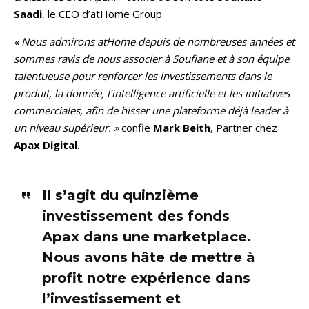
Saadi
, le
CEO d’atHome Group.
« Nous admirons atHome depuis de nombreuses années et
sommes ravis de nous associer à Soufiane et à son équipe
talentueuse pour renforcer les investissements dans le
produit, la donnée, l’intelligence artificielle et les initiatives
commerciales, afin de hisser une plateforme déjà leader à
un niveau supérieur. »
confie
Mark Beith
,
Partner chez
Apax Digital
.
Il s’agit du quinzième
investissement des fonds
Apax dans une marketplace.
Nous avons hâte de mettre à
profit notre expérience dans
l’investissement et