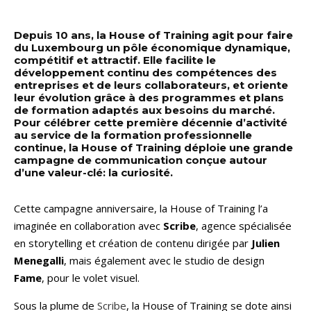
Depuis 10 ans, la House of Training agit pour faire
du Luxembourg un pôle économique dynamique,
compétitif et attractif. Elle facilite le
développement continu des compétences des
entreprises et de leurs collaborateurs, et oriente
leur évolution grâce à des programmes et plans
de formation adaptés aux besoins du marché.
Pour célébrer cette première décennie d’activité
au service de la formation professionnelle
continue, la House of Training déploie une grande
campagne de communication conçue autour
d’une valeur-clé: la curiosité.
Cette campagne anniversaire, la House of Training l’a
imaginée en collaboration avec
Scribe
, agence spécialisée
en storytelling et création de contenu dirigée par
Julien
Menegalli
, mais également avec le studio de design
Fame
, pour le volet visuel.
Sous la plume de
Scribe
, la House of Training se dote ainsi