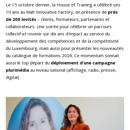
Le 15 octobre dernier, la House of Training a célébré ses
10 ans au Malt Innovative Factory, en présence de
près
de 200 invités
– clients, formateurs, partenaires et
collaborateurs. Une soirée pour célébrer un parcours
collectif et revenir sur dix ans d’impact au service du
développement des compétences et de la compétitivité
du Luxembourg, mais aussi pour présenter les nouveautés
du catalogue de formations 2026. Ce momentum sonnait
aussi le top départ du
déploiement d’une campagne
plurimédia
au niveau national (affichage, radio, presse,
digital).