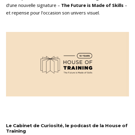
d’une nouvelle signature –
The Future is Made of Skills
–
et repense pour l’occasion son univers visuel.
Le Cabinet de Curiosité, le podcast de la House of
Training