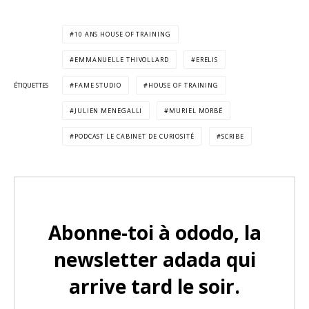
10 ANS HOUSE OF TRAINING
EMMANUELLE THIVOLLARD
ERELIS
ÉTIQUETTES
FAME STUDIO
HOUSE OF TRAINING
JULIEN MENEGALLI
MURIEL MORBÉ
PODCAST LE CABINET DE CURIOSITÉ
SCRIBE