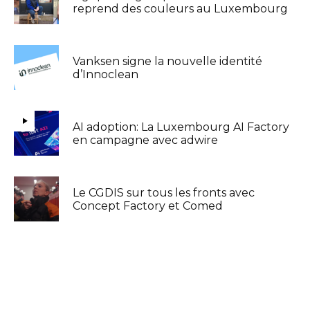
reprend des couleurs au Luxembourg
Vanksen signe la nouvelle identité
d’Innoclean
AI adoption: La Luxembourg AI Factory
en campagne avec adwire
Le CGDIS sur tous les fronts avec
Concept Factory et Comed