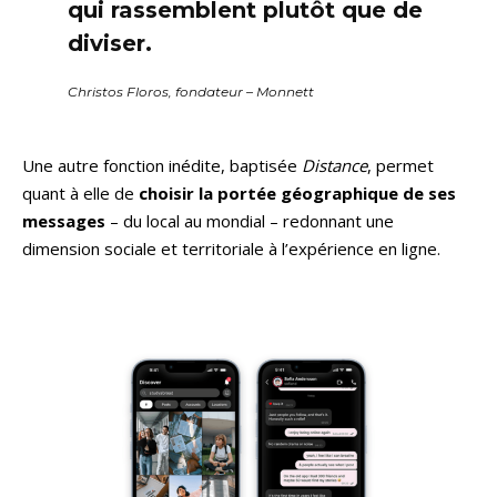
qui rassemblent plutôt que de
diviser.
Christos Floros, fondateur – Monnett
Une autre fonction inédite, baptisée
Distance
, permet
quant à elle de
choisir la portée géographique de ses
messages
– du local au mondial – redonnant une
dimension sociale et territoriale à l’expérience en ligne.