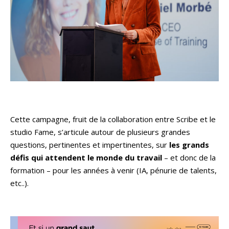
Cette campagne, fruit de la collaboration entre Scribe et le
studio Fame, s’articule autour de plusieurs grandes
questions, pertinentes et impertinentes, sur
les grands
défis qui attendent le monde du travail
– et donc de la
formation – pour les années à venir (IA, pénurie de talents,
etc..).