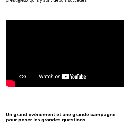
Un grand événement et une grande campagne
pour poser les grandes questions