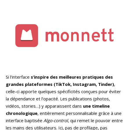
Si l’interface
s’inspire des meilleures pratiques des
grandes plateformes (TikTok, Instagram, Tinder)
,
celle-ci apporte quelques spécificités conçues pour éviter
la dépendance et l’opacité. Les publications (photos,
vidéos, stories…) y apparaissent dans
une timeline
chronologique
, entièrement personnalisable grâce à une
interface baptisée
Algo-control
, qui remet le pouvoir entre
les mains des utilisateurs. Ici, pas de profilage, pas