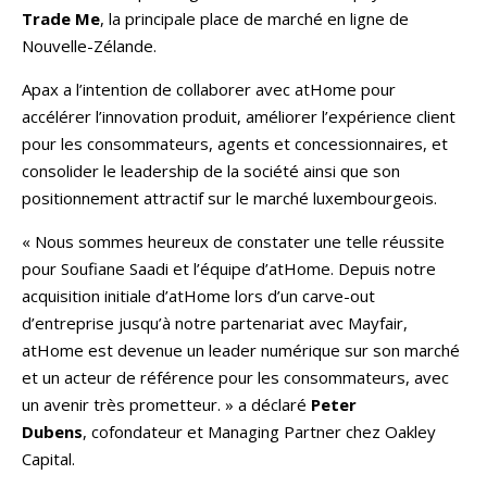
Trade Me
, la principale place de marché en ligne de
Nouvelle-Zélande.
Apax a l’intention de collaborer avec atHome pour
accélérer l’innovation produit, améliorer l’expérience client
pour les consommateurs, agents et concessionnaires, et
consolider le leadership de la société ainsi que son
positionnement attractif sur le marché luxembourgeois.
« Nous sommes heureux de constater une telle réussite
pour Soufiane Saadi et l’équipe d’atHome. Depuis notre
acquisition initiale d’atHome lors d’un carve-out
d’entreprise jusqu’à notre partenariat avec Mayfair,
atHome est devenue un leader numérique sur son marché
et un acteur de référence pour les consommateurs, avec
un avenir très prometteur. » a déclaré
Peter
Dubens
, cofondateur et Managing Partner chez Oakley
Capital.