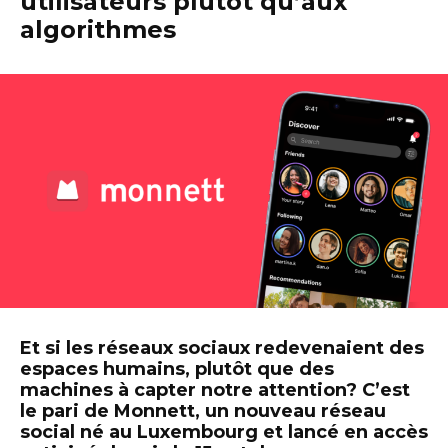
utilisateurs plutôt qu’aux
algorithmes
Et si les réseaux sociaux redevenaient des
espaces humains, plutôt que des
machines à capter notre attention? C’est
le pari de Monnett, un nouveau réseau
social né au Luxembourg et lancé en accès