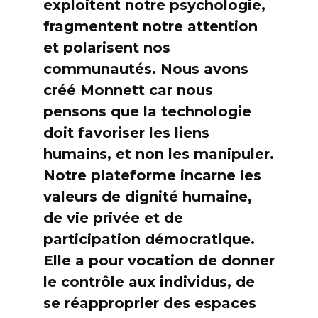
exploitent notre psychologie,
fragmentent notre attention
et polarisent nos
communautés. Nous avons
créé Monnett car nous
pensons que la technologie
doit favoriser les liens
humains, et non les manipuler.
Notre plateforme incarne les
valeurs de dignité humaine,
de vie privée et de
participation démocratique.
Elle a pour vocation de donner
le contrôle aux individus, de
se réapproprier des espaces