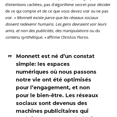
d’intentions cachées, pas d’algorithme secret pour décider
de ce qui compte et de ce que vous devez voir ou ne pas
voir.
« Monnett existe parce que les réseaux sociaux
doivent redevenir humains. Les gens devraient voir leurs
amis, et non des publicités, des manipulations ou du
contenu synthétique. »
affirme Christos Floros.
Monnett est né d’un constat
simple: les espaces
numériques où nous passons
notre vie ont été optimisés
pour l’engagement, et non
pour le bien-être. Les réseaux
sociaux sont devenus des
machines publicitaires qui