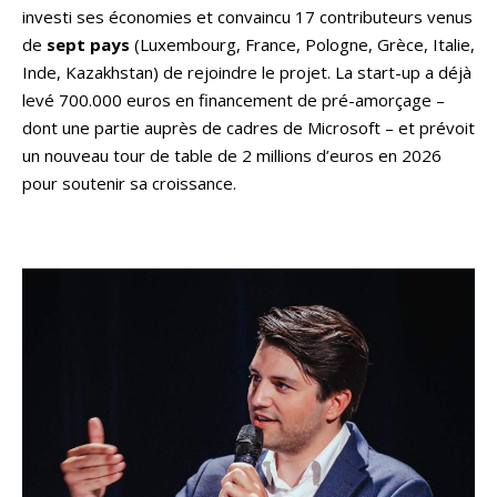
investi ses économies et convaincu 17 contributeurs venus
de
sept pays
(Luxembourg, France, Pologne, Grèce, Italie,
Inde, Kazakhstan) de rejoindre le projet. La start-up a déjà
levé 700.000 euros en financement de pré-amorçage –
dont une partie auprès de cadres de Microsoft – et prévoit
un nouveau tour de table de 2 millions d’euros en 2026
pour soutenir sa croissance.