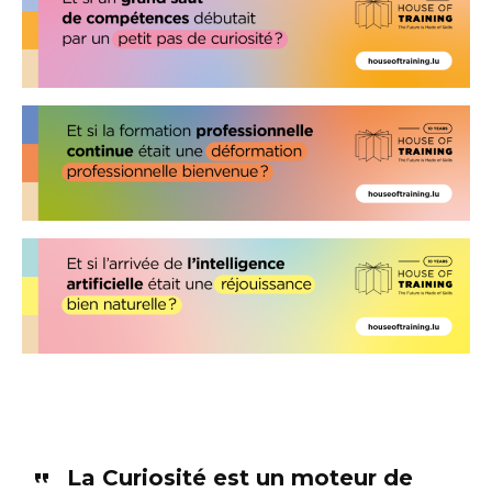
La Curiosité est un moteur de