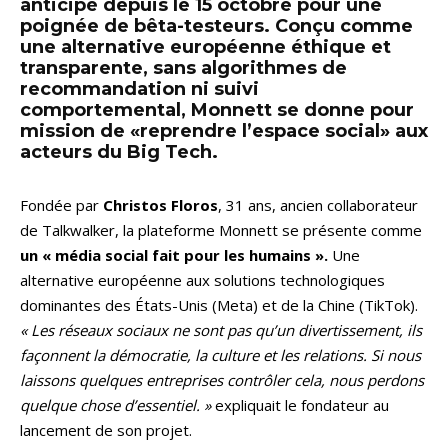
anticipé depuis le 15 octobre pour une
poignée de bêta-testeurs. Conçu comme
une alternative européenne éthique et
transparente, sans algorithmes de
recommandation ni suivi
comportemental, Monnett se donne pour
mission de «reprendre l’espace social» aux
acteurs du Big Tech.
Fondée par
Christos Floros
, 31 ans, ancien collaborateur
de Talkwalker, la plateforme Monnett se présente comme
un « média social fait pour les humains ».
Une
alternative européenne aux solutions technologiques
dominantes des États-Unis (Meta) et de la Chine (TikTok).
« Les réseaux sociaux ne sont pas qu’un divertissement, ils
façonnent la démocratie, la culture et les relations. Si nous
laissons quelques entreprises contrôler cela, nous perdons
quelque chose d’essentiel. »
expliquait le fondateur au
lancement de son projet.