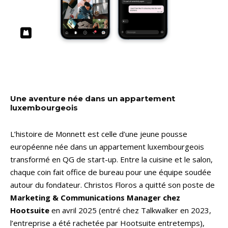
Une aventure née dans un appartement
luxembourgeois
L’histoire de Monnett est celle d’une jeune pousse
européenne née dans un appartement luxembourgeois
transformé en QG de start-up. Entre la cuisine et le salon,
chaque coin fait office de bureau pour une équipe soudée
autour du fondateur. Christos Floros a quitté son poste de
Marketing & Communications Manager chez
Hootsuite
en avril 2025 (entré chez Talkwalker en 2023,
l’entreprise a été rachetée par Hootsuite entretemps),