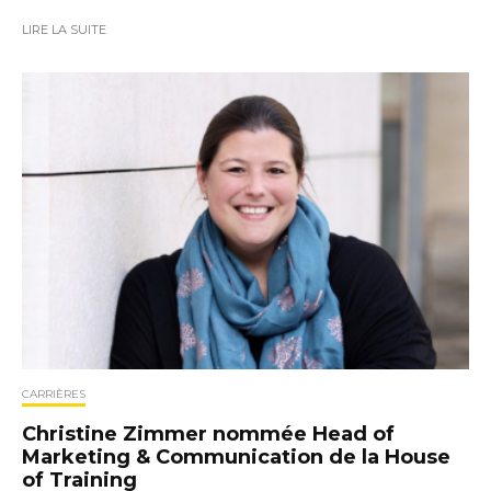
LIRE LA SUITE
CARRIÈRES
Christine Zimmer nommée Head of
Marketing & Communication de la House
of Training