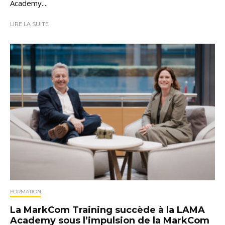
Academy....
LIRE LA SUITE
FORMATION
La MarkCom Training succède à la LAMA
Academy sous l’impulsion de la MarkCom