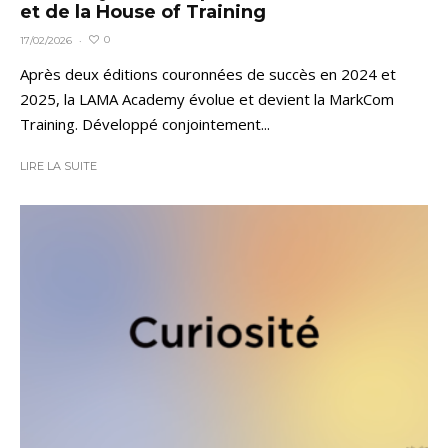
et de la House of Training
0
17/02/2026
·
Après deux éditions couronnées de succès en 2024 et
2025, la LAMA Academy évolue et devient la MarkCom
Training. Développé conjointement...
LIRE LA SUITE