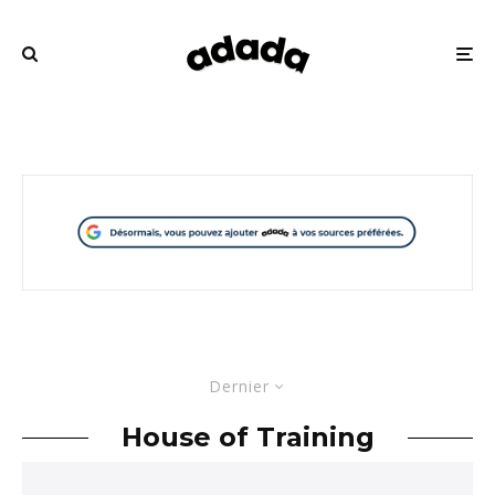
Dernier
House of Training