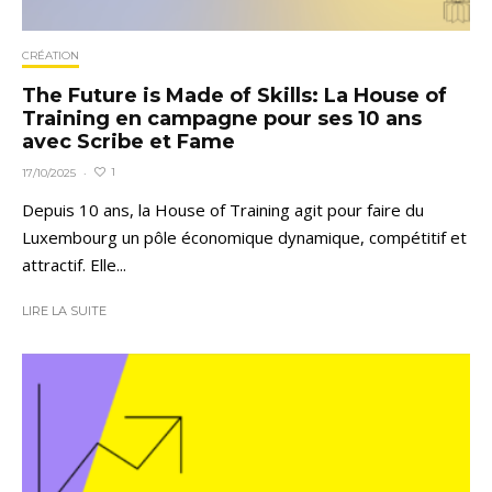
CRÉATION
The Future is Made of Skills: La House of
Training en campagne pour ses 10 ans
avec Scribe et Fame
1
17/10/2025
·
Depuis 10 ans, la House of Training agit pour faire du
Luxembourg un pôle économique dynamique, compétitif et
attractif. Elle...
LIRE LA SUITE