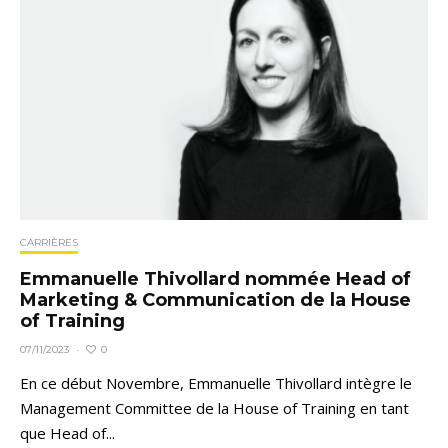
CARRIÈRES
Emmanuelle Thivollard nommée Head of
Marketing & Communication de la House
of Training
0
07/11/2023
·
En ce début Novembre, Emmanuelle Thivollard intègre le
Management Committee de la House of Training en tant
que Head of...