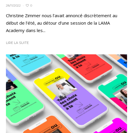
0
28/11/2022
·
Christine Zimmer nous l’avait annoncé discrètement au
début de l’été, au détour d’une session de la LAMA
Academy dans les...
LIRE LA SUITE