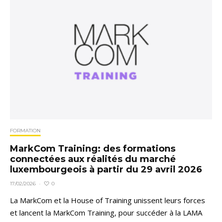
FORMATION
MarkCom Training: des formations
connectées aux réalités du marché
luxembourgeois à partir du 29 avril 2026
0
17/02/2026
·
La MarkCom et la House of Training unissent leurs forces
et lancent la MarkCom Training, pour succéder à la LAMA