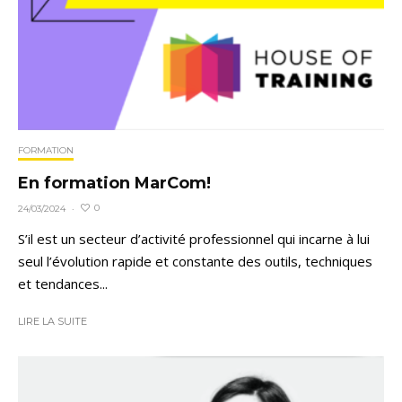
FORMATION
En formation MarCom!
0
24/03/2024
·
S’il est un secteur d’activité professionnel qui incarne à lui
seul l’évolution rapide et constante des outils, techniques
et tendances...
LIRE LA SUITE