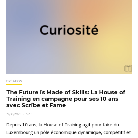
CRÉATION
The Future is Made of Skills: La House of
Training en campagne pour ses 10 ans
avec Scribe et Fame
1
17/10/2025
·
Depuis 10 ans, la House of Training agit pour faire du
Luxembourg un pôle économique dynamique, compétitif et