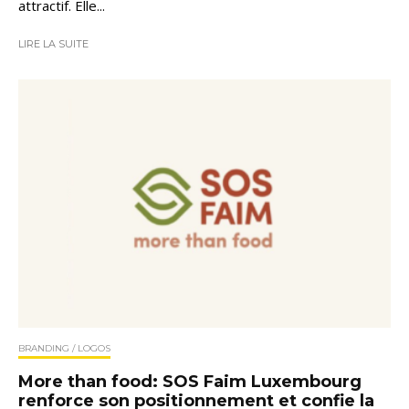
attractif. Elle...
LIRE LA SUITE
BRANDING / LOGOS
More than food: SOS Faim Luxembourg
renforce son positionnement et confie la