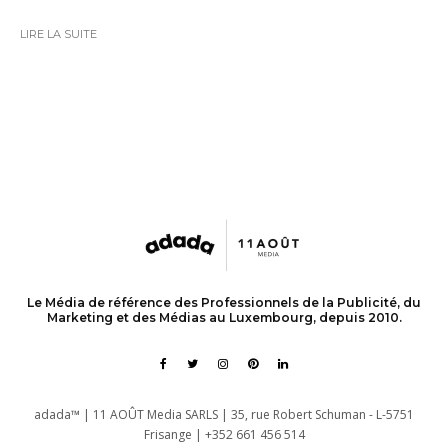
LIRE LA SUITE
Le Média de référence des Professionnels de la Publicité, du
Marketing et des Médias au Luxembourg, depuis 2010.
adada™ | 11 AOÛT Media SARLS | 35, rue Robert Schuman - L-5751
Frisange | +352 661 456 514