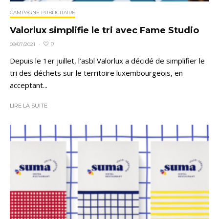
CAMPAGNE PUBLICITAIRE
Valorlux simplifie le tri avec Fame Studio
0
09/07/2021
·
Depuis le 1er juillet, l’asbl Valorlux a décidé de simplifier le
tri des déchets sur le territoire luxembourgeois, en
acceptant...
LIRE LA SUITE