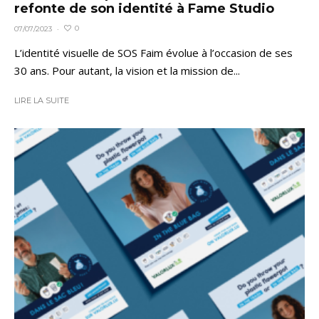
refonte de son identité à Fame Studio
0
07/07/2023
·
L’identité visuelle de SOS Faim évolue à l’occasion de ses
30 ans. Pour autant, la vision et la mission de...
LIRE LA SUITE