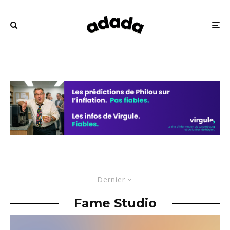
Dernier
Fame Studio