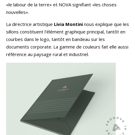
«le labour de la terre» et NOVA signifiant «les choses
nouvelles».
La directrice artistique
Livia Montini
nous explique que les
sillons constituent l’élément graphique principal, tantôt en
courbes dans le logo, tantôt en bandeau sur les
documents corporate. La gamme de couleurs fait elle aussi
référence au paysage rural et industriel.