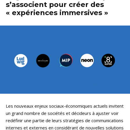
s’associent pour créer des
« expériences immersives »
Les nouveaux enjeux sociaux-économiques actuels invitent
un grand nombre de sociétés et décideurs à ajuster voir
redéfinir une partie de leurs stratégies de communications
internes et externes en considérant de nouvelles solutions