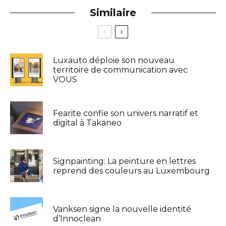
Similaire
Luxauto déploie son nouveau
territoire de communication avec
VOUS
Fearite confie son univers narratif et
digital à Takaneo
Signpainting: La peinture en lettres
reprend des couleurs au Luxembourg
Vanksen signe la nouvelle identité
d’Innoclean