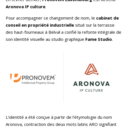
Aronova IP culture
.
Pour accompagner ce changement de nom, le
cabinet de
conseil en propriété industrielle
situé sur la terrasse
des haut-fourneaux à Belval a confié la refonte intégrale de
son identité visuelle au studio graphique
Fame Studio
.
L’identité a été conçue à partir de l’étymologie du nom
Aronova, contraction des deux mots latins ARO signifiant