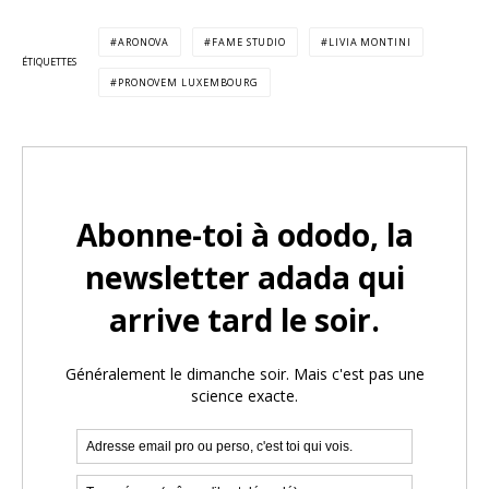
ARONOVA
FAME STUDIO
LIVIA MONTINI
ÉTIQUETTES
PRONOVEM LUXEMBOURG