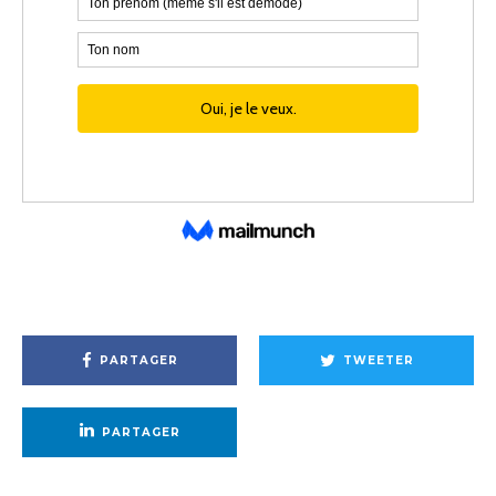
PARTAGER
TWEETER
PARTAGER