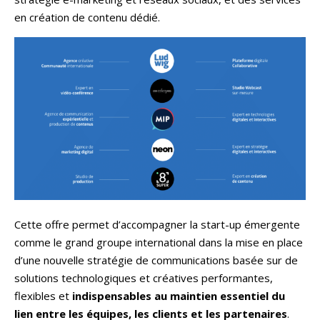
en création de contenu dédié.
Cette offre permet d’accompagner la start-up émergente
comme le grand groupe international dans la mise en place
d’une nouvelle stratégie de communications basée sur de
solutions technologiques et créatives performantes,
flexibles et
indispensables au maintien essentiel du
lien entre les équipes, les clients et les partenaires
.