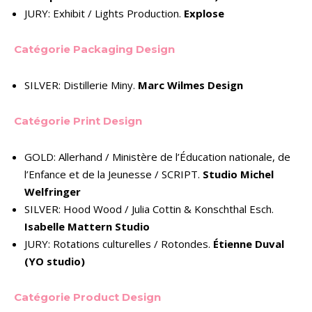
JURY: Exhibit / Lights Production.
Explose
Catégorie Packaging Design
SILVER: Distillerie Miny.
Marc Wilmes Design
Catégorie Print Design
GOLD: Allerhand / Ministère de l’Éducation nationale, de
l’Enfance et de la Jeunesse / SCRIPT.
Studio Michel
Welfringer
SILVER: Hood Wood / Julia Cottin & Konschthal Esch.
Isabelle Mattern Studio
JURY: Rotations culturelles / Rotondes.
Étienne Duval
(YO studio)
Catégorie Product Design