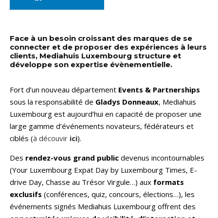
Face à un besoin croissant des marques de se
connecter et de proposer des expériences à leurs
clients, Mediahuis Luxembourg structure et
développe son expertise évènementielle.
Fort d’un nouveau département
Events & Partnerships
sous la responsabilité de
Gladys Donneaux
, Mediahuis
Luxembourg est aujourd’hui en capacité de proposer une
large gamme d’événements novateurs, fédérateurs et
ciblés (
à découvir
ici
).
Des
rendez-vous grand public
devenus incontournables
(Your Luxembourg Expat Day by Luxembourg Times, E-
drive Day, Chasse au Trésor Virgule…) aux
formats
exclusifs
(conférences, quiz, concours, élections…), les
événements signés Mediahuis Luxembourg offrent des