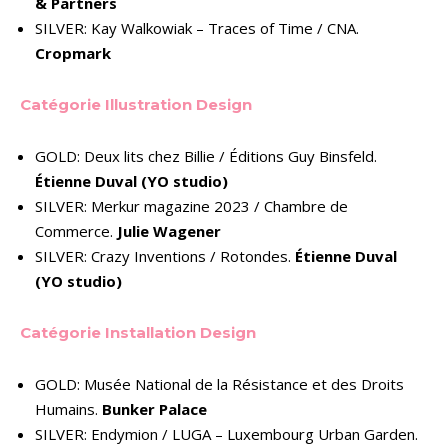
& Partners
SILVER: Kay Walkowiak – Traces of Time / CNA.
Cropmark
Catégorie Illustration Design
GOLD: Deux lits chez Billie / Éditions Guy Binsfeld.
Étienne Duval (YO studio)
SILVER: Merkur magazine 2023 / Chambre de
Commerce.
Julie Wagener
SILVER: Crazy Inventions / Rotondes.
Étienne Duval
(YO studio)
Catégorie Installation Design
GOLD: Musée National de la Résistance et des Droits
Humains.
Bunker Palace
SILVER: Endymion / LUGA – Luxembourg Urban Garden.