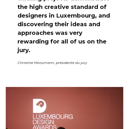
the high creative standard of
designers in Luxembourg, and
discovering their ideas and
approaches was very
rewarding for all of us on the
jury.
Christine Moosmann, présidente du jury