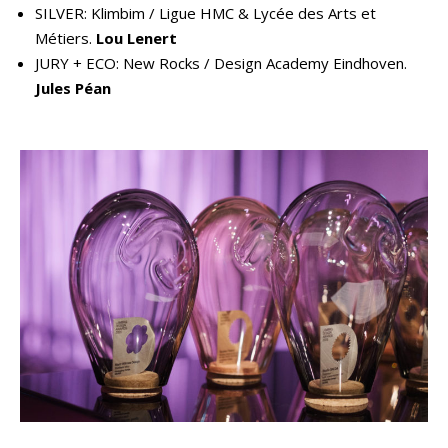
SILVER: Klimbim / Ligue HMC & Lycée des Arts et
Métiers.
Lou Lenert
JURY + ECO: New Rocks / Design Academy Eindhoven.
Jules Péan