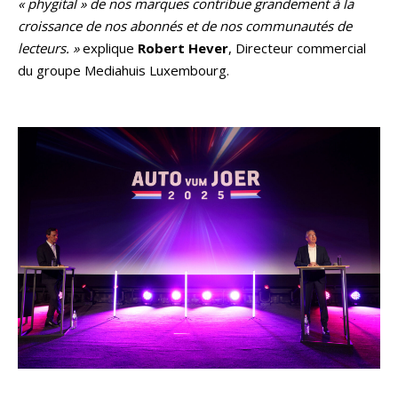
« phygital » de nos marques contribue grandement à la
croissance de nos abonnés et de nos communautés de
lecteurs. »
explique
Robert Hever
, Directeur commercial
du groupe Mediahuis Luxembourg.