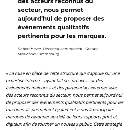
des acteurs reconnus du
secteur, nous permet
aujourd’hui de proposer des
événements qualitatifs
pertinents pour les marques.
Robert Hever, Directeur commercial – Groupe
Mediahuis Luxembourg
« La mise en place de cette structure qui s’appuie sur une
expertise interne – ayant fait ses preuves sur des
événements majeurs – et des partenariats externes avec
des acteurs reconnus du secteur, nous permet aujourd’hui
de proposer des événements qualitatifs pertinents pour les
marques. Ils permettent également à nos 4 principales
marques de rayonner au-delà de leurs supports print et
digitaux afin de toucher un nouveau public. Cette stratégie