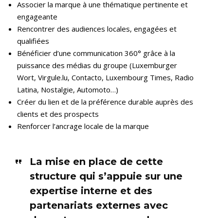
Associer la marque à une thématique pertinente et
engageante
Rencontrer des audiences locales, engagées et
qualifiées
Bénéficier d’une communication 360° grâce à la
puissance des médias du groupe (Luxemburger
Wort, Virgule.lu, Contacto, Luxembourg Times, Radio
Latina, Nostalgie, Automoto…)
Créer du lien et de la préférence durable auprès des
clients et des prospects
Renforcer l’ancrage locale de la marque
La mise en place de cette
structure qui s’appuie sur une
expertise interne et des
partenariats externes avec