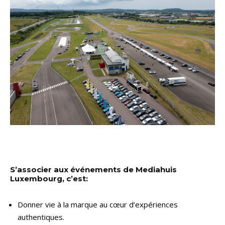
S’associer aux événements de Mediahuis
Luxembourg, c’est:
Donner vie à la marque au cœur d’expériences
authentiques.