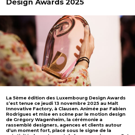
Design Awards 2025
La 5ème édition des Luxembourg Design Awards
s’est tenue ce jeudi 13 novembre 2025 au Malt
Innovative Factory, à Clausen. Animée par Fabien
Rodrigues et mise en scène par le motion design
de Grégory Wagenheim, la cérémonie a
rassemblé designers, agences et clients autour
d’un moment fort, placé sous le signe de la