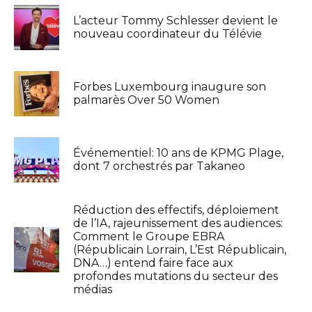
L’acteur Tommy Schlesser devient le
nouveau coordinateur du Télévie
Forbes Luxembourg inaugure son
palmarès Over 50 Women
Événementiel: 10 ans de KPMG Plage,
dont 7 orchestrés par Takaneo
Réduction des effectifs, déploiement
de l’IA, rajeunissement des audiences:
Comment le Groupe EBRA
(Républicain Lorrain, L’Est Républicain,
DNA…) entend faire face aux
profondes mutations du secteur des
médias