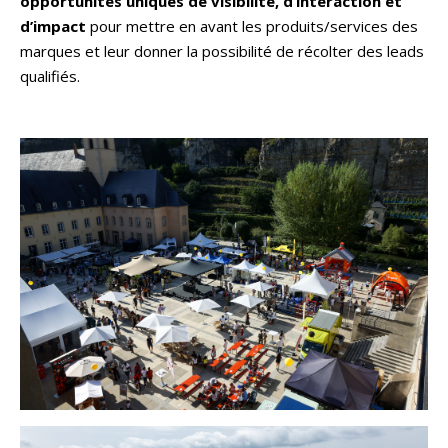
opportunités uniques de visibilité, d’interaction et
d’impact
pour mettre en avant les produits/services des
marques et leur donner la possibilité de récolter des leads
qualifiés.