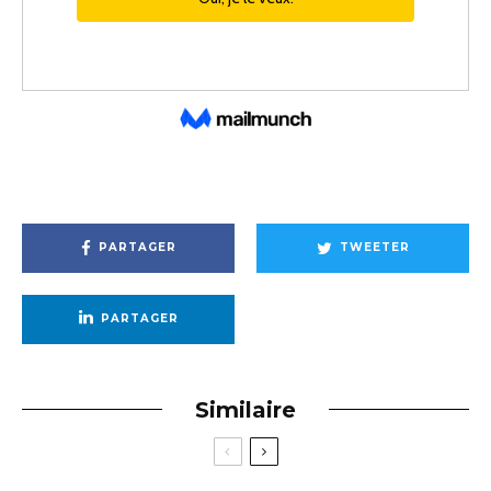
PARTAGER
TWEETER
PARTAGER
Similaire