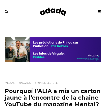
MÉDIAS
·
10/02/2026
·
3 MIN DE LECTURE
Pourquoi l’ALIA a mis un carton
jaune à l’encontre de la chaîne
YouTube du magazine Mental?