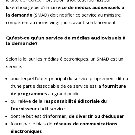
luxembourgeois d’un
service de médias audiovisuels à
la demande
(SMAD) doit notifier ce service au ministre
compétent au moins vingt jours avant son lancement.
Qu’est-ce qu’un service de médias audiovisuels à
la demande?
Selon la loi sur les médias électroniques, un SMAD est un
service:
pour lequel l’objet principal du service proprement dit ou
d’une partie dissociable de ce service est la
fourniture
de programmes
au grand public
qui relève de la
responsabilité éditoriale du
fournisseur
dudit service
dont le but est d’
informer, de divertir ou d’éduquer
fourni par le biais de
réseaux de communications
électroniques