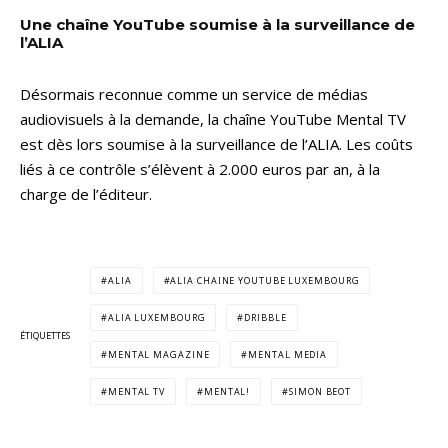
Une chaîne YouTube soumise à la surveillance de
l’ALIA
Désormais reconnue comme un service de médias
audiovisuels à la demande, la chaîne YouTube Mental TV
est dès lors soumise à la surveillance de l’ALIA. Les coûts
liés à ce contrôle s’élèvent à 2.000 euros par an, à la
charge de l’éditeur.
ALIA
ALIA CHAINE YOUTUBE LUXEMBOURG
ALIA LUXEMBOURG
DRIBBLE
ÉTIQUETTES
MENTAL MAGAZINE
MENTAL MEDIA
MENTAL TV
MENTAL!
SIMON BEOT