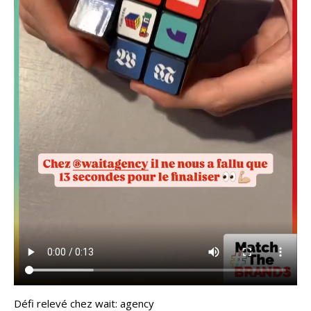
Défi relevé chez wait: agency