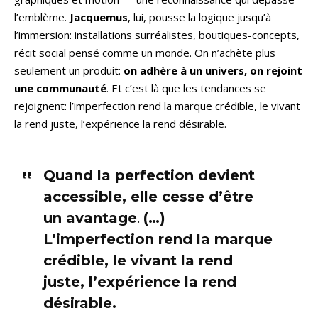
l’emblème.
Jacquemus
, lui, pousse la logique jusqu’à
l’immersion: installations surréalistes, boutiques-concepts,
récit social pensé comme un monde. On n’achète plus
seulement un produit:
on adhère à un univers, on rejoint
une communauté
. Et c’est là que les tendances se
rejoignent: l’imperfection rend la marque crédible, le vivant
la rend juste, l’expérience la rend désirable.
Quand la perfection devient
accessible, elle cesse d’être
un avantage
.
(…)
L’imperfection rend la marque
crédible, le vivant la rend
juste, l’expérience la rend
désirable.