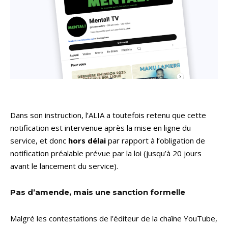
Dans son instruction, l’ALIA a toutefois retenu que cette
notification est intervenue après la mise en ligne du
service, et donc
hors délai
par rapport à l’obligation de
notification préalable prévue par la loi (jusqu’à 20 jours
avant le lancement du service).
Pas d’amende, mais une sanction formelle
Malgré les contestations de l’éditeur de la chaîne YouTube,