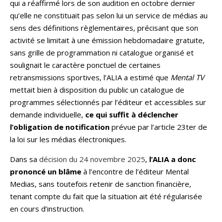
qui a réaffirmé lors de son audition en octobre dernier
qu’elle ne constituait pas selon lui un service de médias au
sens des définitions règlementaires, précisant que son
activité se limitait à une émission hebdomadaire gratuite,
sans grille de programmation ni catalogue organisé et
soulignait le caractère ponctuel de certaines
retransmissions sportives, l’ALIA a estimé que
Mental TV
mettait bien à disposition du public un catalogue de
programmes sélectionnés par l’éditeur et accessibles sur
demande individuelle,
ce qui suffit à déclencher
l’obligation de notification
prévue par l’article 23ter de
la loi sur les médias électroniques.
Dans sa
décision du 24 novembre 2025
,
l’ALIA a donc
prononcé un blâme
à l’encontre de l’éditeur Mental
Medias, sans toutefois retenir de sanction financière,
tenant compte du fait que la situation ait été régularisée
en cours d’instruction.