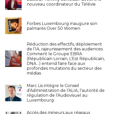
nouveau coordinateur du Télévie
Forbes Luxembourg inaugure son
palmarès Over 50 Women
Réduction des effectifs, déploiement
de l’IA, rajeunissement des audiences:
Comment le Groupe EBRA
(Républicain Lorrain, L’Est Républicain,
DNA…) entend faire face aux
profondes mutations du secteur des
médias
Marc Lis intègre le Conseil
d’Administration de l’ALIA, l’autorité de
régulation de l’Audiovisuel au
Luxembourg
Accès des mineurs aux réseaux