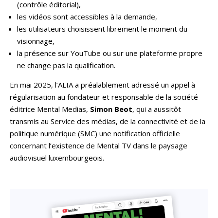
(contrôle éditorial),
les vidéos sont accessibles à la demande,
les utilisateurs choisissent librement le moment du
visionnage,
la présence sur YouTube ou sur une plateforme propre
ne change pas la qualification.
En mai 2025, l’ALIA a préalablement adressé un appel à
régularisation au fondateur et responsable de la société
éditrice Mental Medias,
Simon Beot
, qui a aussitôt
transmis au Service des médias, de la connectivité et de la
politique numérique (SMC) une notification officielle
concernant l’existence de Mental TV dans le paysage
audiovisuel luxembourgeois.