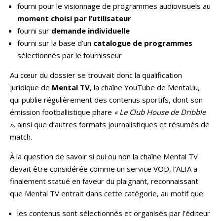
fourni pour le visionnage de programmes audiovisuels au
moment choisi par l’utilisateur
fourni sur
demande individuelle
fourni sur la base d’un
catalogue de programmes
sélectionnés par le fournisseur
Au cœur du dossier se trouvait donc la qualification
juridique de
Mental TV
, la chaîne YouTube de Mental.lu,
qui publie régulièrement des contenus sportifs, dont son
émission footballistique phare
« Le Club House de Dribble
»
, ainsi que d’autres formats journalistiques et résumés de
match.
À la question de savoir si oui ou non la chaîne Mental TV
devait être considérée comme un service VOD, l’ALIA a
finalement statué en faveur du plaignant, reconnaissant
que Mental TV entrait dans cette catégorie, au motif que:
les contenus sont sélectionnés et organisés par l’éditeur