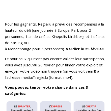
Pour les gagnants, Regie.lu a prévu des récompenses à la
hauteur du défi (une journée à Europa-Park pour 2
personnes, 1 an de ciné au Kinepolis Kirchberg et 1 séance
de Karting ACL
à Mondercange pour 5 personnes).
Verdict le 25 février!
Et pour ceux qui n’ont pas encore valider leur participation,
vous avez jusqu’au 20 février pour filmer votre exploit et
envoyer votre vidéo non truquée (on vous voit venir!) à
l’adresse
media@regie.lu
(format .mp4).
Vous pouvez tenter votre chance dans ces 3
catégories: