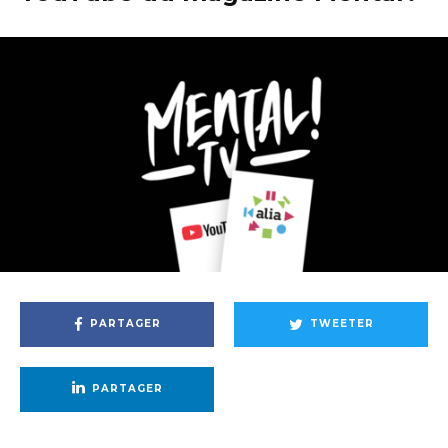
PARTAGER
TWEETER
PARTAGER