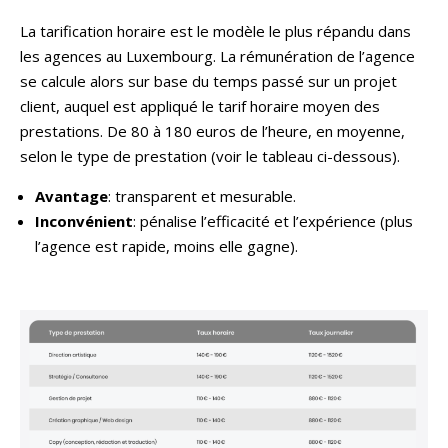
La tarification horaire est le modèle le plus répandu dans
les agences au Luxembourg. La rémunération de l’agence
se calcule alors sur base du temps passé sur un projet
client, auquel est appliqué le tarif horaire moyen des
prestations. De 80 à 180 euros de l’heure, en moyenne,
selon le type de prestation (voir le tableau ci-dessous).
Avantage
: transparent et mesurable.
Inconvénient
: pénalise l’efficacité et l’expérience (plus
l’agence est rapide, moins elle gagne).