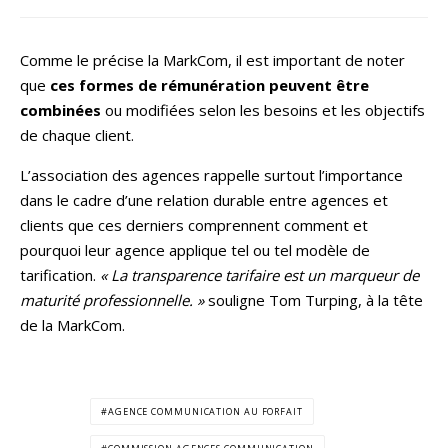
Comme le précise la MarkCom, il est important de noter
que
ces formes de rémunération peuvent être
combinées
ou modifiées selon les besoins et les objectifs
de chaque client.
L’association des agences rappelle surtout l’importance
dans le cadre d’une relation durable entre agences et
clients que ces derniers comprennent comment et
pourquoi leur agence applique tel ou tel modèle de
tarification.
« La transparence tarifaire est un marqueur de
maturité professionnelle. »
souligne Tom Turping, à la tête
de la MarkCom.
AGENCE COMMUNICATION AU FORFAIT