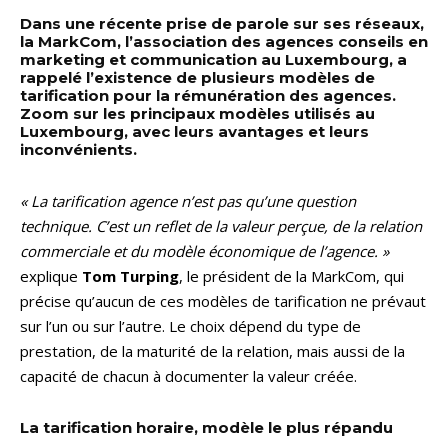
Dans une récente prise de parole sur ses réseaux,
la MarkCom, l’association des agences conseils en
marketing et communication au Luxembourg, a
rappelé l’existence de plusieurs modèles de
tarification pour la rémunération des agences.
Zoom sur les principaux modèles utilisés au
Luxembourg, avec leurs avantages et leurs
inconvénients.
« La tarification agence n’est pas qu’une question
technique. C’est un reflet de la valeur perçue, de la relation
commerciale et du modèle économique de l’agence. »
explique
Tom Turping
, le président de la MarkCom, qui
précise qu’aucun de ces modèles de tarification ne prévaut
sur l’un ou sur l’autre. Le choix dépend du type de
prestation, de la maturité de la relation, mais aussi de la
capacité de chacun à documenter la valeur créée.
La tarification horaire, modèle le plus répandu