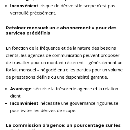
Inconvénient
: risque de dérive si le scope n’est pas
verrouillé précisément.
Retainer mensuel: un « abonnement » pour des
services prédéfinis
En fonction de la fréquence et de la nature des besoins
clients, les agences de communication peuvent proposer
de travailler pour un montant récurrent – généralement un
forfait mensuel – négocié entre les parties pour un volume
de prestations définis ou une disponibilité garantie.
Avantage
: sécurise la trésorerie agence et la relation
client.
Inconvénient
: nécessite une gouvernance rigoureuse
pour éviter les dérives de scope.
La commission d’agence: un pourcentage sur les