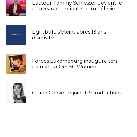
L’acteur Tommy Schlesser devient le
nouveau coordinateur du Télévie
Lightbulb s’éteint après 13 ans
d’activité
Forbes Luxembourg inaugure son
palmarès Over 50 Women
Céline Chevet rejoint IP Productions