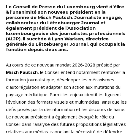
Le Conseil de Presse du Luxembourg vient d’élire
à l’unanimité son nouveau président en la
personne de Misch Pautsch. Journaliste engagé,
collaborateur du Lëtzebuerger Journal et
également président de l’Association
luxembourgeoise des journalistes professionnels
(ALJP), il succède à Lynn Warken, directrice
générale du Lëtzebuerger Journal, qui occupait la
fonction depuis deux ans.
Au cours de ce nouveau mandat 2026-2028 présidé par
Misch Pautsch
, le Conseil entend notamment renforcer la
formation journalistique, développer les mécanismes
d’autorégulation et adapter son action aux mutations du
paysage médiatique. Parmi les enjeux identifiés figurent
l’évolution des formats visuels et multimédias, ainsi que les
défis posés par la désinformation et les discours de haine.
Le nouveau président a également évoqué le rôle du
Conseil dans l’analyse des futures propositions législatives
relatives aux médias, rappelant la nécessité de défendre