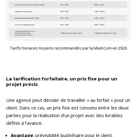
Tarifs horaires moyens recommandés par la MarkCom en 2026
La tarification forfaitaire, un prix fixe pour un
projet précis
Une agence peut décider de travailler « au forfait » pour un
client. Dans ce cas, un prix fixe est convenu entre les deux
parties pour la réalisation d’un projet avec des livrables
définis à l’avance.
Avantage
: prévisibilité budgétaire pour le client.