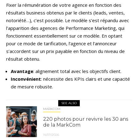
Fixer la rémunération de votre agence en fonction des
résultats business obtenus par le clients (leads, ventes,
notoriété…), c’est possible. Le modèle s’est répandu avec
l’apparition des agences de Performance Marketing, qui
fonctionnent essentiellement sur ce modèle. En optant
pour ce mode de tarification, l’agence et l’annonceur
s’accordent sur un prix payable en fonction du niveau de
résultat obtenu.
Avantage
: alignement total avec les objectifs client.
Inconvénient
: nécessite des KPIs clairs et une capacité
de mesure robuste.
SEE ALSO
MARKCOM
220 photos pour revivre les 30 ans
de la MarkCom
14/07/2026