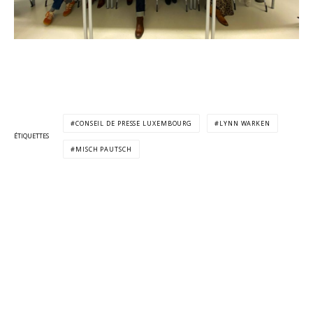
CONSEIL DE PRESSE LUXEMBOURG
LYNN WARKEN
ÉTIQUETTES
MISCH PAUTSCH