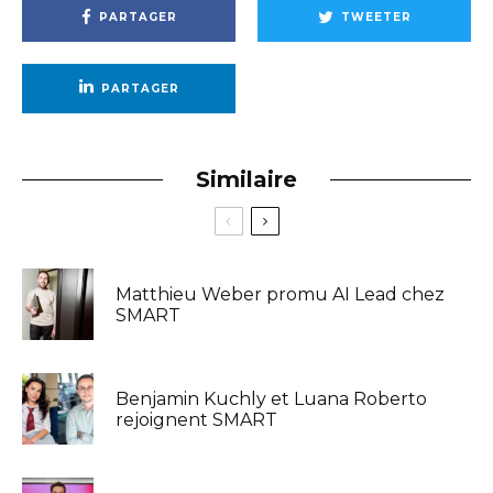
PARTAGER
TWEETER
PARTAGER
Similaire
Matthieu Weber promu AI Lead chez
SMART
Benjamin Kuchly et Luana Roberto
rejoignent SMART