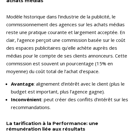
achats médias
Modèle historique dans l’industrie de la publicité, le
commissionnement des agences sur les achats médias
reste une pratique courante et largement acceptée. En
clair, l’agence perçoit une commission basée sur le coût
des espaces publicitaires qu’elle achète auprès des
médias pour le compte de ses clients annonceurs. Cette
commission est souvent un pourcentage (15% en
moyenne) du coût total de l’achat d’espace.
Avantage
: alignement d’intérêt avec le client (plus le
budget est important, plus l’agence gagne).
Inconvénient
: peut créer des conflits d’intérêt sur les
recommandations.
La tarification à la Performance: une
rémunération liée aux résultats