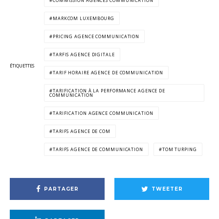
COMMISSION AGENCES COMMUNICATION
MARKCOM LUXEMBOURG
PRICING AGENCE COMMUNICATION
TARFIS AGENCE DIGITALE
ÉTIQUETTES
TARIF HORAIRE AGENCE DE COMMUNICATION
TARIFICATION À LA PERFORMANCE AGENCE DE
COMMUNICATION
TARIFICATION AGENCE COMMUNICATION
TARIFS AGENCE DE COM
TARIFS AGENCE DE COMMUNICATION
TOM TURPING
PARTAGER
TWEETER