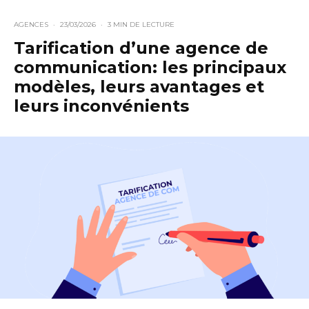
AGENCES
·
23/03/2026
·
3 MIN DE LECTURE
Tarification d’une agence de
communication: les principaux
modèles, leurs avantages et
leurs inconvénients