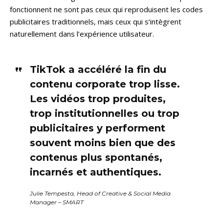
fonctionnent ne sont pas ceux qui reproduisent les codes
publicitaires traditionnels, mais ceux qui s’intègrent
naturellement dans l’expérience utilisateur.
TikTok a accéléré la fin du
contenu corporate trop lisse.
Les vidéos trop produites,
trop institutionnelles ou trop
publicitaires y performent
souvent moins bien que des
contenus plus spontanés,
incarnés et authentiques.
Julie Tempesta, Head of Creative & Social Media
Manager – SMART