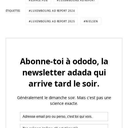
ESPACE PUB
LUXEMBOURG AD REPORT
ÉTIQUETTES
LUXEMBOURG AD REPORT 2024
LUXEMBOURG AD REPORT 2025
NIELSEN