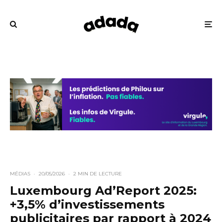
MÉDIAS
·
20/05/2026
·
2 MIN DE LECTURE
Luxembourg Ad’Report 2025:
+3,5% d’investissements
publicitaires par rapport à 2024