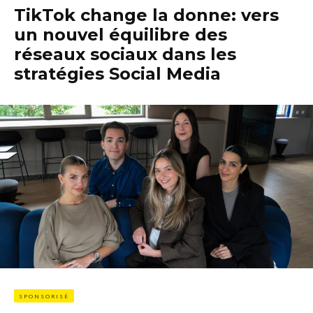
TikTok change la donne: vers
un nouvel équilibre des
réseaux sociaux dans les
stratégies Social Media
SPONSORISÉ