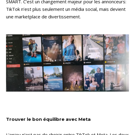
SMART. C’est un changement majeur pour les annonceurs:
TikTok n’est plus seulement un média social, mais devient
une marketplace de divertissement.
Trouver le bon équilibre avec Meta
L’enjeu n’est pas de choisir entre TikTok et Meta. Les deux