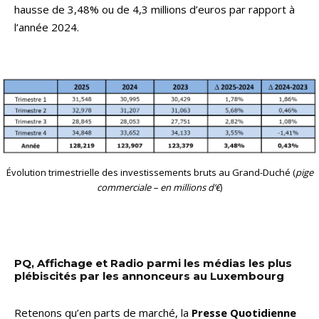
hausse de 3,48% ou de 4,3 millions d’euros par rapport à
l’année 2024.
Évolution trimestrielle des investissements bruts au Grand-Duché (
pige
commerciale – en millions d’€
)
PQ, Affichage et Radio parmi les médias les plus
plébiscités par les annonceurs au Luxembourg
Retenons qu’en parts de marché, la
Presse Quotidienne