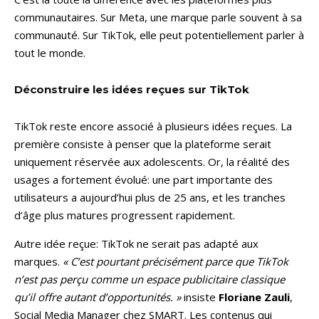
communautaires. Sur Meta, une marque parle souvent à sa
communauté. Sur TikTok, elle peut potentiellement parler à
tout le monde.
Déconstruire les idées reçues sur TikTok
TikTok reste encore associé à plusieurs idées reçues. La
première consiste à penser que la plateforme serait
uniquement réservée aux adolescents. Or, la réalité des
usages a fortement évolué: une part importante des
utilisateurs a aujourd’hui plus de 25 ans, et les tranches
d’âge plus matures progressent rapidement.
Autre idée reçue: TikTok ne serait pas adapté aux
marques.
« C’est pourtant précisément parce que TikTok
n’est pas perçu comme un espace publicitaire classique
qu’il offre autant d’opportunités. »
insiste
Floriane Zauli
,
Social Media Manager chez SMART. Les contenus qui