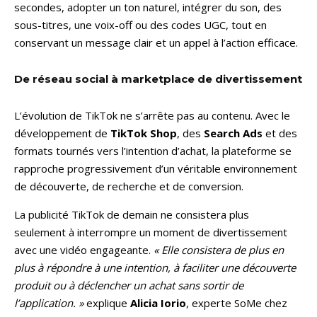
secondes, adopter un ton naturel, intégrer du son, des
sous-titres, une voix-off ou des codes UGC, tout en
conservant un message clair et un appel à l’action efficace.
De réseau social à marketplace de divertissement
L’évolution de TikTok ne s’arrête pas au contenu. Avec le
développement de
TikTok Shop
, des
Search Ads
et des
formats tournés vers l’intention d’achat, la plateforme se
rapproche progressivement d’un véritable environnement
de découverte, de recherche et de conversion.
La publicité TikTok de demain ne consistera plus
seulement à interrompre un moment de divertissement
avec une vidéo engageante.
« Elle consistera de plus en
plus à répondre à une intention, à faciliter une découverte
produit ou à déclencher un achat sans sortir de
l’application. »
explique
Alicia Iorio
, experte SoMe chez