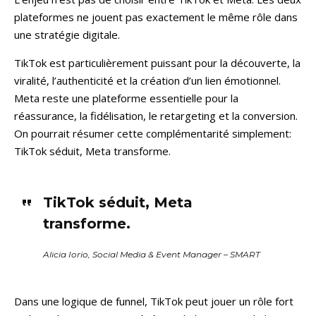
plateformes ne jouent pas exactement le même rôle dans
une stratégie digitale.
TikTok est particulièrement puissant pour la découverte, la
viralité, l’authenticité et la création d’un lien émotionnel.
Meta reste une plateforme essentielle pour la
réassurance, la fidélisation, le retargeting et la conversion.
On pourrait résumer cette complémentarité simplement:
TikTok séduit, Meta transforme.
TikTok séduit, Meta
transforme.
Alicia Iorio, Social Media & Event Manager – SMART
Dans une logique de funnel, TikTok peut jouer un rôle fort