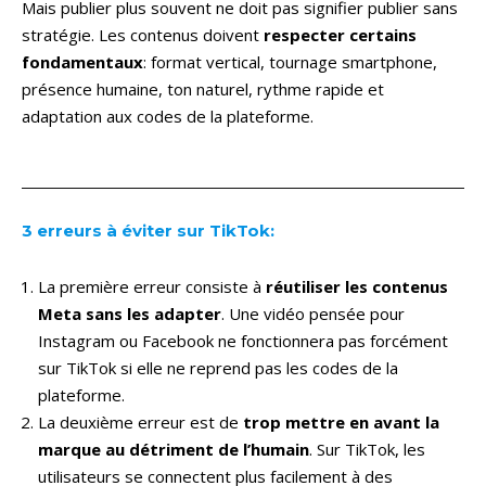
Mais publier plus souvent ne doit pas signifier publier sans
stratégie. Les contenus doivent
respecter
certains
fondamentaux
: format vertical, tournage smartphone,
présence humaine, ton naturel, rythme rapide et
adaptation aux codes de la plateforme.
3 erreurs à éviter sur TikTok:
La première erreur consiste à
réutiliser les contenus
Meta sans les adapter
. Une vidéo pensée pour
Instagram ou Facebook ne fonctionnera pas forcément
sur TikTok si elle ne reprend pas les codes de la
plateforme.
La deuxième erreur est de
trop mettre en avant la
marque au détriment de l’humain
. Sur TikTok, les
utilisateurs se connectent plus facilement à des