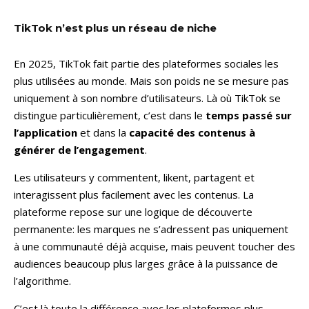
TikTok n’est plus un réseau de niche
En 2025, TikTok fait partie des plateformes sociales les
plus utilisées au monde. Mais son poids ne se mesure pas
uniquement à son nombre d’utilisateurs. Là où TikTok se
distingue particulièrement, c’est dans le
temps passé sur
l’application
et dans la
capacité des contenus à
générer de l’engagement
.
Les utilisateurs y commentent, likent, partagent et
interagissent plus facilement avec les contenus. La
plateforme repose sur une logique de découverte
permanente: les marques ne s’adressent pas uniquement
à une communauté déjà acquise, mais peuvent toucher des
audiences beaucoup plus larges grâce à la puissance de
l’algorithme.
C’est là toute la différence avec les plateformes plus