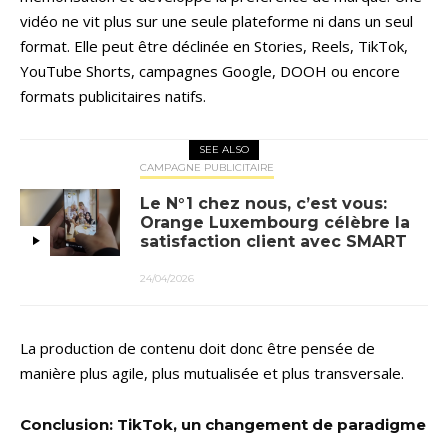
vidéo ne vit plus sur une seule plateforme ni dans un seul
format. Elle peut être déclinée en Stories, Reels, TikTok,
YouTube Shorts, campagnes Google, DOOH ou encore
formats publicitaires natifs.
SEE ALSO
CAMPAGNE PUBLICITAIRE
Le N°1 chez nous, c’est vous:
Orange Luxembourg célèbre la
satisfaction client avec SMART
24/04/2026
La production de contenu doit donc être pensée de
manière plus agile, plus mutualisée et plus transversale.
Conclusion: TikTok, un changement de paradigme