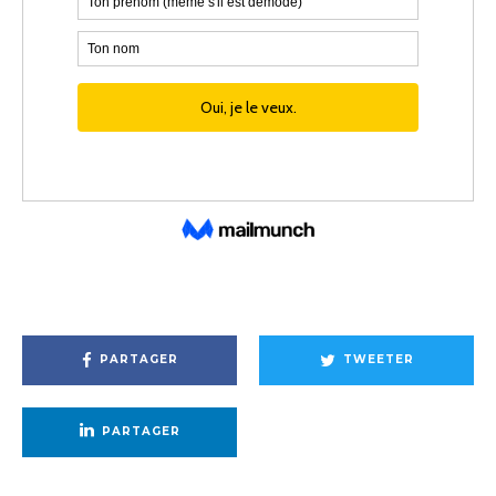
PARTAGER
TWEETER
PARTAGER