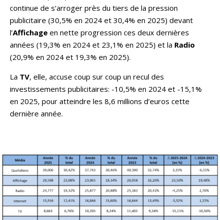
continue de s’arroger près du tiers de la pression
publicitaire (30,5% en 2024 et 30,4% en 2025) devant
l’
Affichage
en nette progression ces deux dernières
années (19,3% en 2024 et 23,1% en 2025) et la
Radio
(20,9% en 2024 et 19,3% en 2025).
La
TV
, elle, accuse coup sur coup un recul des
investissements publicitaires: -10,5% en 2024 et -15,1%
en 2025, pour atteindre les 8,6 millions d’euros cette
dernière année.