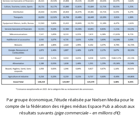
Par groupe économique, l’étude réalisée par Nielsen Media pour le
compte de la fédération des régies médias Espace Pub a abouti aux
résultats suivants
(pige commerciale – en millions d’€)
: