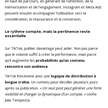
en haut de parcours, en générant de l’attention, de la
mémorisation et de l’engagement. Instagram et Meta Ads
peuvent ensuite accompagner l’utilisateur vers la
considération, la réassurance et la conversion.
Le rythme compte, mais la pertinence reste
essentielle
Sur TikTok, publier davantage peut aider. Non pas parce
que le volume suffit à créer la performance, mais parce
qu’il augmente les
probabilités qu’un contenu
rencontre son audience
.
TikTok fonctionne avec une
logique de distribution à
longue traîne
. Un contenu peut décoller plusieurs jours
après sa publication.
« Un seul post peut générer une forte
visibilité et changer la dynamique d’un compte. »
confie
Julie Tempesta.