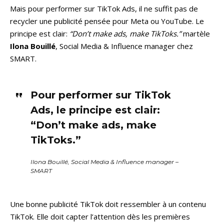
Mais pour performer sur TikTok Ads, il ne suffit pas de
recycler une publicité pensée pour Meta ou YouTube. Le
principe est clair:
“Don’t make ads, make TikToks.”
martèle
Ilona Bouillé
, Social Media & Influence manager chez
SMART.
Pour performer sur TikTok
Ads, le principe est clair:
“Don’t make ads, make
TikToks.”
Ilona Bouillé, Social Media & Influence manager –
SMART
Une bonne publicité TikTok doit ressembler à un contenu
TikTok. Elle doit capter l’attention dès les premières