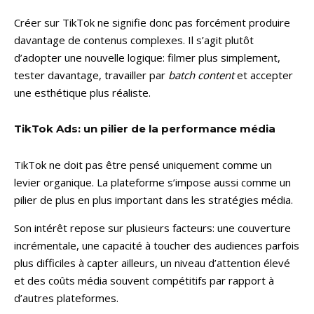
Créer sur TikTok ne signifie donc pas forcément produire
davantage de contenus complexes. Il s’agit plutôt
d’adopter une nouvelle logique: filmer plus simplement,
tester davantage, travailler par
batch content
et accepter
une esthétique plus réaliste.
TikTok Ads: un pilier de la performance média
TikTok ne doit pas être pensé uniquement comme un
levier organique. La plateforme s’impose aussi comme un
pilier de plus en plus important dans les stratégies média.
Son intérêt repose sur plusieurs facteurs: une couverture
incrémentale, une capacité à toucher des audiences parfois
plus difficiles à capter ailleurs, un niveau d’attention élevé
et des coûts média souvent compétitifs par rapport à
d’autres plateformes.