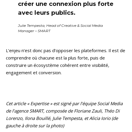
créer une connexion plus forte
avec leurs publics.
Julie Tempesta, Head of Creative & Social Media
Manager – SMART
L’enjeu n’est donc pas d’opposer les plateformes. Il est de
comprendre où chacune est la plus forte, puis de
construire un écosystème cohérent entre visibilité,
engagement et conversion.
Cet article « Expertise » est signé par l’équipe Social Media
de l’agence SMART, composée de Floriane Zauli, Théo Di
Lorenzo, Ilona Bouillé, Julie Tempesta, et Alicia Iorio (de
gauche à droite sur la photo)