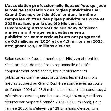
L’association professionnelle Espace Pub, qui joue
le rôle de fédération des régies publicitaires au
Grand-Duché, vient de dévoiler dans le même
temps les chiffres des piges publicitaires 2024 et
2025 réalisée par la société Nielsen. Le
Luxembourg Ad’Report de ces deux dernières
années montre que les investissements
publicitaires commerciaux bruts ont progressé
de 0,5 millions en 2024 et de 4,3 millions en 2025,
atteignant 128,2 millions d’euros.
Selon ces deux études menées par
Nielsen
et dont les
résultats sont de manière exceptionnelle dévoilés
conjointement cette année, les investissements
publicitaires commerciaux bruts dans les médias (hors
médias sociaux) au Grand-Duché se sont élevés au cours
de l’année 2024 à 123,9 millions d’euros, ce qui constitue, à
périmètre constant, une hausse de 0,43% ou 0,5 millions
d’euros par rapport à l’année 2023 (123,3 millions). Pour
l’année 2025, ils s’élèvent à 128,2 millions d’euros. Une