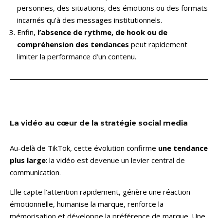
personnes, des situations, des émotions ou des formats
incarnés qu’à des messages institutionnels.
Enfin,
l’absence de rythme, de hook ou de
compréhension des tendances
peut rapidement
limiter la performance d’un contenu.
La vidéo au cœur de la stratégie social media
Au-delà de TikTok, cette évolution confirme
une tendance
plus large
: la vidéo est devenue un levier central de
communication.
Elle capte l’attention rapidement, génère une réaction
émotionnelle, humanise la marque, renforce la
mémorisation et développe la préférence de marque. Une