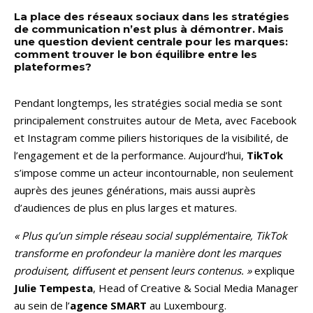
La place des réseaux sociaux dans les stratégies
de communication n’est plus à démontrer. Mais
une question devient centrale pour les marques:
comment trouver le bon équilibre entre les
plateformes?
Pendant longtemps, les stratégies social media se sont
principalement construites autour de Meta, avec Facebook
et Instagram comme piliers historiques de la visibilité, de
l’engagement et de la performance. Aujourd’hui,
TikTok
s’impose comme un acteur incontournable, non seulement
auprès des jeunes générations, mais aussi auprès
d’audiences de plus en plus larges et matures.
« Plus qu’un simple réseau social supplémentaire, TikTok
transforme en profondeur la manière dont les marques
produisent, diffusent et pensent leurs contenus. »
explique
Julie Tempesta
, Head of Creative & Social Media Manager
au sein de l’
agence SMART
au Luxembourg.