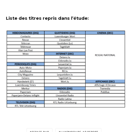
Liste des titres repris dans l’étude: