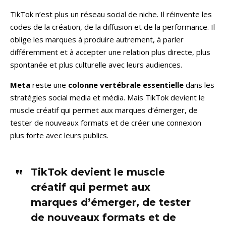
TikTok n’est plus un réseau social de niche. Il réinvente les
codes de la création, de la diffusion et de la performance. Il
oblige les marques à produire autrement, à parler
différemment et à accepter une relation plus directe, plus
spontanée et plus culturelle avec leurs audiences.
Meta
reste une
colonne vertébrale essentielle
dans les
stratégies social media et média. Mais TikTok devient le
muscle créatif qui permet aux marques d’émerger, de
tester de nouveaux formats et de créer une connexion
plus forte avec leurs publics.
TikTok devient le muscle
créatif qui permet aux
marques d’émerger, de tester
de nouveaux formats et de