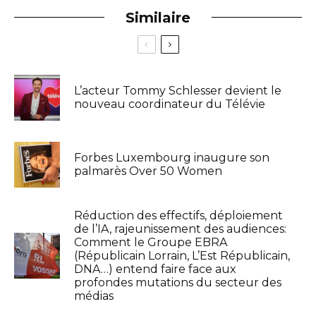
Similaire
L’acteur Tommy Schlesser devient le
nouveau coordinateur du Télévie
Forbes Luxembourg inaugure son
palmarès Over 50 Women
Réduction des effectifs, déploiement
de l’IA, rajeunissement des audiences:
Comment le Groupe EBRA
(Républicain Lorrain, L’Est Républicain,
DNA…) entend faire face aux
profondes mutations du secteur des
médias