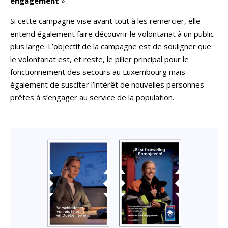
engagement
».
Si cette campagne vise avant tout à les remercier, elle
entend également faire découvrir le volontariat à un public
plus large. L’objectif de la campagne est de souligner que
le volontariat est, et reste, le pilier principal pour le
fonctionnement des secours au Luxembourg mais
également de susciter l’intérêt de nouvelles personnes
prêtes à s’engager au service de la population.