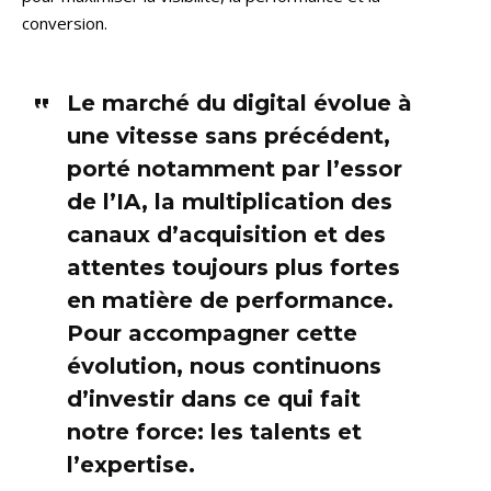
conversion.
Le marché du digital évolue à
une vitesse sans précédent,
porté notamment par l’essor
de l’IA, la multiplication des
canaux d’acquisition et des
attentes toujours plus fortes
en matière de performance.
Pour accompagner cette
évolution, nous continuons
d’investir dans ce qui fait
notre force: les talents et
l’expertise.