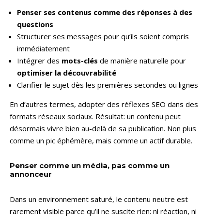
Penser ses contenus comme des réponses à des
questions
Structurer ses messages pour qu’ils soient compris
immédiatement
Intégrer des
mots-clés
de manière naturelle pour
optimiser la découvrabilité
Clarifier le sujet dès les premières secondes ou lignes
En d’autres termes, adopter des réflexes SEO dans des
formats réseaux sociaux. Résultat: un contenu peut
désormais vivre bien au-delà de sa publication. Non plus
comme un pic éphémère, mais comme un actif durable.
Penser comme un média, pas comme un
annonceur
Dans un environnement saturé, le contenu neutre est
rarement visible parce qu’il ne suscite rien: ni réaction, ni