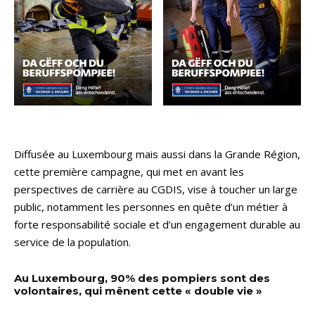
Diffusée au Luxembourg mais aussi dans la Grande Région,
cette première campagne, qui met en avant les
perspectives de carrière au CGDIS, vise à toucher un large
public, notamment les personnes en quête d’un métier à
forte responsabilité sociale et d’un engagement durable au
service de la population.
Au Luxembourg, 90% des pompiers sont des
volontaires, qui mênent cette « double vie »