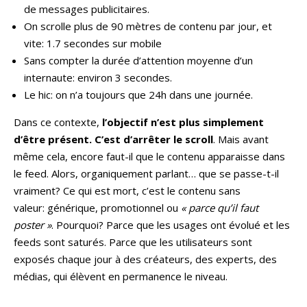
de messages publicitaires.
On scrolle plus de 90 mètres de contenu par jour, et
vite: 1.7 secondes sur mobile
Sans compter la durée d’attention moyenne d’un
internaute: environ 3 secondes.
Le hic: on n’a toujours que 24h dans une journée.
Dans ce contexte,
l’objectif n’est plus simplement
d’être présent. C’est d’arrêter le scroll
. Mais avant
même cela, encore faut-il que le contenu apparaisse dans
le feed. Alors, organiquement parlant… que se passe-t-il
vraiment? Ce qui est mort, c’est le contenu sans
valeur: générique, promotionnel ou
« parce qu’il faut
poster »
. Pourquoi? Parce que les usages ont évolué et les
feeds sont saturés. Parce que les utilisateurs sont
exposés chaque jour à des créateurs, des experts, des
médias, qui élèvent en permanence le niveau.