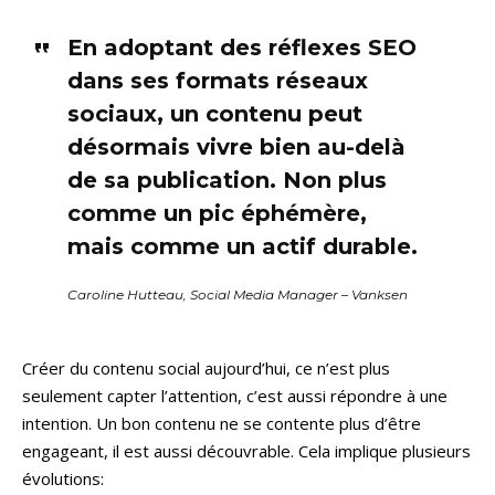
En adoptant des réflexes SEO
dans ses formats réseaux
sociaux, un contenu peut
désormais vivre bien au-delà
de sa publication. Non plus
comme un pic éphémère,
mais comme un actif durable.
Caroline Hutteau, Social Media Manager – Vanksen
Créer du contenu social aujourd’hui, ce n’est plus
seulement capter l’attention, c’est aussi répondre à une
intention. Un bon contenu ne se contente plus d’être
engageant, il est aussi découvrable. Cela implique plusieurs
évolutions: