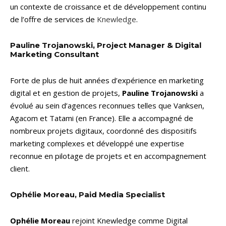
un contexte de croissance et de développement continu
de l’offre de services de
Knewledge
.
Pauline Trojanowski, Project Manager & Digital
Marketing Consultant
Forte de plus de huit années d’expérience en marketing
digital et en gestion de projets,
Pauline Trojanowski
a
évolué au sein d’agences reconnues telles que Vanksen,
Agacom et Tatami (en France). Elle a accompagné de
nombreux projets digitaux, coordonné des dispositifs
marketing complexes et développé une expertise
reconnue en pilotage de projets et en accompagnement
client.
Ophélie Moreau, Paid Media Specialist
Ophélie Moreau
rejoint Knewledge comme Digital