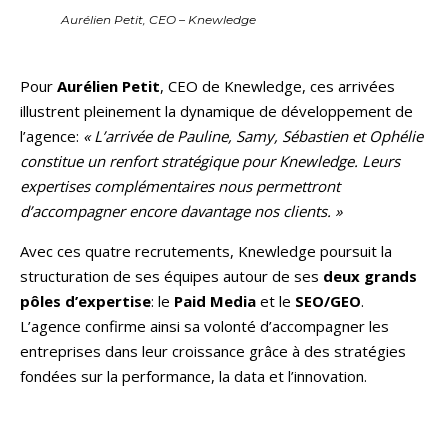
Aurélien Petit, CEO – Knewledge
Pour
Aurélien Petit
, CEO de Knewledge, ces arrivées
illustrent pleinement la dynamique de développement de
l’agence:
« L’arrivée de Pauline, Samy, Sébastien et Ophélie
constitue un renfort stratégique pour Knewledge. Leurs
expertises complémentaires nous permettront
d’accompagner encore davantage nos clients. »
Avec ces quatre recrutements, Knewledge poursuit la
structuration de ses équipes autour de ses
deux grands
pôles d’expertise
: le
Paid Media
et le
SEO/GEO
.
L’agence confirme ainsi sa volonté d’accompagner les
entreprises dans leur croissance grâce à des stratégies
fondées sur la performance, la data et l’innovation.