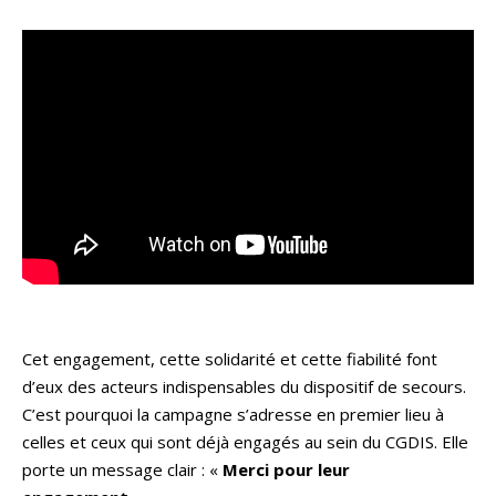
Cet engagement, cette solidarité et cette fiabilité font
d’eux des acteurs indispensables du dispositif de secours.
C’est pourquoi la campagne s’adresse en premier lieu à
celles et ceux qui sont déjà engagés au sein du CGDIS. Elle
porte un message clair : «
Merci pour leur