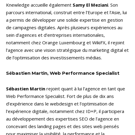
Knewledge accueille également
Samy El Meziani
. Son
parcours international, construit entre l’Europe et l’Asie, lui
a permis de développer une solide expertise en gestion
de campagnes digitales. Après plusieurs expériences au
sein d’agences et d’entreprises internationales,
notamment chez Orange Luxembourg et WikiFX, il rejoint
l’agence avec une vision stratégique du marketing digital et
de l’optimisation des investissements médias.
Sébastien Martin, Web Performance Specialist
Sébastien Martin
rejoint quant à lui l’agence en tant que
Web Performance Specialist. Fort de plus de dix ans
d’expérience dans le webdesign et l’optimisation de
l’expérience digitale, notamment chez ID+P, il participera
au développement des expertises SEO de l’agence en
concevant des landing pages et des sites web pensés
pour maximiser la visibilité, la performance et la