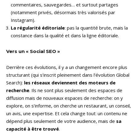
commentaires, sauvegardes… et surtout partages
(notamment privés, désormais très valorisés par
Instagram).
La régularité éditoriale
: pas la quantité brute, mais la
constance dans la qualité et dans la ligne éditoriale.
Vers un « Social SEO »
Derrière ces évolutions, il y a un changement encore plus
structurant (qui s’inscrit pleinement dans l’évolution Global
Search):
les réseaux deviennent des moteurs de
recherche
. Ils ne sont plus seulement des espaces de
diffusion mais de nouveaux espaces de recherche: on y
explore, on s’informe, on cherche un restaurant, un conseil,
un avis, une expertise. Et cela change tout: un contenu ne
dépend plus seulement de votre audience, mais de
sa
capacité à être trouvé
.