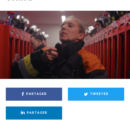
PARTAGER
TWEETER
PARTAGER