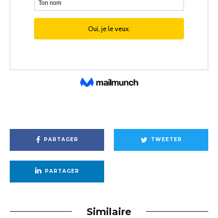
PARTAGER
TWEETER
PARTAGER
Similaire