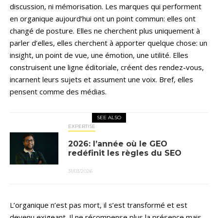
discussion, ni mémorisation. Les marques qui performent
en organique aujourd’hui ont un point commun: elles ont
changé de posture. Elles ne cherchent plus uniquement à
parler d’elles, elles cherchent à apporter quelque chose: un
insight, un point de vue, une émotion, une utilité. Elles
construisent une ligne éditoriale, créent des rendez-vous,
incarnent leurs sujets et assument une voix. Bref, elles
pensent comme des médias.
SEE ALSO
EXPERTISE
2026: l’année où le GEO
redéfinit les règles du SEO
31/03/2026
L’organique n’est pas mort, il s’est transformé et est
devenu exigeant. Il ne récompense plus la présence mais