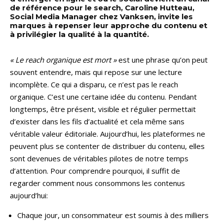
de référence pour le search, Caroline Hutteau,
Social Media Manager chez Vanksen, invite les
marques à repenser leur approche du contenu et
à privilégier la qualité à la quantité.
« Le reach organique est mort »
est une phrase qu’on peut
souvent entendre, mais qui repose sur une lecture
incomplète. Ce qui a disparu, ce n’est pas le reach
organique. C’est une certaine idée du contenu. Pendant
longtemps, être présent, visible et régulier permettait
d’exister dans les fils d’actualité et cela même sans
véritable valeur éditoriale. Aujourd’hui, les plateformes ne
peuvent plus se contenter de distribuer du contenu, elles
sont devenues de véritables pilotes de notre temps
d’attention. Pour comprendre pourquoi, il suffit de
regarder comment nous consommons les contenus
aujourd’hui:
Chaque jour, un consommateur est soumis à des milliers