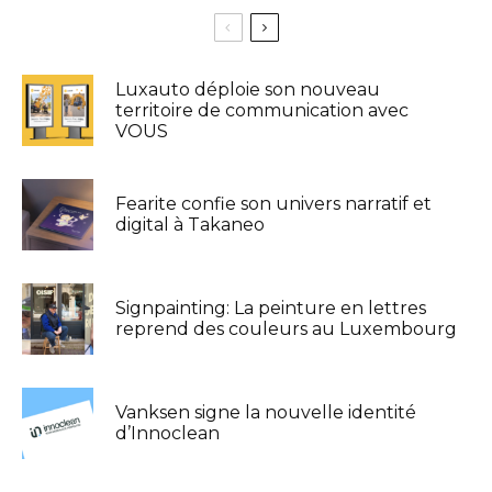
Luxauto déploie son nouveau
territoire de communication avec
VOUS
Fearite confie son univers narratif et
digital à Takaneo
Signpainting: La peinture en lettres
reprend des couleurs au Luxembourg
Vanksen signe la nouvelle identité
d’Innoclean