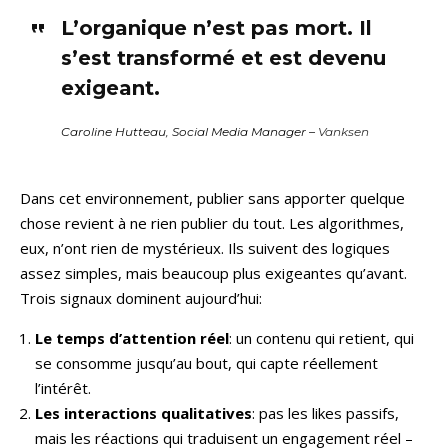
L’organique n’est pas mort. Il
s’est transformé et est devenu
exigeant.
Caroline Hutteau, Social Media Manager –
Vanksen
Dans cet environnement, publier sans apporter quelque
chose revient à ne rien publier du tout. Les algorithmes,
eux, n’ont rien de mystérieux. Ils suivent des logiques
assez simples, mais beaucoup plus exigeantes qu’avant.
Trois signaux dominent aujourd’hui:
Le temps d’attention réel
: un contenu qui retient, qui
se consomme jusqu’au bout, qui capte réellement
l’intérêt.
Les interactions qualitatives
: pas les likes passifs,
mais les réactions qui traduisent un engagement réel –