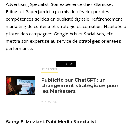
Advertising Specialist. Son expérience chez Glamuse,
Editus et Paperjam lui a permis de développer des
compétences solides en publicité digitale, référencement,
marketing de contenu et stratégie d’acquisition. Habituée à
piloter des campagnes Google Ads et Social Ads, elle
mettra son expertise au service de stratégies orientées
performance.
SEE ALSO
EXPERTISE
Publicité sur ChatGPT: un
changement stratégique pour
les Marketers
27/03/2026
Samy El Meziani, Paid Media Specialist