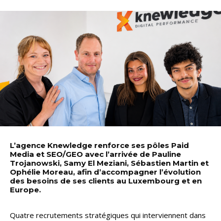
L’agence Knewledge renforce ses pôles Paid
Media et SEO/GEO avec l’arrivée de Pauline
Trojanowski, Samy El Meziani, Sébastien Martin et
Ophélie Moreau, afin d’accompagner l’évolution
des besoins de ses clients au Luxembourg et en
Europe.
Quatre recrutements stratégiques qui interviennent dans