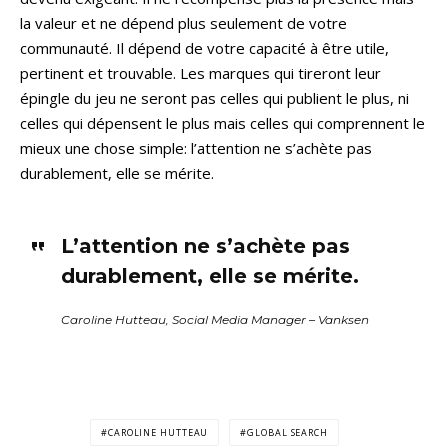
la valeur et ne dépend plus seulement de votre
communauté. Il dépend de votre capacité à être utile,
pertinent et trouvable. Les marques qui tireront leur
épingle du jeu ne seront pas celles qui publient le plus, ni
celles qui dépensent le plus mais celles qui comprennent le
mieux une chose simple: l’attention ne s’achète pas
durablement, elle se mérite.
L’attention ne s’achète pas
durablement, elle se mérite.
Caroline Hutteau, Social Media Manager – Vanksen
CAROLINE HUTTEAU
GLOBAL SEARCH