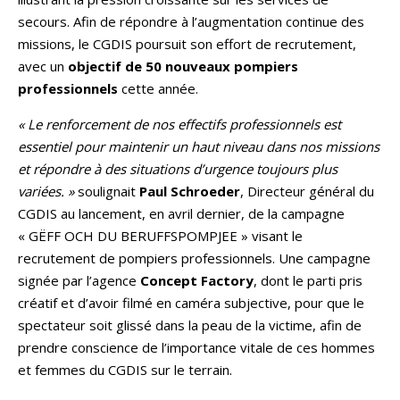
secours. Afin de répondre à l’augmentation continue des
missions, le CGDIS poursuit son effort de recrutement,
avec un
objectif de 50 nouveaux pompiers
professionnels
cette année.
« Le renforcement de nos effectifs professionnels est
essentiel pour maintenir un haut niveau dans nos missions
et répondre à des situations d’urgence toujours plus
variées. »
soulignait
Paul Schroeder
, Directeur général du
CGDIS au lancement, en avril dernier, de la campagne
« GËFF OCH DU BERUFFSPOMPJEE » visant le
recrutement de pompiers professionnels. Une campagne
signée par l’agence
Concept Factory
, dont le parti pris
créatif et d’avoir filmé en caméra subjective, pour que le
spectateur soit glissé dans la peau de la victime, afin de
prendre conscience de l’importance vitale de ces hommes
et femmes du CGDIS sur le terrain.