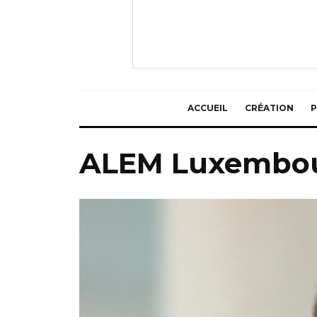
ACCUEIL
CRÉATION
P
ALEM Luxembo