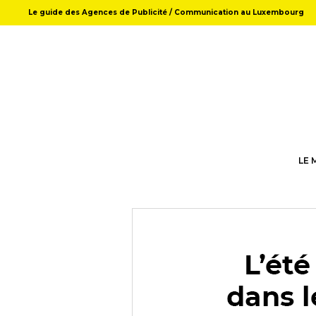
Le guide des Agences de Publicité / Communication au Luxembourg
LE 