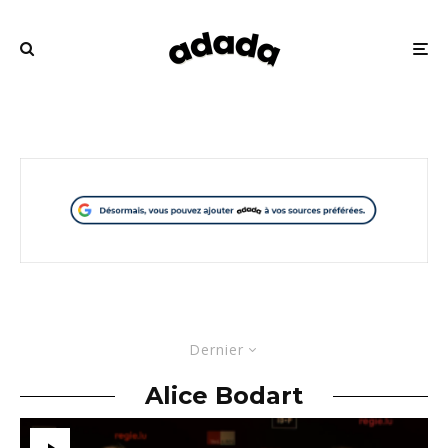
Dernier
Alice Bodart