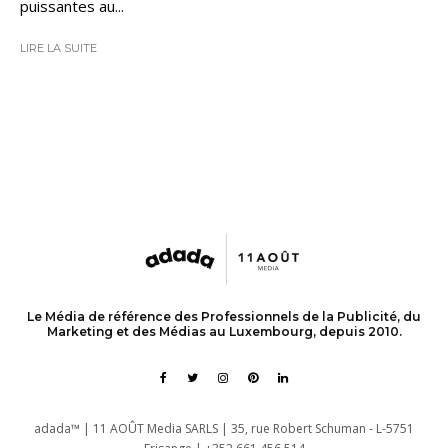
puissantes au...
LIRE LA SUITE
Le Média de référence des Professionnels de la Publicité, du
Marketing et des Médias au Luxembourg, depuis 2010.
adada™ | 11 AOÛT Media SARLS | 35, rue Robert Schuman - L-5751