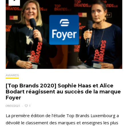
AWARDS
[Top Brands 2020] Sophie Haas et Alice
Bodart réagissent au succès de la marque
Foyer
1
09/01/2021
·
La première édition de l’étude Top Brands Luxembourg a
dévoilé le classement des marques et enseignes les plus