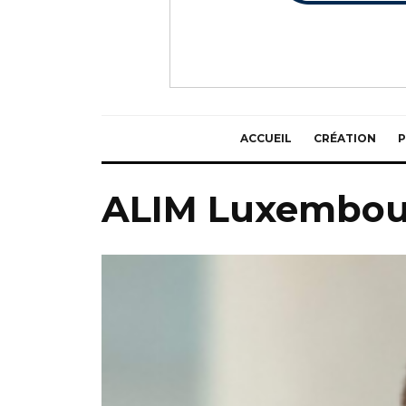
ACCUEIL
CRÉATION
P
ALIM Luxembou