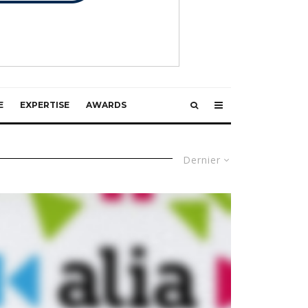
E
EXPERTISE
AWARDS
Dernier