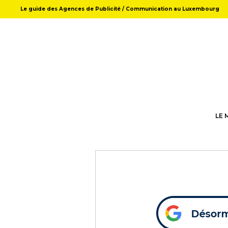
Le guide des Agences de Publicité / Communication au Luxembourg
LE 