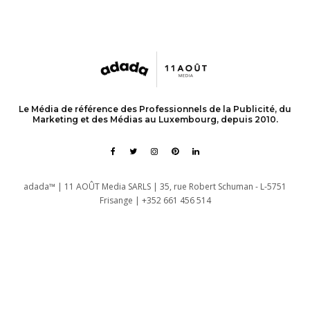
Le Média de référence des Professionnels de la Publicité, du
Marketing et des Médias au Luxembourg, depuis 2010.
adada™ | 11 AOÛT Media SARLS | 35, rue Robert Schuman - L-5751
Frisange | +352 661 456 514