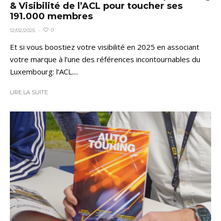
& Visibilité de l’ACL pour toucher ses
191.000 membres
0
12/02/2025
·
Et si vous boostiez votre visibilité en 2025 en associant
votre marque à l’une des références incontournables du
Luxembourg: l’ACL....
LIRE LA SUITE