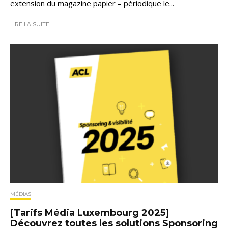
extension du magazine papier – périodique le...
LIRE LA SUITE
MÉDIAS
[Tarifs Média Luxembourg 2025]
Découvrez toutes les solutions Sponsoring