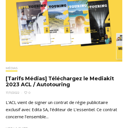
MÉDIAS
[Tarifs Médias] Téléchargez le Mediakit
2023 ACL / Autotouring
0
17/11/2022
·
L’ACL vient de signer un contrat de régie publicitaire
exclusif avec Edita SA, l’éditeur de L’essentiel. Ce contrat
concerne l’ensemble...