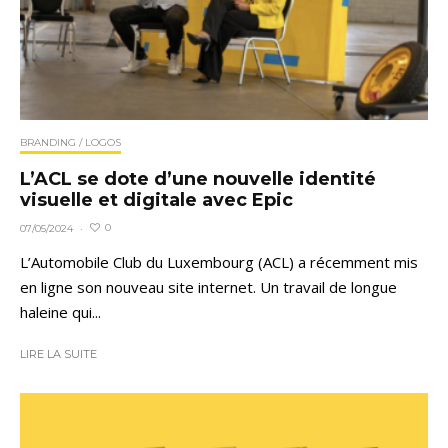
BRANDING / LOGOS
L’ACL se dote d’une nouvelle identité
visuelle et digitale avec Epic
0
07/05/2024
·
L’Automobile Club du Luxembourg (ACL) a récemment mis
en ligne son nouveau site internet. Un travail de longue
haleine qui...
LIRE LA SUITE