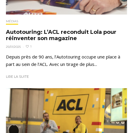
MÉDIAS
Autotouring: L’ACL reconduit Lola pour
réinventer son magazine
1
25/01/2025
·
Depuis près de 90 ans, l’Autotouring occupe une place à
part au sein de l’ACL. Avec un tirage de plus...
LIRE LA SUITE