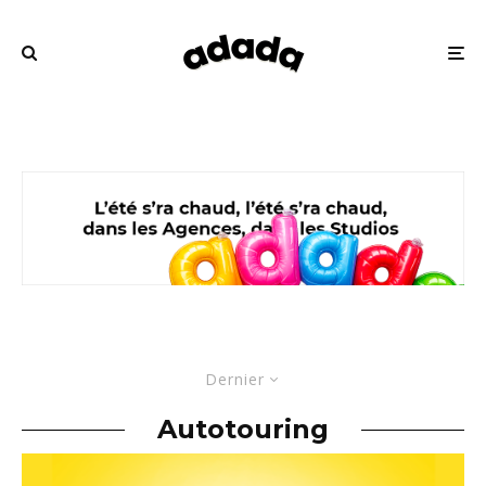
Dernier
Autotouring