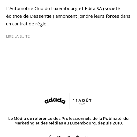
L’Automobile Club du Luxembourg et Edita SA (société
éditrice de L’essentiel) annoncent joindre leurs forces dans
un contrat de régie...
LIRE LA SUITE
Le Média de référence des Professionnels de la Publicité, du
Marketing et des Médias au Luxembourg, depuis 2010.