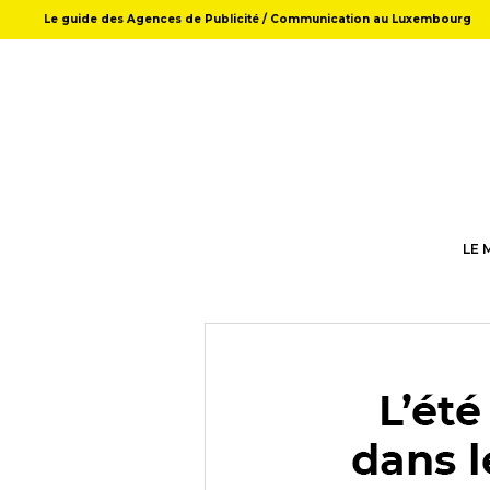
Le guide des Agences de Publicité / Communication au Luxembourg
LE 