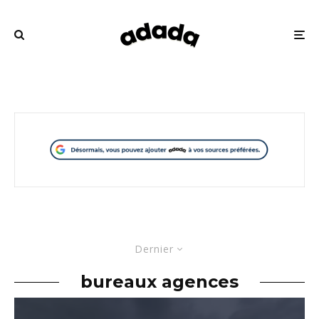
Dernier
bureaux agences