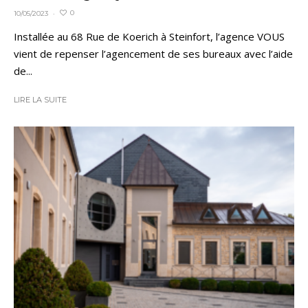
0
10/05/2023
·
Installée au 68 Rue de Koerich à Steinfort, l’agence VOUS
vient de repenser l’agencement de ses bureaux avec l’aide
de...
LIRE LA SUITE