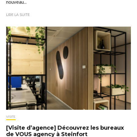
nouveau...
LIRE LA SUITE
VISITE
[Visite d’agence] Découvrez les bureaux
de VOUS agency à Steinfort