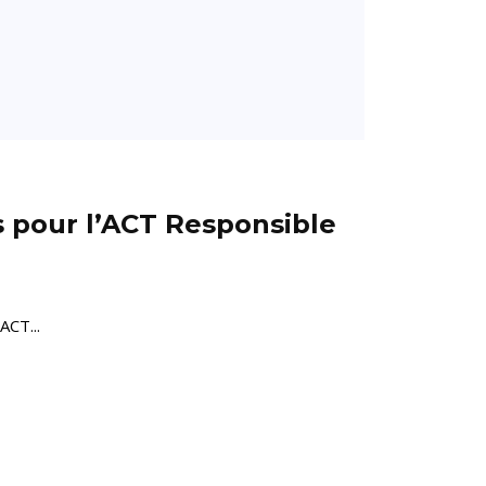
 pour l’ACT Responsible
ACT...