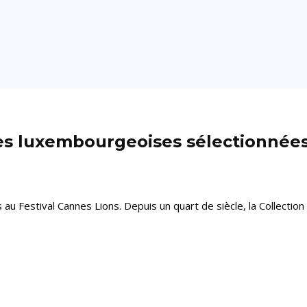
s luxembourgeoises sélectionnées
 Festival Cannes Lions. Depuis un quart de siècle, la Collection 