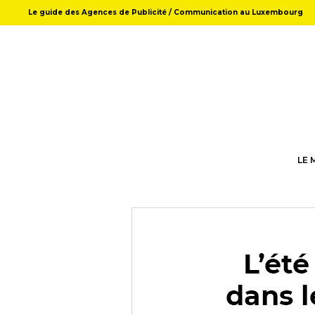
Le guide des Agences de Publicité / Communication au Luxembourg
LE 