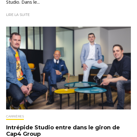
Studio. Dans le...
LIRE LA SUITE
CARRIÈRES
Intrépide Studio entre dans le giron de
Cap4 Group