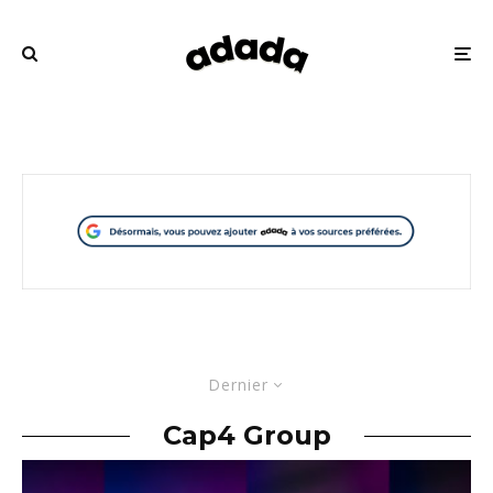
Dernier
Cap4 Group