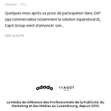
0
11/05/2021
·
Quelques mois après sa prise de participation dans ZAP
(qui commercialise notamment la solution Squareboard),
Cap4 Group vient d’annoncer son...
LIRE LA SUITE
Le Média de référence des Professionnels de la Publicité, du
Marketing et des Médias au Luxembourg, depuis 2010.