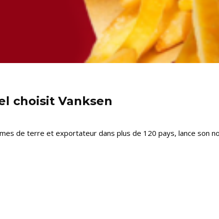
el choisit Vanksen
es de terre et exportateur dans plus de 120 pays, lance son nouv