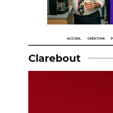
ACCUEIL
CRÉATION
P
Clarebout