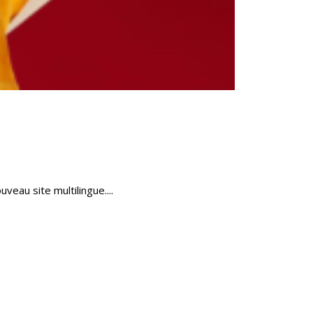
eau site multilingue....