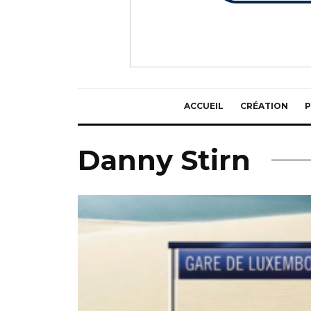
ACCUEIL
CRÉATION
P
Danny Stirn