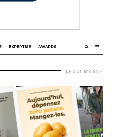
E
EXPERTISE
AWARDS
Le plus ancien