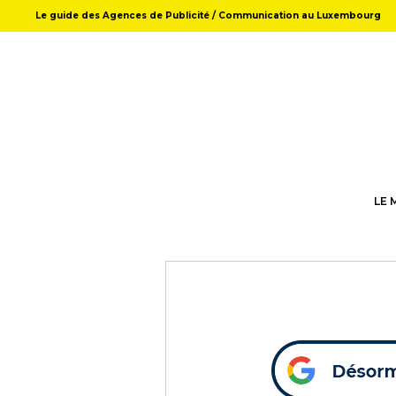
Le guide des Agences de Publicité / Communication au Luxembourg
LE 