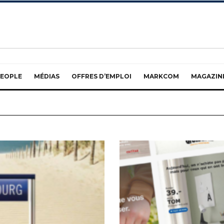
EOPLE
MÉDIAS
OFFRES D’EMPLOI
MARKCOM
MAGAZIN