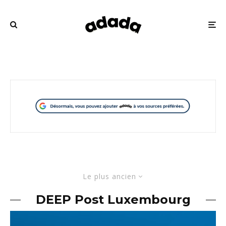
Le plus ancien
DEEP Post Luxembourg