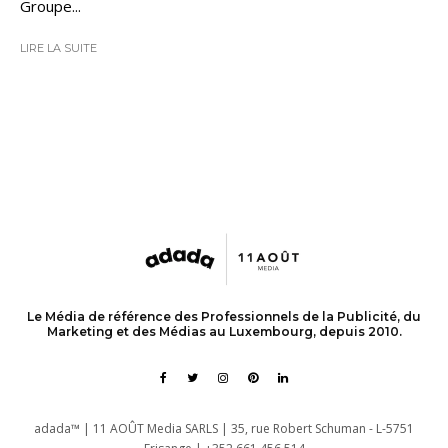
Groupe...
LIRE LA SUITE
Le Média de référence des Professionnels de la Publicité, du
Marketing et des Médias au Luxembourg, depuis 2010.
adada™ | 11 AOÛT Media SARLS | 35, rue Robert Schuman - L-5751