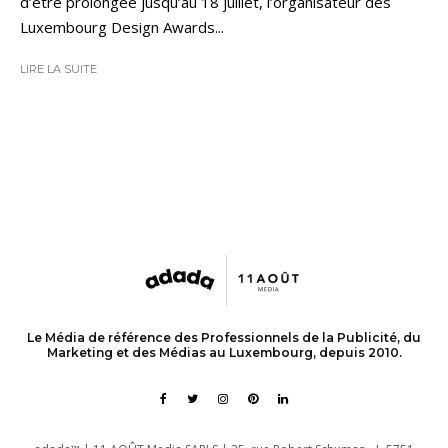
d’être prolongée jusqu’au 18 juillet, l’organisateur des
Luxembourg Design Awards...
LIRE LA SUITE
Le Média de référence des Professionnels de la Publicité, du
Marketing et des Médias au Luxembourg, depuis 2010.