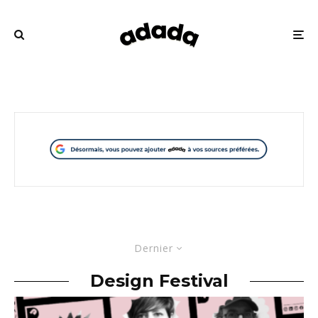
Dernier
Design Festival