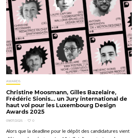
AWARDS
Christine Moosmann, Gilles Bazelaire,
Frédéric Sionis… un Jury international de
haut vol pour les Luxembourg Design
Awards 2025
0
09/07/2025
·
Alors que la deadline pour le dépôt des candidatures vient