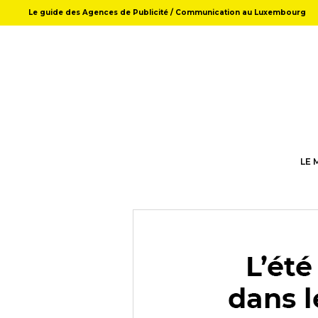
Le guide des Agences de Publicité / Communication au Luxembourg
LE 