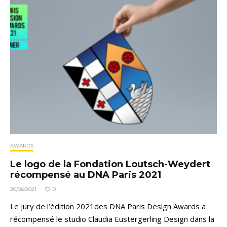
AWARDS
Le logo de la Fondation Loutsch-Weydert
récompensé au DNA Paris 2021
0
20/06/2021
·
Le jury de l’édition 2021des DNA Paris Design Awards a
récompensé le studio Claudia Eustergerling Design dans la