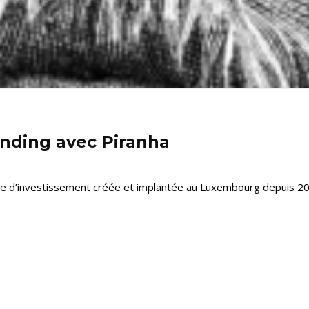
nding avec Piranha
d’investissement créée et implantée au Luxembourg depuis 2010.