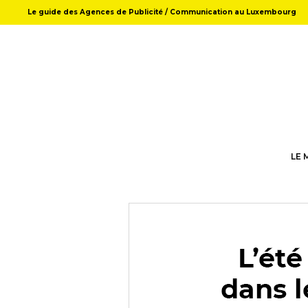
Le guide des Agences de Publicité / Communication au Luxembourg
LE 