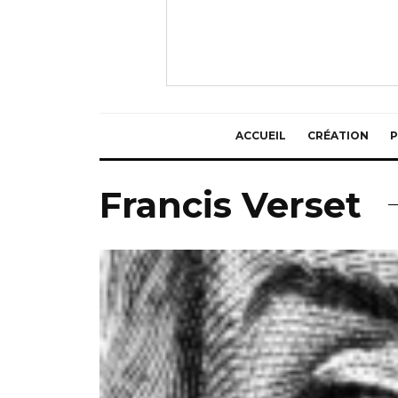
ACCUEIL
CRÉATION
P
Francis Verset