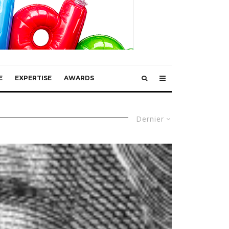
E
EXPERTISE
AWARDS
Dernier