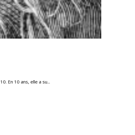
 En 10 ans, elle a su...