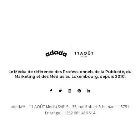
Le Média de référence des Professionnels de la Publicité, du
Marketing et des Médias au Luxembourg, depuis 2010.
adada™ | 11 AOÛT Media SARLS | 35, rue Robert Schuman - L-5751
Frisange | +352 661 456 514