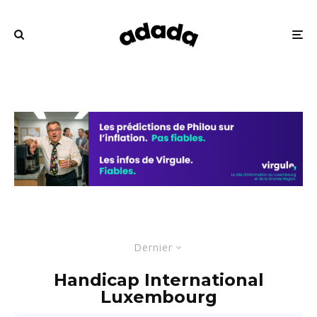
Dernier
Handicap International
Luxembourg