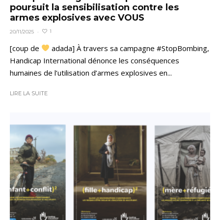
poursuit la sensibilisation contre les
armes explosives avec VOUS
1
20/11/2025
·
[coup de
adada] À travers sa campagne #StopBombing,
Handicap International dénonce les conséquences
humaines de l’utilisation d’armes explosives en...
LIRE LA SUITE