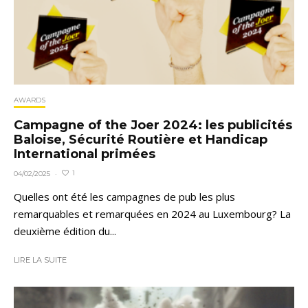
AWARDS
Campagne of the Joer 2024: les publicités
Baloise, Sécurité Routière et Handicap
International primées
1
04/02/2025
·
Quelles ont été les campagnes de pub les plus
remarquables et remarquées en 2024 au Luxembourg? La
deuxième édition du...
LIRE LA SUITE