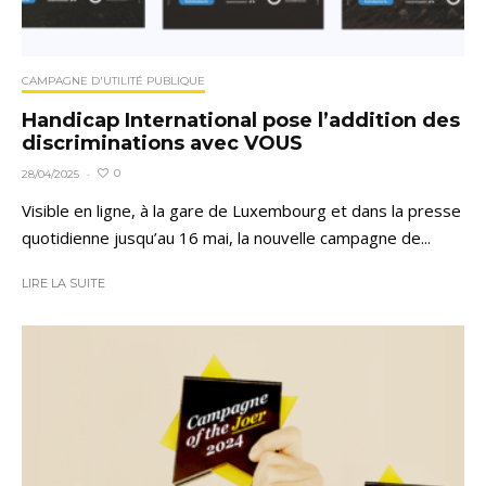
CAMPAGNE D'UTILITÉ PUBLIQUE
Handicap International pose l’addition des
discriminations avec VOUS
0
28/04/2025
·
Visible en ligne, à la gare de Luxembourg et dans la presse
quotidienne jusqu’au 16 mai, la nouvelle campagne de...
LIRE LA SUITE