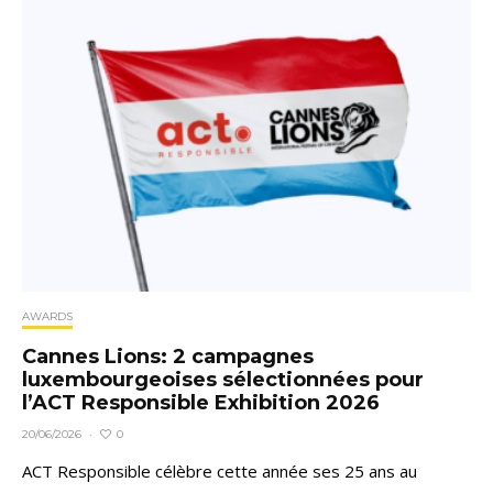
AWARDS
Cannes Lions: 2 campagnes
luxembourgeoises sélectionnées pour
l’ACT Responsible Exhibition 2026
0
20/06/2026
·
ACT Responsible célèbre cette année ses 25 ans au