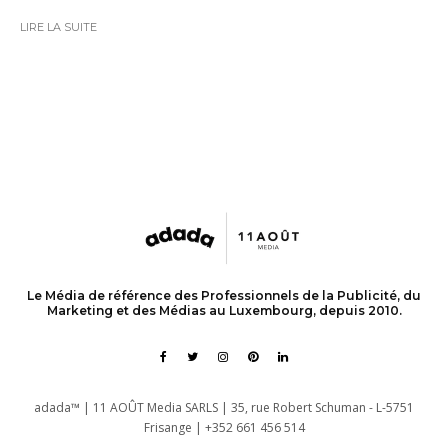
LIRE LA SUITE
Le Média de référence des Professionnels de la Publicité, du
Marketing et des Médias au Luxembourg, depuis 2010.
adada™ | 11 AOÛT Media SARLS | 35, rue Robert Schuman - L-5751
Frisange | +352 661 456 514