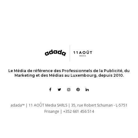
Le Média de référence des Professionnels de la Publicité, du
Marketing et des Médias au Luxembourg, depuis 2010.
adada™ | 11 AOÛT Media SARLS | 35, rue Robert Schuman - L-5751
Frisange | +352 661 456 514