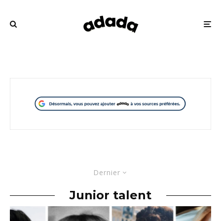
Dernier
Junior talent