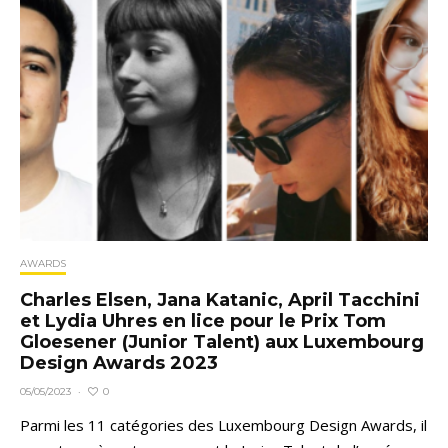
AWARDS
Charles Elsen, Jana Katanic, April Tacchini
et Lydia Uhres en lice pour le Prix Tom
Gloesener (Junior Talent) aux Luxembourg
Design Awards 2023
0
05/05/2023
·
Parmi les 11 catégories des Luxembourg Design Awards, il