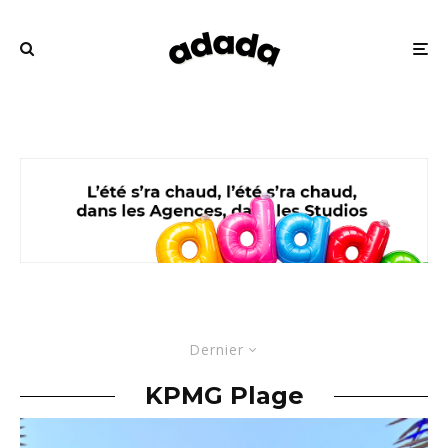
Dernier
KPMG Plage