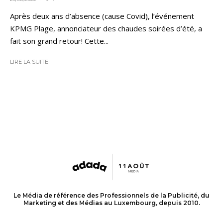
Après deux ans d’absence (cause Covid), l’événement
KPMG Plage, annonciateur des chaudes soirées d’été, a
fait son grand retour! Cette...
LIRE LA SUITE
Le Média de référence des Professionnels de la Publicité, du
Marketing et des Médias au Luxembourg, depuis 2010.