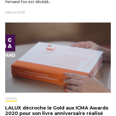
Fernand Fox est décédé...
LIRE LA SUITE
AWARDS
LALUX décroche le Gold aux ICMA Awards
2020 pour son livre anniversaire réalisé