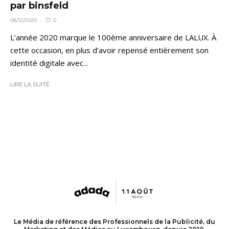
par binsfeld
0
08/12/2020
·
L’année 2020 marque le 100ème anniversaire de LALUX. À
cette occasion, en plus d’avoir repensé entièrement son
identité digitale avec...
LIRE LA SUITE
Le Média de référence des Professionnels de la Publicité, du