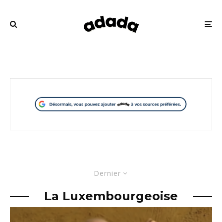
Dernier
La Luxembourgeoise