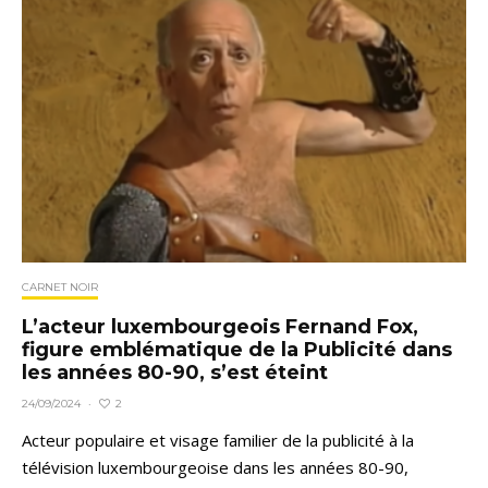
CARNET NOIR
L’acteur luxembourgeois Fernand Fox,
figure emblématique de la Publicité dans
les années 80-90, s’est éteint
2
24/09/2024
·
Acteur populaire et visage familier de la publicité à la
télévision luxembourgeoise dans les années 80-90,