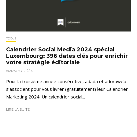
TOOLS
Calendrier Social Media 2024 spécial
Luxembourg: 396 dates clés pour enrichir
votre stratégie éditoriale
0
06/12/2023
·
Pour la troisième année consécutive, adada et adoraweb
s’associent pour vous livrer (gratuitement) leur Calendrier
Marketing 2024. Un calendrier social...
LIRE LA SUITE