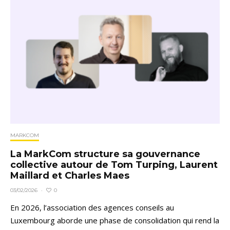
MARKCOM
La MarkCom structure sa gouvernance
collective autour de Tom Turping, Laurent
Maillard et Charles Maes
0
03/02/2026
·
En 2026, l’association des agences conseils au
Luxembourg aborde une phase de consolidation qui rend la