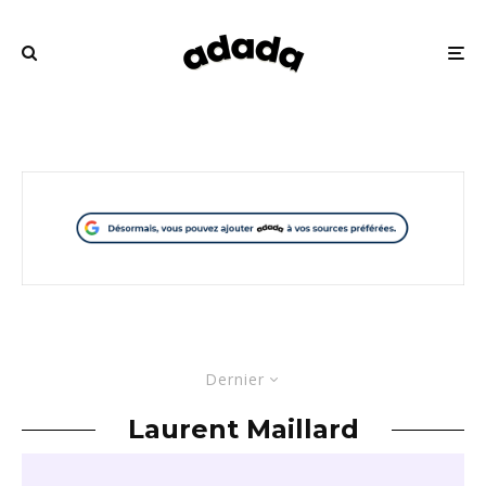
Dernier
Laurent Maillard