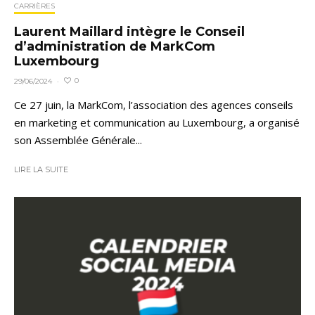
CARRIÈRES
Laurent Maillard intègre le Conseil
d’administration de MarkCom
Luxembourg
0
29/06/2024
·
Ce 27 juin, la MarkCom, l’association des agences conseils
en marketing et communication au Luxembourg, a organisé
son Assemblée Générale...
LIRE LA SUITE