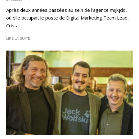
Après deux années passées au sein de l’agence mi[k]do,
où elle occupait le poste de Digital Marketing Team Lead,
Cristal...
LIRE LA SUITE