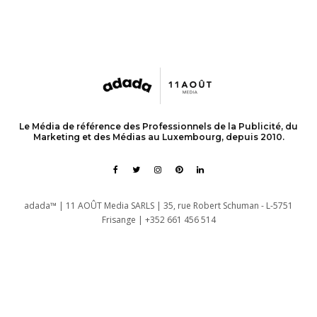
Le Média de référence des Professionnels de la Publicité, du
Marketing et des Médias au Luxembourg, depuis 2010.
adada™ | 11 AOÛT Media SARLS | 35, rue Robert Schuman - L-5751
Frisange | +352 661 456 514