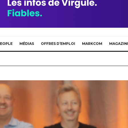
EOPLE
MÉDIAS
OFFRES D’EMPLOI
MARKCOM
MAGAZIN