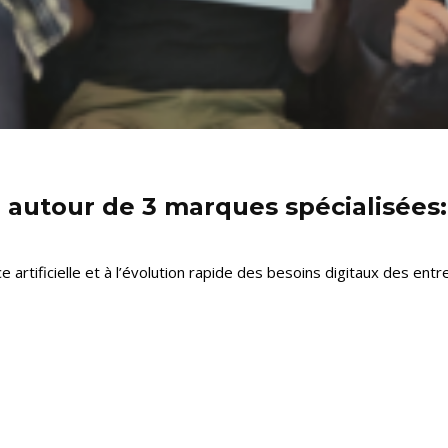
 autour de 3 marques spécialisées:
ce artificielle et à l’évolution rapide des besoins digitaux des entrep