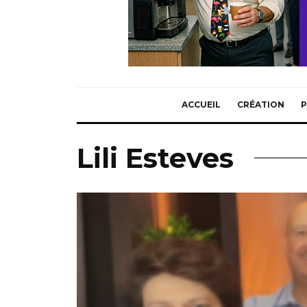
ACCUEIL
CRÉATION
P
Lili Esteves