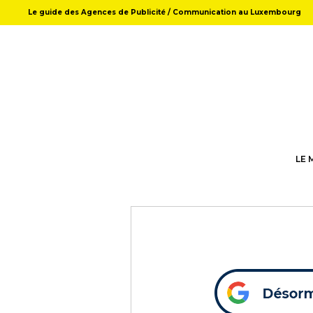
Le guide des Agences de Publicité / Communication au Luxembourg
LE 