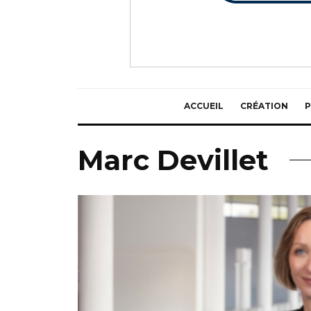
ACCUEIL
CRÉATION
P
Marc Devillet