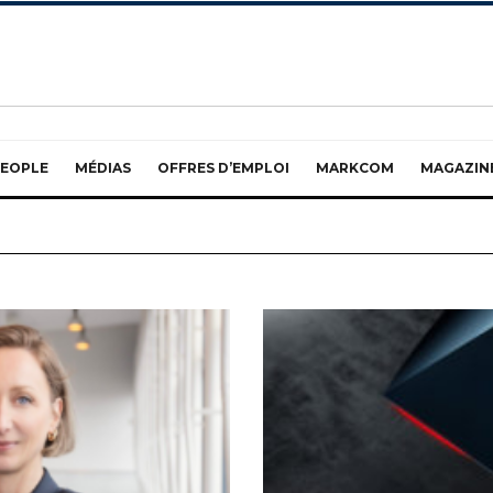
EOPLE
MÉDIAS
OFFRES D’EMPLOI
MARKCOM
MAGAZIN