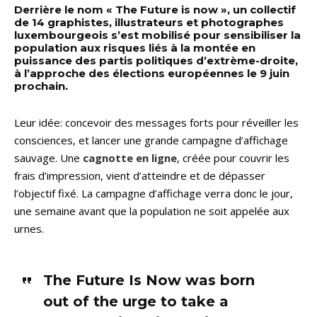
Derrière le nom « The Future is now », un collectif
de 14 graphistes, illustrateurs et photographes
luxembourgeois s’est mobilisé pour sensibiliser la
population aux risques liés à la montée en
puissance des partis politiques d’extrème-droite,
à l’approche des élections européennes le 9 juin
prochain.
Leur idée: concevoir des messages forts pour réveiller les
consciences, et lancer une grande campagne d’affichage
sauvage. Une
cagnotte en ligne
, créée pour couvrir les
frais d’impression, vient d’atteindre et de dépasser
l’objectif fixé. La campagne d’affichage verra donc le jour,
une semaine avant que la population ne soit appelée aux
urnes.
The Future Is Now was born
out of the urge to take a