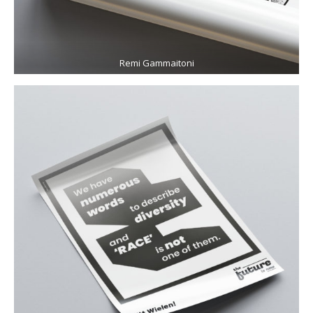
Remi Gammaitoni