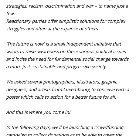
strategies, racism, discrimination and war – to name just a
few.
Reactionary parties offer simplistic solutions for complex
struggles and often at the expense of others.
‘The future is now’ is a small independent initiative that
wants to raise awareness on these various political issues
and incite the need for fundamental social change towards
a more just, sustainable and progressive society.
We asked several photographers, illustrators, graphic
designers, and artists from Luxembourg to conceive each a
poster which calls to action for a better future for all.
And this is where you come in!
In the following days, we‘ll be launching a crowdfunding
campaign to collect donations as to be able to cover the