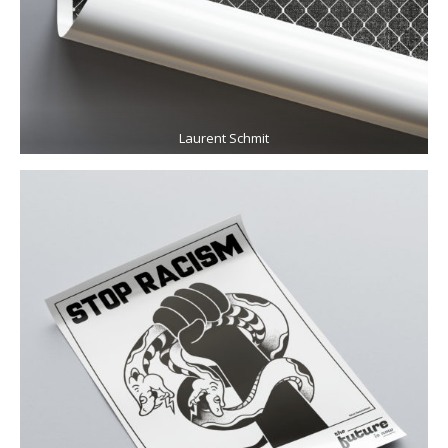
Laurent Schmit