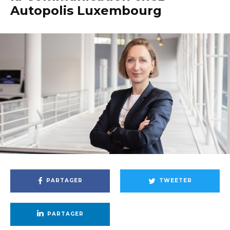
Autopolis Luxembourg
PARTAGER
TWEETER
PARTAGER