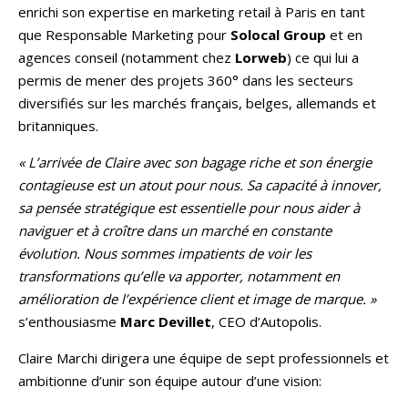
enrichi son expertise en marketing retail à Paris en tant
que Responsable Marketing pour
Solocal Group
et en
agences conseil (notamment chez
Lorweb
) ce qui lui a
permis de mener des projets 360° dans les secteurs
diversifiés sur les marchés français, belges, allemands et
britanniques.
« L’arrivée de Claire avec son bagage riche et son énergie
contagieuse est un atout pour nous. Sa capacité à innover,
sa pensée stratégique est essentielle pour nous aider à
naviguer et à croître dans un marché en constante
évolution. Nous sommes impatients de voir les
transformations qu’elle va apporter, notamment en
amélioration de l’expérience client et image de marque. »
s’enthousiasme
Marc Devillet
, CEO d’Autopolis.
Claire Marchi dirigera une équipe de sept professionnels et
ambitionne d’unir son équipe autour d’une vision: