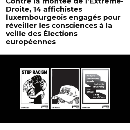
Contre la montée de l’Extrème-
Droite, 14 affichistes
luxembourgeois engagés pour
réveiller les consciences à la
veille des Élections
européennes