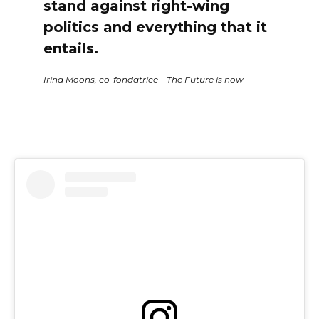
stand against right-wing
politics and everything that it
entails.
Irina Moons, co-fondatrice – The Future is now