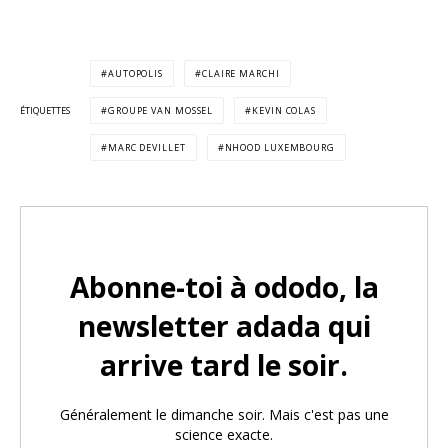
AUTOPOLIS
CLAIRE MARCHI
ÉTIQUETTES
GROUPE VAN MOSSEL
KEVIN COLAS
MARC DEVILLET
NHOOD LUXEMBOURG