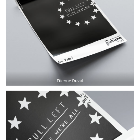
Etienne Duval