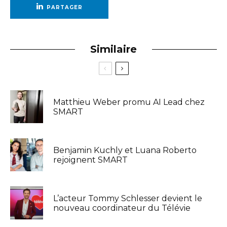
PARTAGER
Similaire
Matthieu Weber promu AI Lead chez
SMART
Benjamin Kuchly et Luana Roberto
rejoignent SMART
L’acteur Tommy Schlesser devient le
nouveau coordinateur du Télévie