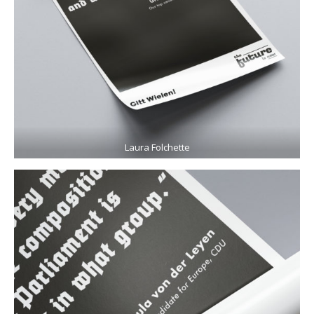
Laura Folchette