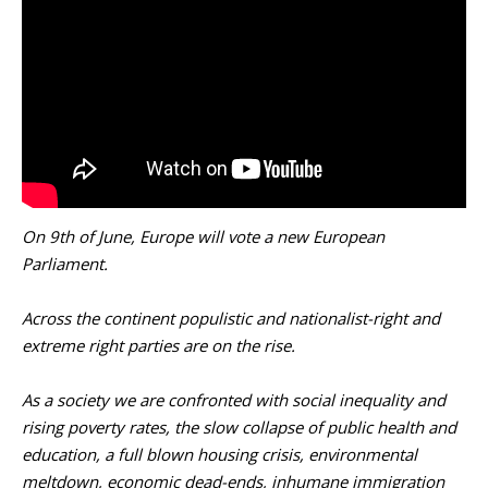
On 9th of June, Europe will vote a new European
Parliament.
Across the continent populistic and nationalist-right and
extreme right parties are on the rise.
As a society we are confronted with social inequality and
rising poverty rates, the slow collapse of public health and
education, a full blown housing crisis, environmental
meltdown, economic dead-ends, inhumane immigration