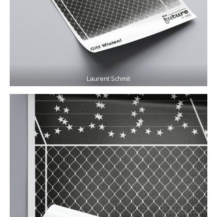
Laurent Schmit