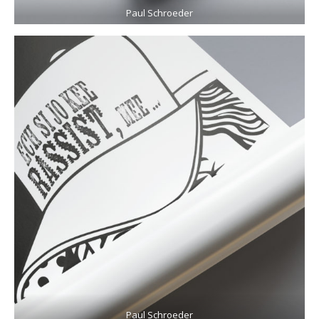
Paul Schroeder
Paul Schroeder