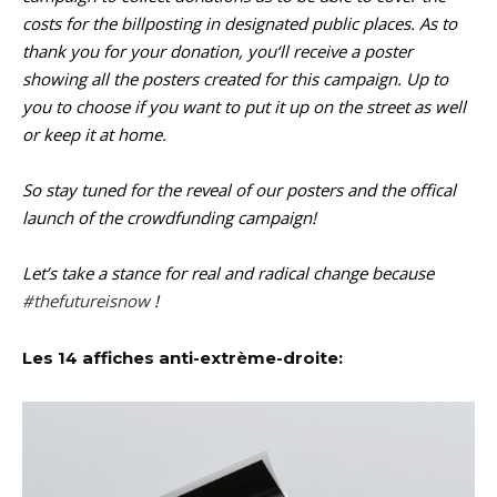
costs for the billposting in designated public places. As to
thank you for your donation, you‘ll receive a poster
showing all the posters created for this campaign. Up to
you to choose if you want to put it up on the street as well
or keep it at home.
So stay tuned for the reveal of our posters and the offical
launch of the crowdfunding campaign!
Let’s take a stance for real and radical change because
#thefutureisnow
!
Les 14 affiches anti-extrème-droite: