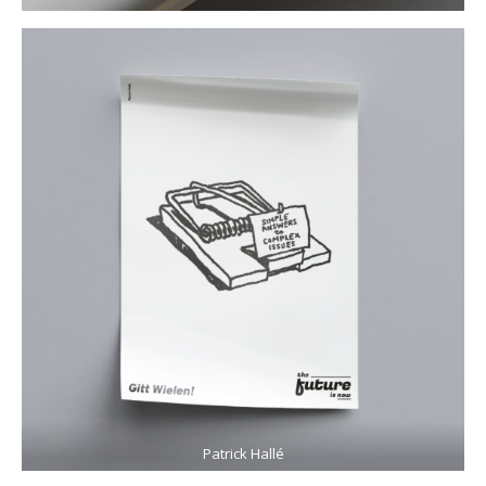
Patrick Hallé