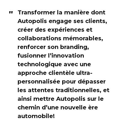
Transformer la manière dont
Autopolis engage ses clients,
créer des expériences et
collaborations mémorables,
renforcer son branding,
fusionner l’innovation
technologique avec une
approche clientèle ultra-
personnalisée pour dépasser
les attentes traditionnelles, et
ainsi mettre Autopolis sur le
chemin d’une nouvelle ère
automobile!