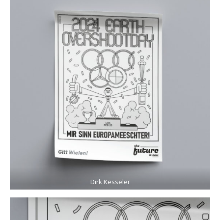
Dirk Kesseler