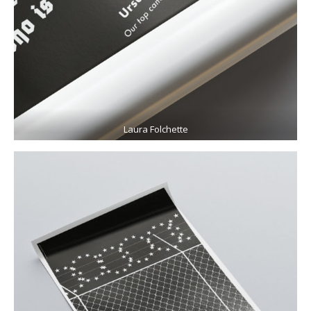
Laura Folchette