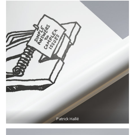
Patrick Hallé