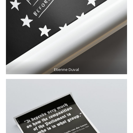
Etienne Duval