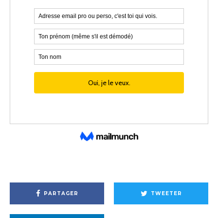
PARTAGER
TWEETER