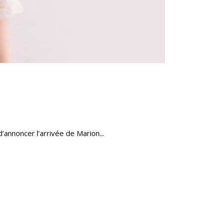
annoncer l’arrivée de Marion...