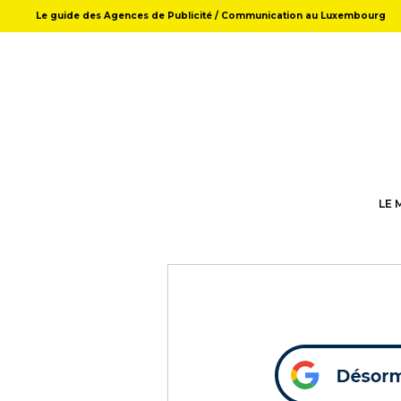
Le guide des Agences de Publicité / Communication au Luxembourg
LE 