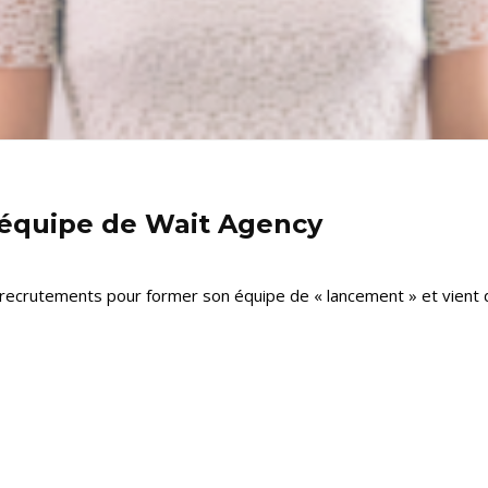
’équipe de Wait Agency
recrutements pour former son équipe de « lancement » et vient d’