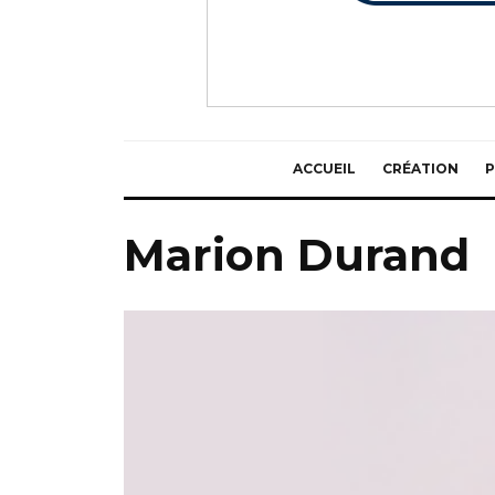
ACCUEIL
CRÉATION
P
Marion Durand