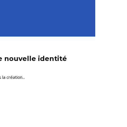
e nouvelle identité
la création...