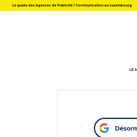
Le guide des Agences de Publicité / Communication au Luxembourg
LE 