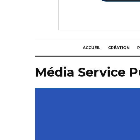
ACCUEIL
CRÉATION
P
Média Service 