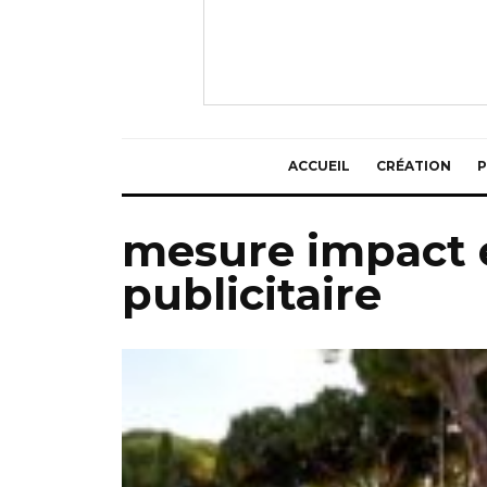
ACCUEIL
CRÉATION
P
mesure impact
publicitaire