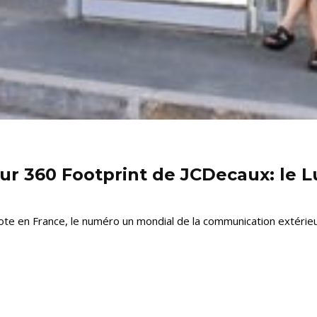
ur 360 Footprint de JCDecaux: le
ote en France, le numéro un mondial de la communication extérieu