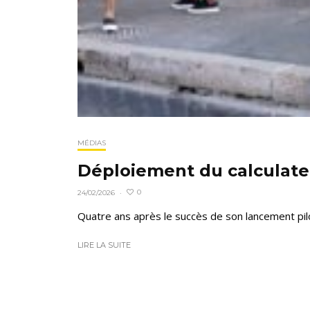
MÉDIAS
Déploiement du calculate
0
24/02/2026
·
Quatre ans après le succès de son lancement pil
LIRE LA SUITE