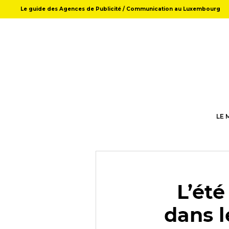
Le guide des Agences de Publicité / Communication au Luxembourg
LE 