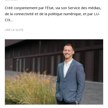
Créé conjointement par l’État, via son Service des médias,
de la connectivité et de la politique numérique, et par LU-
CIX...
LIRE LA SUITE