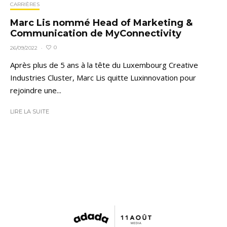
CARRIÈRES
Marc Lis nommé Head of Marketing &
Communication de MyConnectivity
0
26/09/2022
·
Après plus de 5 ans à la tête du Luxembourg Creative
Industries Cluster, Marc Lis quitte Luxinnovation pour
rejoindre une...
LIRE LA SUITE