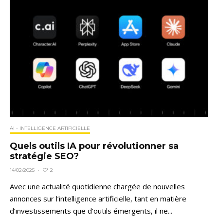
AI - INTELLIGENCE ARTIFICIELLE
Quels outils IA pour révolutionner sa
stratégie SEO?
2
14/02/2025
·
Avec une actualité quotidienne chargée de nouvelles
annonces sur l’intelligence artificielle, tant en matière
d’investissements que d’outils émergents, il ne...