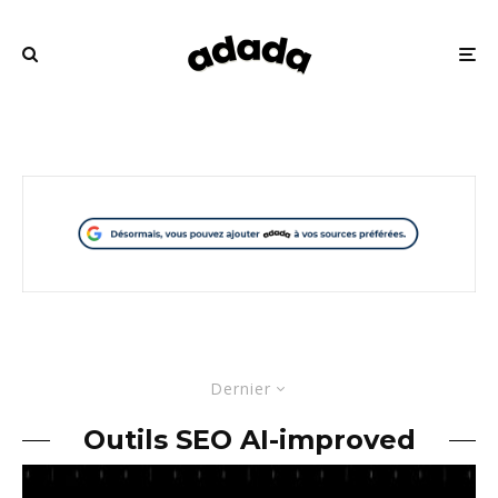
Dernier
Outils SEO AI-improved