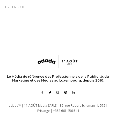
LIRE LA SUITE
Le Média de référence des Professionnels de la Publicité, du
Marketing et des Médias au Luxembourg, depuis 2010.
adada™ | 11 AOÛT Media SARLS | 35, rue Robert Schuman - L-5751
Frisange | +352 661 456 514