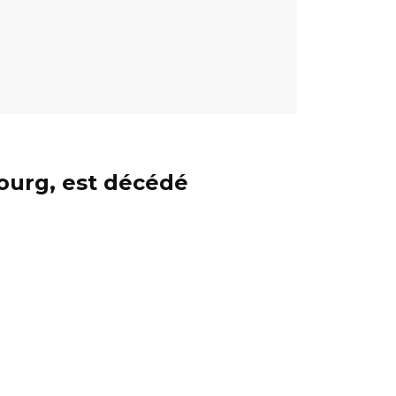
ourg, est décédé