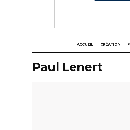
ACCUEIL
CRÉATION
P
Paul Lenert