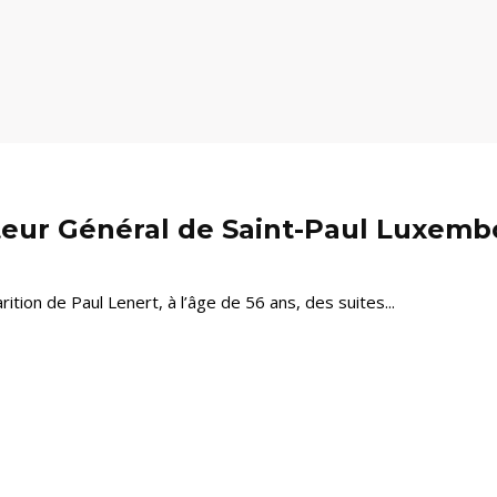
cteur Général de Saint-Paul Luxemb
rition de Paul Lenert, à l’âge de 56 ans, des suites...