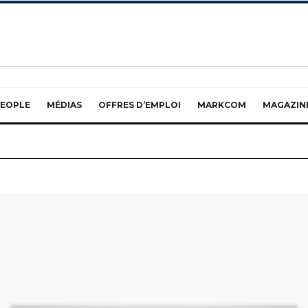
EOPLE
MÉDIAS
OFFRES D’EMPLOI
MARKCOM
MAGAZIN