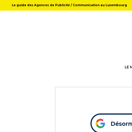
Le guide des Agences de Publicité / Communication au Luxembourg
LE 